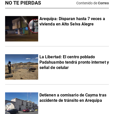
NO TE PIERDAS
Contenido de
Correo
Arequipa: Disparan hasta 7 veces a
vivienda en Alto Selva Alegre
La Libertad: El centro poblado
Padahuambo tendrá pronto internet y
señal de celular
Detienen a comisario de Cayma tras
accidente de tránsito en Arequipa