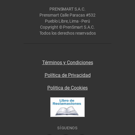
PRENSMART S.A.C.
Prensmart Calle Paracas #532
Pueblo Libre, Lima - Perú
Copyright © PrenSmart S.A.C.
Todos los derechos reservados
Términos y Condiciones
Política de Privacidad
Politica de Cookies
SÍGUENOS