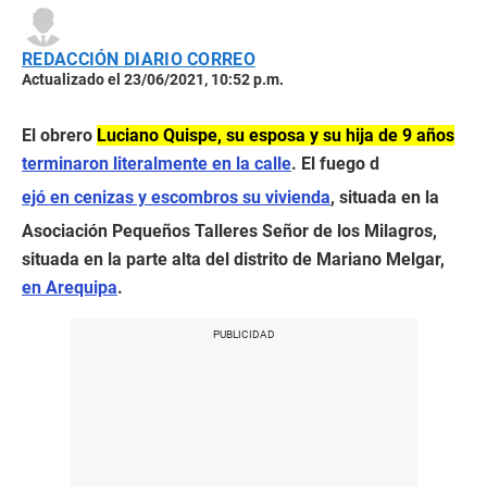
REDACCIÓN DIARIO CORREO
Actualizado el 23/06/2021, 10:52 p.m.
El obrero
Luciano Quispe, su esposa y su hija de 9 años
terminaron literalmente en la calle
. El fuego d
ejó en cenizas y escombros su vivienda
, situada en la
Asociación Pequeños Talleres Señor de los Milagros,
situada en la parte alta del distrito de Mariano Melgar,
en Arequipa
.