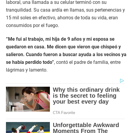
laboral, una llamada a su celular terminó con su
tranquilidad. Su casa ardía en llamas, sus pertenencias y
15 mil soles en efectivo, ahorros de toda su vida, eran
consumidos por el fuego.
“Me fui al trabajo, mi hija de 9 años y mi esposa se
quedaron en casa. Me dicen que vieron que chispeó y
salieron. Cuando fueron a buscar ayuda a los vecinos ya
se había perdido todo”
, contó el padre de familia, entre
lágrimas y lamento.