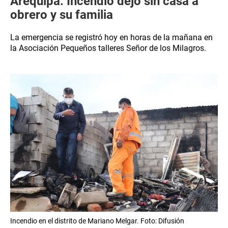
Arequipa: Incendio dejó sin casa a
obrero y su familia
La emergencia se registró hoy en horas de la mañana en
la Asociación Pequeños talleres Señor de los Milagros.
Incendio en el distrito de Mariano Melgar. Foto: Difusión