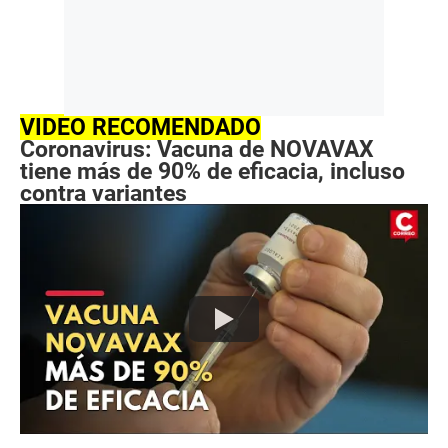
VIDEO RECOMENDADO
Coronavirus: Vacuna de NOVAVAX
tiene más de 90% de eficacia, incluso
contra variantes