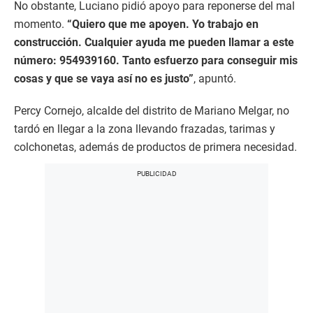
No obstante, Luciano pidió apoyo para reponerse del mal
momento.
“Quiero que me apoyen. Yo trabajo en
construcción. Cualquier ayuda me pueden llamar a este
número: 954939160. Tanto esfuerzo para conseguir mis
cosas y que se vaya así no es justo”
, apuntó.
Percy Cornejo, alcalde del distrito de Mariano Melgar, no
tardó en llegar a la zona llevando frazadas, tarimas y
colchonetas, además de productos de primera necesidad.