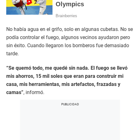
No había agua en el grifo, solo en algunas cubetas. No se
podía controlar el fuego, algunos vecinos ayudaron pero
sin éxito. Cuando llegaron los bomberos fue demasiado
tarde.
“Se quemó todo, me quedé sin nada. El fuego se llevó
mis ahorros, 15 mil soles que eran para construir mi
casa, mis herramientas, mis artefactos, frazadas y
camas”
, informó.