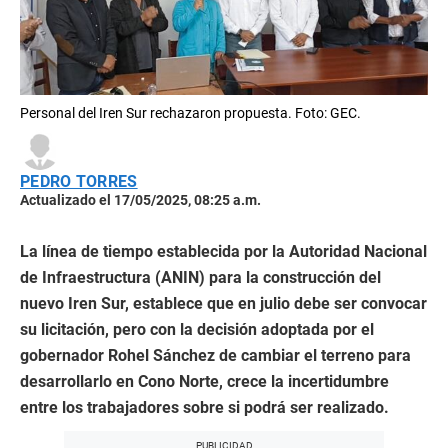
Personal del Iren Sur rechazaron propuesta. Foto: GEC.
PEDRO TORRES
Actualizado el 17/05/2025, 08:25 a.m.
La línea de tiempo establecida por la Autoridad Nacional
de Infraestructura (ANIN) para la construcción del
nuevo Iren Sur, establece que en julio debe ser convocar
su licitación, pero con la decisión adoptada por el
gobernador Rohel Sánchez de cambiar el terreno para
desarrollarlo en Cono Norte, crece la incertidumbre
entre los trabajadores sobre si podrá ser realizado.