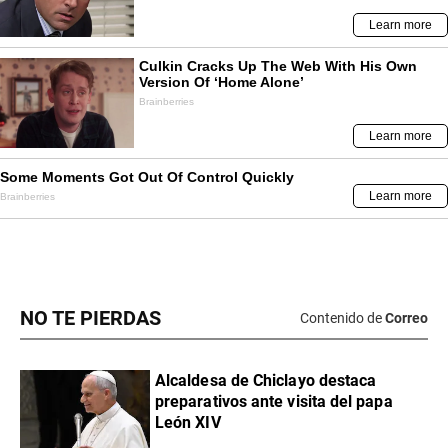
NO TE PIERDAS
Contenido de
Correo
Alcaldesa de Chiclayo destaca
preparativos ante visita del papa
León XIV