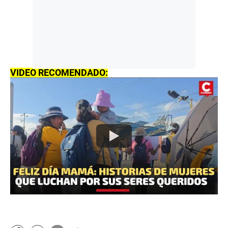
VIDEO RECOMENDADO: