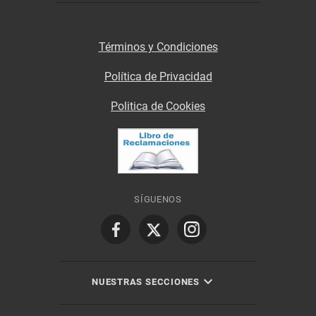
Términos y Condiciones
Política de Privacidad
Politica de Cookies
SÍGUENOS
NUESTRAS SECCIONES