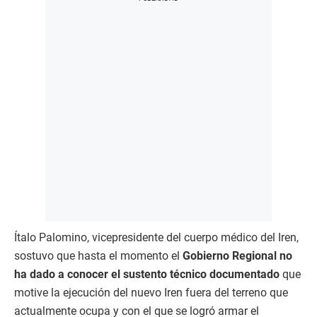
Ítalo Palomino, vicepresidente del cuerpo médico del Iren,
sostuvo que hasta el momento el
Gobierno Regional no
ha dado a conocer el sustento técnico documentado
que
motive la ejecución del nuevo Iren fuera del terreno que
actualmente ocupa y con el que se logró armar el