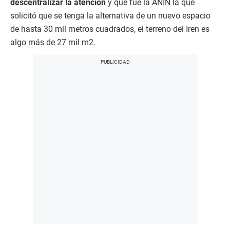
descentralizar la atención
y que fue la ANIN la que
solicitó que se tenga la alternativa de un nuevo espacio
de hasta 30 mil metros cuadrados, el terreno del Iren es
algo más de 27 mil m2.