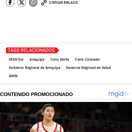
COPIAR ENLACE
TAGS RELACIONADOS
IREN Sur
Arequipa
Cono Norte
Cerro Colorado
Gobierno Regional de Arequipa
Gerencia Regional de Salud
ANIN