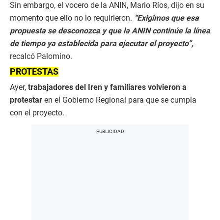
Sin embargo, el vocero de la ANIN, Mario Ríos, dijo en su
momento que ello no lo requirieron.
“Exigimos que esa
propuesta se desconozca y que la ANIN continúe la línea
de tiempo ya establecida para ejecutar el proyecto”,
recalcó Palomino.
PROTESTAS
Ayer,
trabajadores del Iren y familiares volvieron a
protestar
en el Gobierno Regional para que se cumpla
con el proyecto.