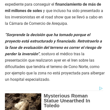
expediente para conseguir el
financiamiento de más de
mil millones de soles
y que incluso ha sido presentado a
los inversionistas en el road show que se llevó a cabo en
la Cámara de Comercio de Arequipa.
“Sorprende la decisión que ha tomado porque el
proyecto está estructurado y financiado. Retrotraerlo a
la fase de evaluación del terreno es correr el riesgo de
perder la inversión”
, sostuvo el médico tras la
presentación que realizaron ayer en el Iren sobre las
dificultades que tendría el terreno de Cono Norte, como
por ejemplo que la zona no está proyectada para albergar
un hospital especializado.