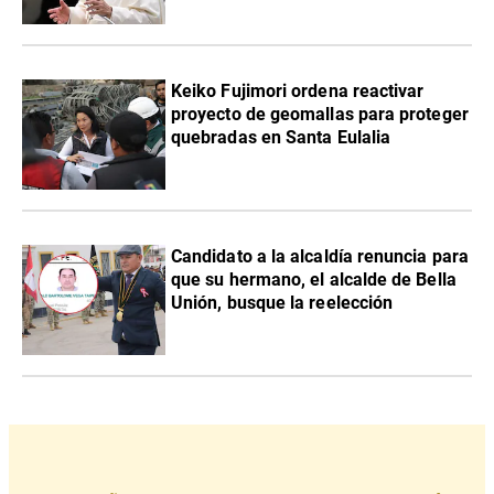
Keiko Fujimori ordena reactivar
proyecto de geomallas para proteger
quebradas en Santa Eulalia
Candidato a la alcaldía renuncia para
que su hermano, el alcalde de Bella
Unión, busque la reelección