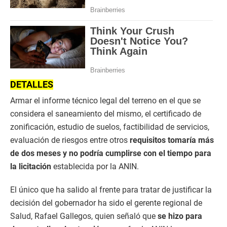
DETALLES
Armar el informe técnico legal del terreno en el que se
considera el saneamiento del mismo, el certificado de
zonificación, estudio de suelos, factibilidad de servicios,
evaluación de riesgos entre otros
requisitos tomaría más
de dos meses y no podría cumplirse con el tiempo para
la licitación
establecida por la ANIN.
El único que ha salido al frente para tratar de justificar la
decisión del gobernador ha sido el gerente regional de
Salud, Rafael Gallegos, quien señaló que
se hizo para