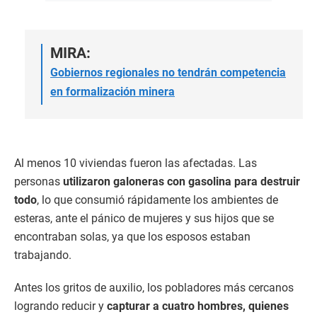
MIRA:
Gobiernos regionales no tendrán competencia
en formalización minera
Al menos 10 viviendas fueron las afectadas. Las
personas
utilizaron galoneras con gasolina para destruir
todo
, lo que consumió rápidamente los ambientes de
esteras, ante el pánico de mujeres y sus hijos que se
encontraban solas, ya que los esposos estaban
trabajando.
Antes los gritos de auxilio, los pobladores más cercanos
logrando reducir y
capturar a cuatro hombres, quienes