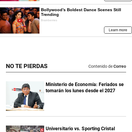
NO TE PIERDAS
Contenido de
Correo
Ministerio de Economía: Feriados se
tomarán los lunes desde el 2027
Universitario vs. Sporting Cristal