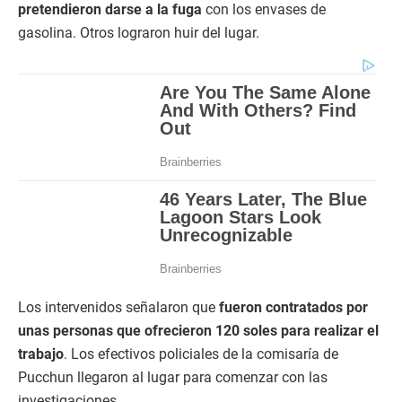
pretendieron darse a la fuga
con los envases de
gasolina. Otros lograron huir del lugar.
Los intervenidos señalaron que
fueron contratados por
unas personas que ofrecieron 120 soles para realizar el
trabajo
. Los efectivos policiales de la comisaría de
Pucchun llegaron al lugar para comenzar con las
investigaciones.