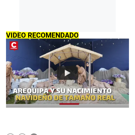
VIDEO RECOMENDADO