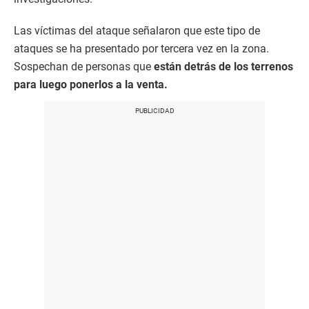
Las víctimas del ataque señalaron que este tipo de
ataques se ha presentado por tercera vez en la zona.
Sospechan de personas que
están detrás de los terrenos
para luego ponerlos a la venta.