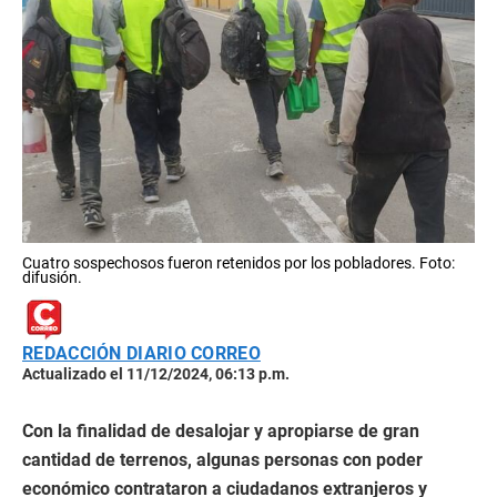
Cuatro sospechosos fueron retenidos por los pobladores. Foto:
difusión.
REDACCIÓN DIARIO CORREO
Actualizado el 11/12/2024, 06:13 p.m.
Con la finalidad de desalojar y apropiarse de gran
cantidad de terrenos, algunas personas con poder
económico contrataron a ciudadanos extranjeros y