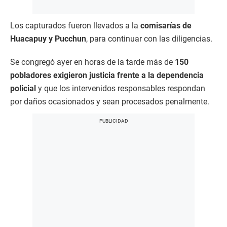
Los capturados fueron llevados a la
comisarías de
Huacapuy y Pucchun
, para continuar con las diligencias.
Se congregó ayer en horas de la tarde más de
150
pobladores exigieron justicia frente a la dependencia
policial
y que los intervenidos responsables respondan
por daños ocasionados y sean procesados penalmente.