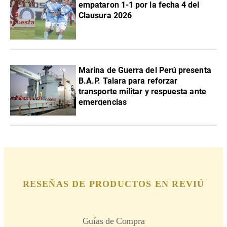
empataron 1-1 por la fecha 4 del
Clausura 2026
Marina de Guerra del Perú presenta
B.A.P. Talara para reforzar
transporte militar y respuesta ante
emergencias