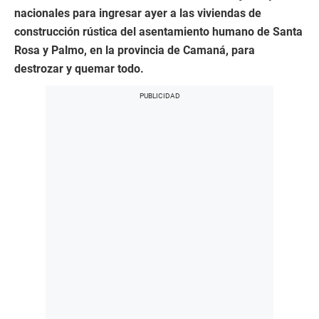
nacionales para ingresar ayer a las viviendas de
construcción rústica del asentamiento humano de Santa
Rosa y Palmo, en la provincia de Camaná, para
destrozar y quemar todo.