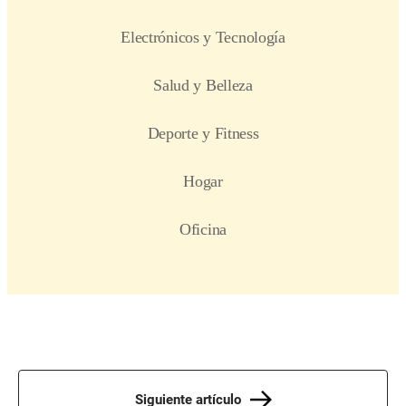
Siguiente artículo