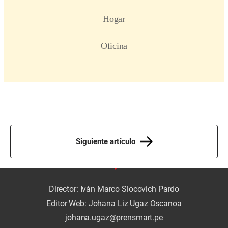
Siguiente artículo
Director: Iván Marco Slocovich Pardo
Editor Web: Johana Liz Ugaz Oscanoa
johana.ugaz@prensmart.pe