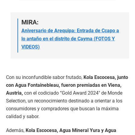
MIRA:
Aniversario de Arequipa: Entrada de Ccapo a
lo antaño en el distrito de Cayma (FOTOS Y
VIDEOS)
Con su inconfundible sabor frutado,
Kola Escocesa, junto
con Agua Fontainebleau, fueron premiadas en Viena,
Austria,
con el codiciado “Gold Award 2024″ de Monde
Selection, un reconocimiento destinado a orientar a los
consumidores y compradores que buscan la máxima
calidad y sabor.
Además,
Kola Escocesa, Agua Mineral Yura y Agua