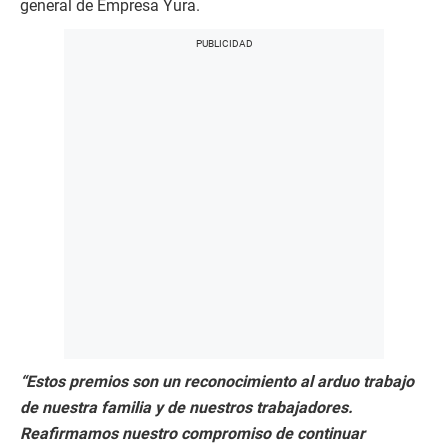
general de Empresa Yura.
“Estos premios son un reconocimiento al arduo trabajo
de nuestra familia y de nuestros trabajadores.
Reafirmamos nuestro compromiso de continuar