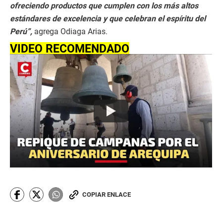
ofreciendo productos que cumplen con los más altos
estándares de excelencia y que celebran el espíritu del
Perú”,
agrega Odiaga Arias.
VIDEO RECOMENDADO
COPIAR ENLACE