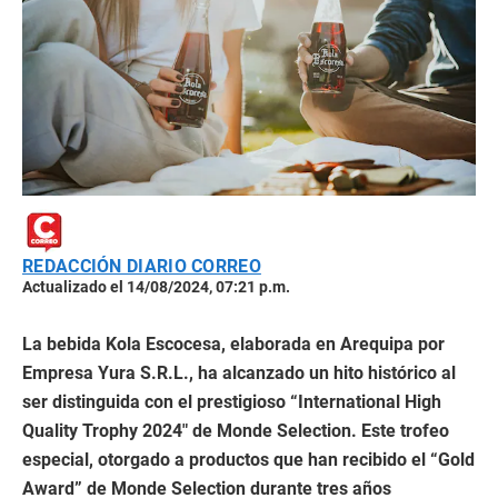
REDACCIÓN DIARIO CORREO
Actualizado el 14/08/2024, 07:21 p.m.
La bebida Kola Escocesa, elaborada en Arequipa por
Empresa Yura S.R.L., ha alcanzado un hito histórico al
ser distinguida con el prestigioso “International High
Quality Trophy 2024″ de Monde Selection. Este trofeo
especial, otorgado a productos que han recibido el “Gold
Award” de Monde Selection durante tres años