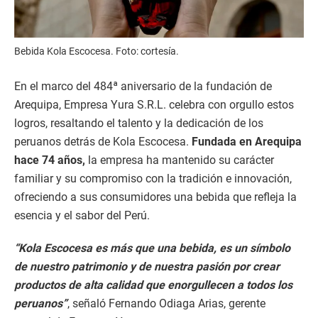
Bebida Kola Escocesa. Foto: cortesía.
En el marco del 484ª aniversario de la fundación de
Arequipa, Empresa Yura S.R.L. celebra con orgullo estos
logros, resaltando el talento y la dedicación de los
peruanos detrás de Kola Escocesa.
Fundada en Arequipa
hace 74 años,
la empresa ha mantenido su carácter
familiar y su compromiso con la tradición e innovación,
ofreciendo a sus consumidores una bebida que refleja la
esencia y el sabor del Perú.
“Kola Escocesa es más que una bebida, es un símbolo
de nuestro patrimonio y de nuestra pasión por crear
productos de alta calidad que enorgullecen a todos los
peruanos”
, señaló Fernando Odiaga Arias, gerente