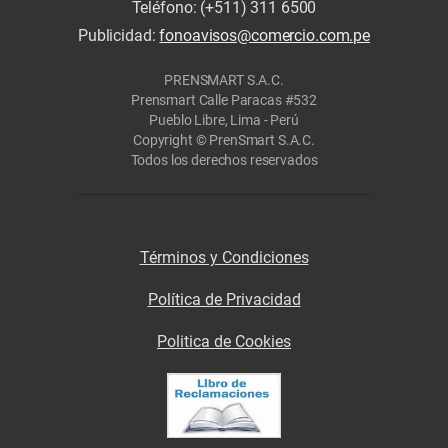
Teléfono: (+511) 311 6500
Publicidad:
fonoavisos@comercio.com.pe
PRENSMART S.A.C.
Prensmart Calle Paracas #532
Pueblo Libre, Lima - Perú
Copyright © PrenSmart S.A.C.
Todos los derechos reservados
Términos y Condiciones
Política de Privacidad
Politica de Cookies