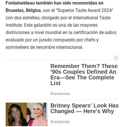
Fontainebleau también han sido reconocidas en
Bruselas, Bélgica
, con el “Superior Taste Award 2024″
con dos estrellas, otorgado por el International Taste
Institute. Este galardón es una de las mayores
distinciones a nivel mundial en la certificación de sabor,
evaluado por un jurado compuesto por chefs y
sommeliers de renombre internacional.