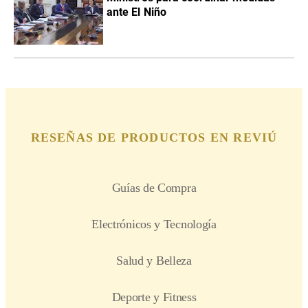
ante El Niño