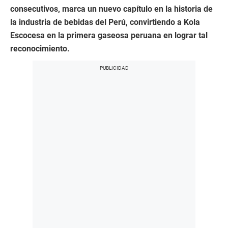
consecutivos, marca un nuevo capítulo en la historia de
la industria de bebidas del Perú, convirtiendo a Kola
Escocesa en la primera gaseosa peruana en lograr tal
reconocimiento.