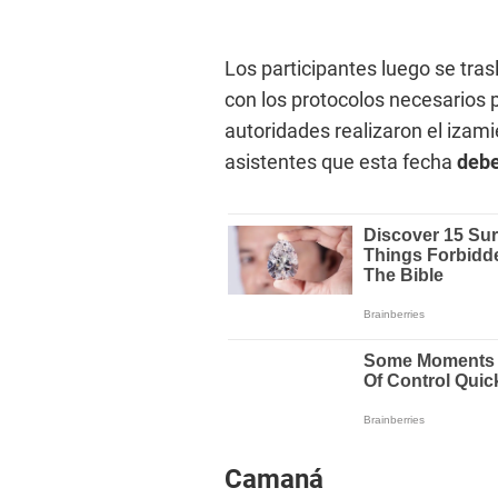
Los participantes luego se tras
con los protocolos necesarios p
autoridades realizaron el izami
asistentes que esta fecha
debe
Camaná