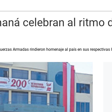
ná celebran al ritmo 
Fuerzas Armadas rindieron homenaje al país en sus respectivas 