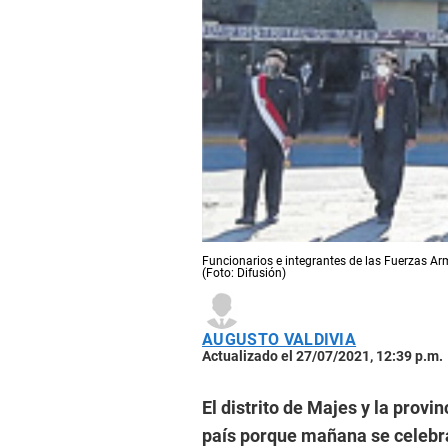
Funcionarios e integrantes de las Fuerzas Ar
(Foto: Difusión)
AUGUSTO VALDIVIA
Actualizado el 27/07/2021, 12:39 p.m.
El distrito de Majes y la prov
país porque mañana se celebr