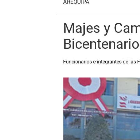
AREQUIPA
Majes y Cama
Bicentenario
Funcionarios e integrantes de las 