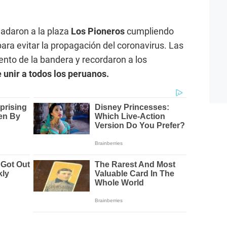
ladaron a la plaza
Los Pioneros
cumpliendo
ara evitar la propagación del coronavirus. Las
ento de la bandera y recordaron a los
 unir a todos los peruanos.