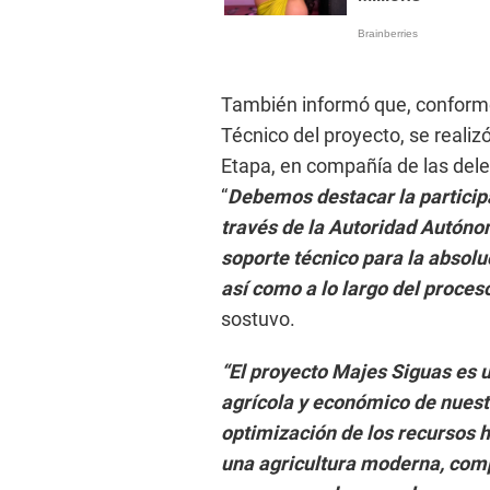
También informó que, conforme
Técnico del proyecto, se realizó
Etapa, en compañía de las dele
“
Debemos destacar la particip
través de la Autoridad Autón
soporte técnico para la absolu
así como a lo largo del proces
sostuvo.
“El proyecto Majes Siguas es u
agrícola y económico de nuest
optimización de los recursos h
una agricultura moderna, compe