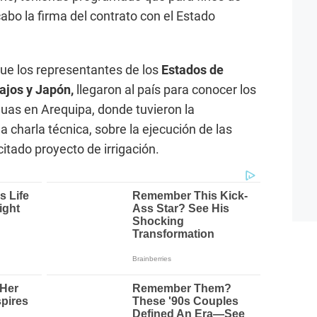
cabo la firma del contrato con el Estado
ue los representantes de los
Estados de
ajos y Japón,
llegaron al país para conocer los
guas en Arequipa, donde tuvieron la
a charla técnica, sobre la ejecución de las
citado proyecto de irrigación.