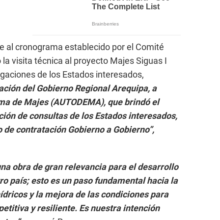
 al cronograma establecido por el Comité
 la visita técnica al proyecto Majes Siguas I
gaciones de los Estados interesados,
ación del Gobierno Regional Arequipa, a
oma de Majes (AUTODEMA), que brindó el
ción de consultas de los Estados interesados,
o de contratación Gobierno a Gobierno”,
na obra de gran relevancia para el desarrollo
ro país; esto es un paso fundamental hacia la
ídricos y la mejora de las condiciones para
titiva y resiliente. Es nuestra intención