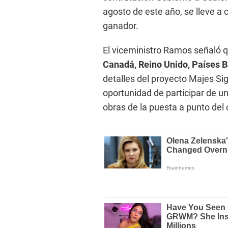
agosto de este año, se lleve a 
ganador.
El viceministro Ramos señaló q
Canadá, Reino Unido, Países B
detalles del proyecto Majes Si
oportunidad de participar de un
obras de la puesta a punto del 