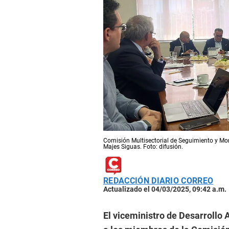
Comisión Multisectorial de Seguimiento y Mon
Majes Siguas. Foto: difusión.
REDACCIÓN DIARIO CORREO
Actualizado el 04/03/2025, 09:42 a.m.
El viceministro
de Desarrollo A