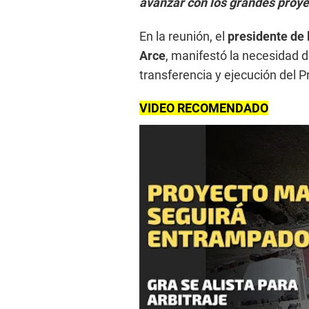
avanzar con los grandes proye
En la reunión, el
presidente de 
Arce
, manifestó la necesidad d
transferencia y ejecución del P
VIDEO RECOMENDADO