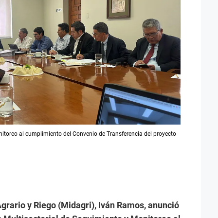
itoreo al cumplimiento del Convenio de Transferencia del proyecto
grario y Riego (Midagri),
Iván Ramos, anunció