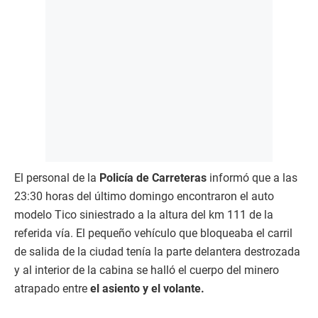
El personal de la
Policía de Carreteras
informó que a las
23:30 horas del último domingo encontraron el auto
modelo Tico siniestrado a la altura del km 111 de la
referida vía. El pequeño vehículo que bloqueaba el carril
de salida de la ciudad tenía la parte delantera destrozada
y al interior de la cabina se halló el cuerpo del minero
atrapado entre
el asiento y el volante.