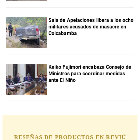
Sala de Apelaciones libera a los ocho
militares acusados de masacre en
Colcabamba
Keiko Fujimori encabeza Consejo de
Ministros para coordinar medidas
ante El Niño