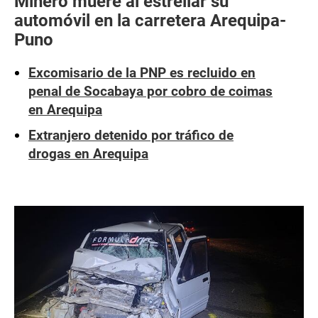
Minero muere al estrellar su
automóvil en la carretera Arequipa-
Puno
Excomisario de la PNP es recluido en
penal de Socabaya por cobro de coimas
en Arequipa
Extranjero detenido por tráfico de
drogas en Arequipa