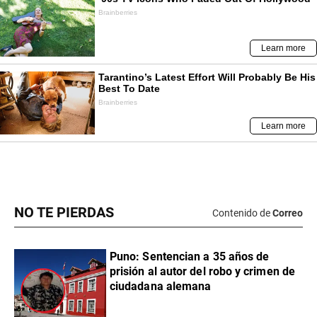
NO TE PIERDAS
Contenido de
Correo
Puno: Sentencian a 35 años de
prisión al autor del robo y crimen de
ciudadana alemana