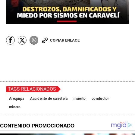
COPIAR ENLACE
TAGS RELACIONADOS
Arequipa
Accidente de carretera
muerto
conductor
minero