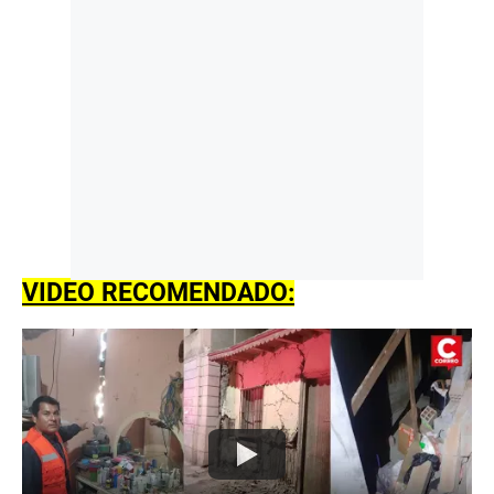
VIDEO RECOMENDADO: