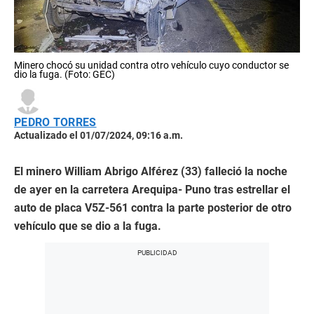
Minero chocó su unidad contra otro vehículo cuyo conductor se
dio la fuga. (Foto: GEC)
PEDRO TORRES
Actualizado el 01/07/2024, 09:16 a.m.
El minero William Abrigo Alférez (33) falleció la noche
de ayer en la carretera Arequipa- Puno tras estrellar el
auto de placa V5Z-561 contra la parte posterior de otro
vehículo que se dio a la fuga.