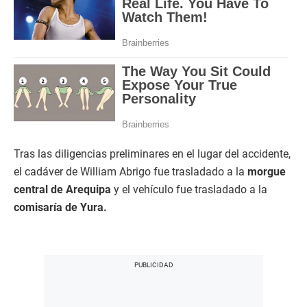
Tras las diligencias preliminares en el lugar del accidente,
el cadáver de William Abrigo fue trasladado a la
morgue
central de Arequipa
y el vehículo fue trasladado a la
comisaría de Yura.