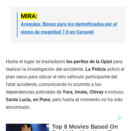
MIRA:
Arequipa: Bonos para los damnificados por el
sismo de magnitud 7.0 en Caravelí
Hasta el lugar se trasladaron
los peritos de la Upiat
para
realizar la investigación del accidente.
La Policía
activó el
plan cerco para ubicar el otro vehículo participante del
fatal accidente, comunicando lo ocurrido a las
dependencias policiales de
Yura, Imata, Chivay
e incluso,
Santa Lucia, en Puno
, pero hasta el momento no ha sido
encontrado.