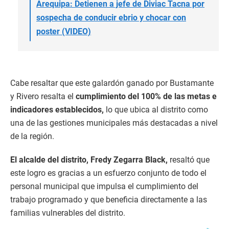
Arequipa: Detienen a jefe de Diviac Tacna por
sospecha de conducir ebrio y chocar con
poster (VIDEO)
Cabe resaltar que este galardón ganado por Bustamante
y Rivero resalta el
cumplimiento del 100% de las metas e
indicadores establecidos,
lo que ubica al distrito como
una de las gestiones municipales más destacadas a nivel
de la región.
El alcalde del distrito, Fredy Zegarra Black,
resaltó que
este logro es gracias a un esfuerzo conjunto de todo el
personal municipal que impulsa el cumplimiento del
trabajo programado y que beneficia directamente a las
familias vulnerables del distrito.