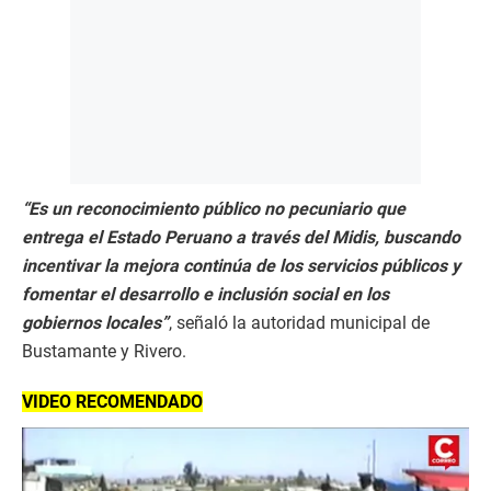
“Es un reconocimiento público no pecuniario que
entrega el Estado Peruano a través del Midis, buscando
incentivar la mejora continúa de los servicios públicos y
fomentar el desarrollo e inclusión social en los
gobiernos locales”
, señaló la autoridad municipal de
Bustamante y Rivero.
VIDEO RECOMENDADO