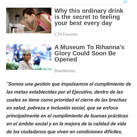
“Somos una gestión que impulsamos el cumplimiento de
las metas establecidas por el Ejecutivo, dentro de las
cuales se tiene como prioridad el cierre de las brechas
en salud, pobreza e inclusión social, que se enfoca
principalmente en el cumplimiento de buenas prácticas
en el ámbito social y en la mejora de la calidad de vida
de los ciudadanos que viven en condiciones difíciles,