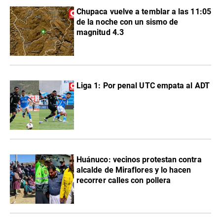
Chupaca vuelve a temblar a las 11:05
de la noche con un sismo de
magnitud 4.3
Liga 1: Por penal UTC empata al ADT
Huánuco: vecinos protestan contra
alcalde de Miraflores y lo hacen
recorrer calles con pollera