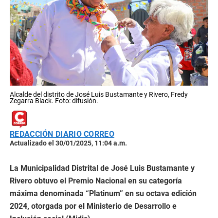
Alcalde del distrito de José Luis Bustamante y Rivero, Fredy
Zegarra Black. Foto: difusión.
REDACCIÓN DIARIO CORREO
Actualizado el 30/01/2025, 11:04 a.m.
La Municipalidad Distrital de José Luis Bustamante y
Rivero obtuvo el Premio Nacional en su categoría
máxima denominada “Platinum” en su octava edición
2024, otorgada por el Ministerio de Desarrollo e