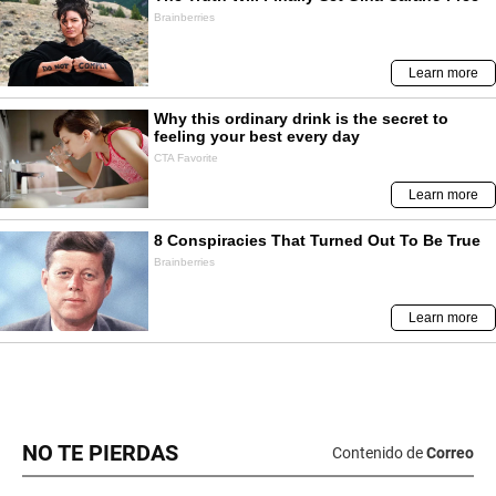
NO TE PIERDAS
Contenido de
Correo