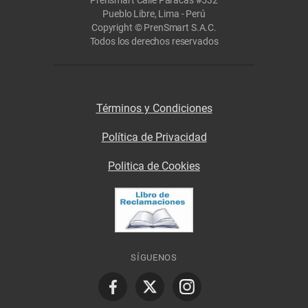
Prensmart Calle Paracas #532
Pueblo Libre, Lima - Perú
Copyright © PrenSmart S.A.C.
Todos los derechos reservados
Términos y Condiciones
Política de Privacidad
Politica de Cookies
SÍGUENOS