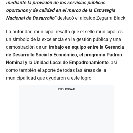
mediante la provisión de los servicios públicos
oportunos y de calidad en el marco de la Estrategia
Nacional de Desarrollo”
destacó el alcalde Zegarra Black.
La autoridad municipal resaltó que el sello municipal es
un símbolo de la excelencia en la gestión pública y una
demostración de un
trabajo en equipo entre la Gerencia
de Desarrollo Social y Económico, el programa Padrón
Nominal y la Unidad Local de Empadronamiento
, así
como también el aporte de todas las áreas de la
municipalidad que ayudaron a este logro.