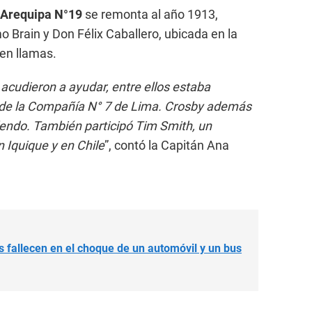
Arequipa N°19
se remonta al año 1913,
 Brain y Don Félix Caballero, ubicada en la
 en llamas.
acudieron a ayudar, entre ellos estaba
 de la Compañía N° 7 de Lima. Crosby además
lendo. También participó Tim Smith, un
 Iquique y en Chile
”, contó la Capitán Ana
s fallecen en el choque de un automóvil y un bus