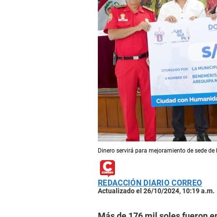
Dinero servirá para mejoramiento de sede de
REDACCIÓN DIARIO CORREO
Actualizado el 26/10/2024, 10:19 a.m.
Más de 176 mil soles fueron e