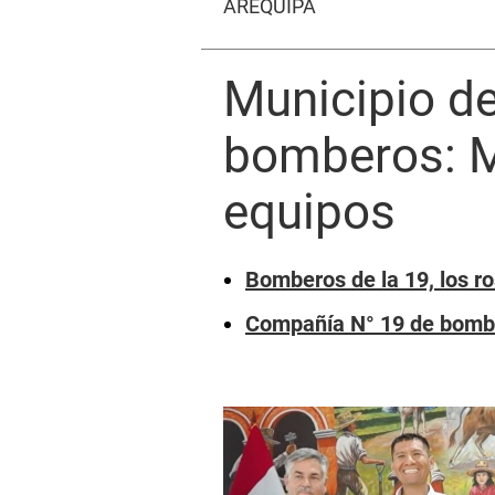
AREQUIPA
Municipio de
bomberos: M
equipos
Bomberos de la 19, los ro
Compañía N° 19 de bomb