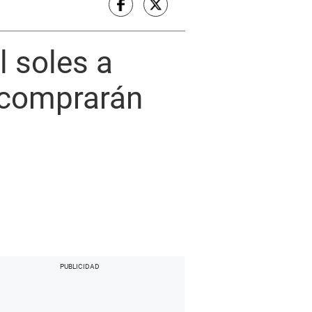
 soles a
 comprarán