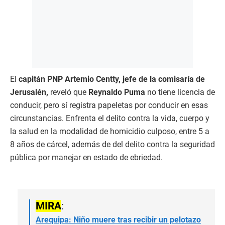
El
capitán PNP Artemio Centty, jefe de la comisaría de
Jerusalén,
reveló que
Reynaldo Puma
no tiene licencia de
conducir, pero sí registra papeletas por conducir en esas
circunstancias. Enfrenta el delito contra la vida, cuerpo y
la salud en la modalidad de homicidio culposo, entre 5 a
8 años de cárcel, además de del delito contra la seguridad
pública por manejar en estado de ebriedad.
MIRA
:
Arequipa: Niño muere tras recibir un pelotazo