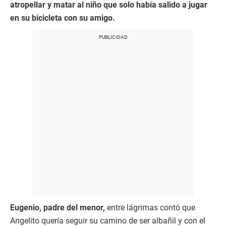
atropellar y matar al niño que solo había salido a jugar
en su bicicleta con su amigo.
Eugenio, padre del menor,
entre lágrimas contó que
Angelito quería seguir su camino de ser albañil y con el