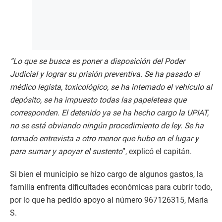
“Lo que se busca es poner a disposición del Poder
Judicial y lograr su prisión preventiva. Se ha pasado el
médico legista, toxicológico, se ha internado el vehículo al
depósito, se ha impuesto todas las papeleteas que
corresponden. El detenido ya se ha hecho cargo la UPIAT,
no se está obviando ningún procedimiento de ley. Se ha
tomado entrevista a otro menor que hubo en el lugar y
para sumar y apoyar el sustento
”, explicó el capitán.
Si bien el municipio se hizo cargo de algunos gastos, la
familia enfrenta dificultades económicas para cubrir todo,
por lo que ha pedido apoyo al número 967126315, María
S.