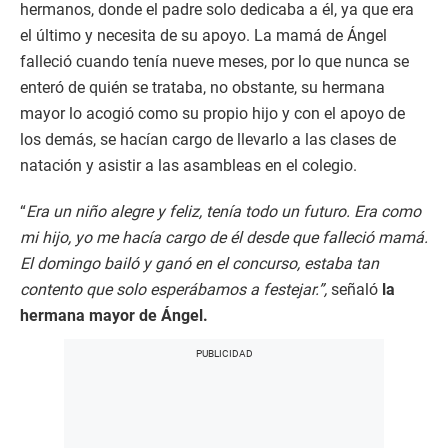
hermanos, donde el padre solo dedicaba a él, ya que era
el último y necesita de su apoyo. La mamá de Ángel
falleció cuando tenía nueve meses, por lo que nunca se
enteró de quién se trataba, no obstante, su hermana
mayor lo acogió como su propio hijo y con el apoyo de
los demás, se hacían cargo de llevarlo a las clases de
natación y asistir a las asambleas en el colegio.
“
Era un niño alegre y feliz, tenía todo un futuro. Era como
mi hijo, yo me hacía cargo de él desde que falleció mamá.
El domingo bailó y ganó en el concurso, estaba tan
contento que solo esperábamos a festejar.”,
señaló
la
hermana mayor de Ángel.