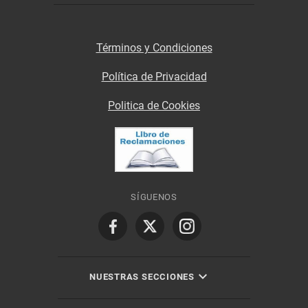
Términos y Condiciones
Política de Privacidad
Politica de Cookies
SÍGUENOS
NUESTRAS SECCIONES