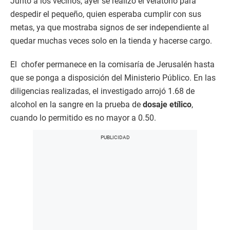
Junto a los vecinos, ayer se realizó el velatorio para
despedir el pequeño, quien esperaba cumplir con sus
metas, ya que mostraba signos de ser independiente al
quedar muchas veces solo en la tienda y hacerse cargo.
El chofer permanece en la comisaría de Jerusalén hasta
que se ponga a disposición del Ministerio Público. En las
diligencias realizadas, el investigado arrojó 1.68 de
alcohol en la sangre en la prueba de
dosaje etílico
,
cuando lo permitido es no mayor a 0.50.