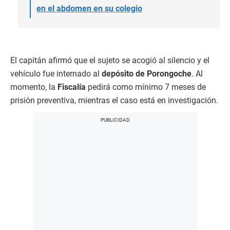
en el abdomen en su colegio
El capitán afirmó que el sujeto se acogió al silencio y el
vehículo fue internado al
depósito de Porongoche
. Al
momento, la
Fiscalía
pedirá como mínimo 7 meses de
prisión preventiva, mientras el caso está en investigación.