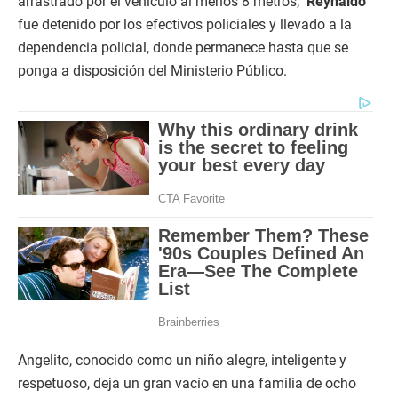
arrastrado por el vehículo al menos 8 metros;
Reynaldo
fue detenido por los efectivos policiales y llevado a la
dependencia policial, donde permanece hasta que se
ponga a disposición del Ministerio Público.
Angelito, conocido como un niño alegre, inteligente y
respetuoso, deja un gran vacío en una familia de ocho