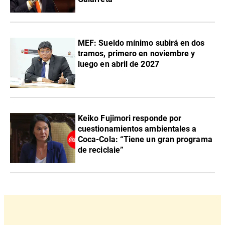
MEF: Sueldo mínimo subirá en dos
tramos, primero en noviembre y
luego en abril de 2027
Keiko Fujimori responde por
cuestionamientos ambientales a
Coca-Cola: “Tiene un gran programa
de reciclaje”