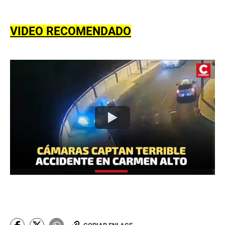
VIDEO RECOMENDADO