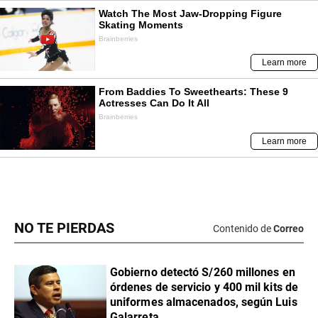
NO TE PIERDAS
Contenido de
Correo
Gobierno detectó S/260 millones en
órdenes de servicio y 400 mil kits de
uniformes almacenados, según Luis
Galarreta