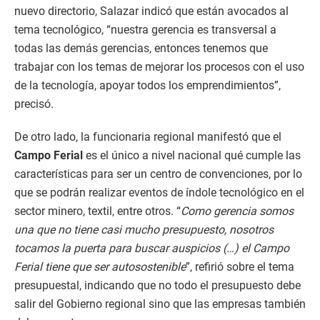
nuevo directorio, Salazar indicó que están avocados al
tema tecnológico, “nuestra gerencia es transversal a
todas las demás gerencias, entonces tenemos que
trabajar con los temas de mejorar los procesos con el uso
de la tecnología, apoyar todos los emprendimientos”,
precisó.
De otro lado, la funcionaria regional manifestó que el
Campo Ferial
es el único a nivel nacional qué cumple las
características para ser un centro de convenciones, por lo
que se podrán realizar eventos de índole tecnológico en el
sector minero, textil, entre otros. “
Como gerencia somos
una que no tiene casi mucho presupuesto, nosotros
tocamos la puerta para buscar auspicios (…) el Campo
Ferial tiene que ser autosostenible
”, refirió sobre el tema
presupuestal, indicando que no todo el presupuesto debe
salir del Gobierno regional sino que las empresas también