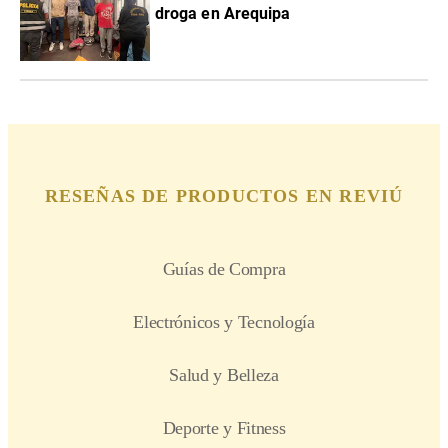
droga en Arequipa