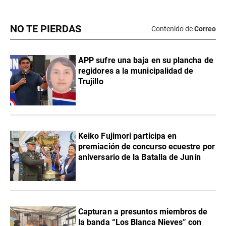
NO TE PIERDAS
Contenido de
Correo
APP sufre una baja en su plancha de
regidores a la municipalidad de
Trujillo
Keiko Fujimori participa en
premiación de concurso ecuestre por
aniversario de la Batalla de Junín
Capturan a presuntos miembros de
la banda “Los Blanca Nieves” con