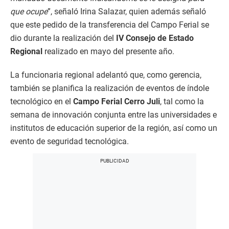
que ocupe
”, señaló Irina Salazar, quien además señaló
que este pedido de la transferencia del Campo Ferial se
dio durante la realización del
IV Consejo de Estado
Regional
realizado en mayo del presente año.
La funcionaria regional adelantó que, como gerencia,
también se planifica la realización de eventos de índole
tecnológico en el
Campo Ferial Cerro Juli
, tal como la
semana de innovación conjunta entre las universidades e
institutos de educación superior de la región, así como un
evento de seguridad tecnológica.