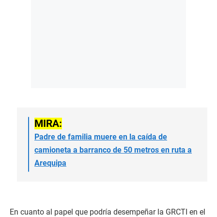
MIRA:
Padre de familia muere en la caída de
camioneta a barranco de 50 metros en ruta a
Arequipa
En cuanto al papel que podría desempeñar la GRCTI en el