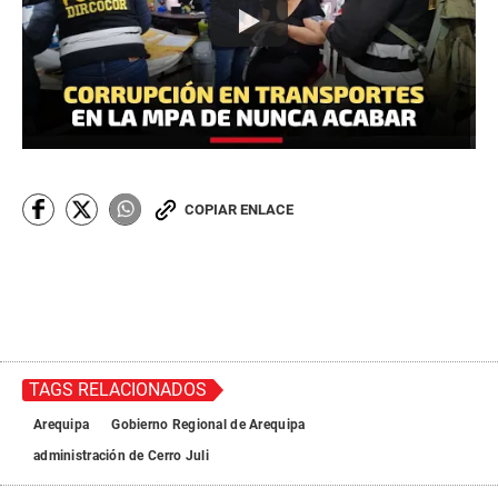
COPIAR ENLACE
TAGS RELACIONADOS
Arequipa
Gobierno Regional de Arequipa
administración de Cerro Juli