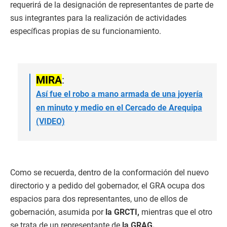
requerirá de la designación de representantes de parte de
sus integrantes para la realización de actividades
específicas propias de su funcionamiento.
MIRA
:
Así fue el robo a mano armada de una joyería
en minuto y medio en el Cercado de Arequipa
(VIDEO)
Como se recuerda, dentro de la conformación del nuevo
directorio y a pedido del gobernador, el GRA ocupa dos
espacios para dos representantes, uno de ellos de
gobernación, asumida por
la GRCTI,
mientras que el otro
se trata de un representante de
la GRAG.