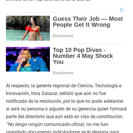
Al respecto, la gerente regional de Ciencia, Tecnología e
Innovación, Irina Salazar, señaló que aún no fue
notificada de la resolución, por lo que no pudo adelantar
si será su persona o alguien de su gerencia quien formará
parte del directorio que aún está en vías de constitución
.
“No tengo ningún comunicado oficial, no me han
mandado documento indicándome se le designa para