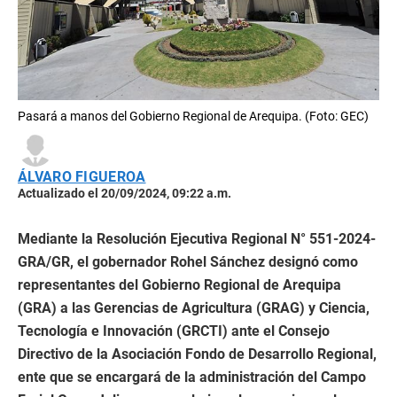
Pasará a manos del Gobierno Regional de Arequipa. (Foto: GEC)
ÁLVARO FIGUEROA
Actualizado el 20/09/2024, 09:22 a.m.
Mediante la Resolución Ejecutiva Regional N° 551-2024-
GRA/GR, el gobernador Rohel Sánchez designó como
representantes del Gobierno Regional de Arequipa
(GRA) a las Gerencias de Agricultura (GRAG) y Ciencia,
Tecnología e Innovación (GRCTI) ante el Consejo
Directivo de la Asociación Fondo de Desarrollo Regional,
ente que se encargará de la administración del Campo