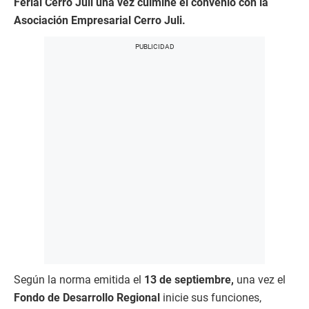
Ferial Cerro Juli una vez culmine el convenio con la
Asociación Empresarial Cerro Juli.
Según la norma emitida el
13 de septiembre,
una vez el
Fondo de Desarrollo Regional
inicie sus funciones,