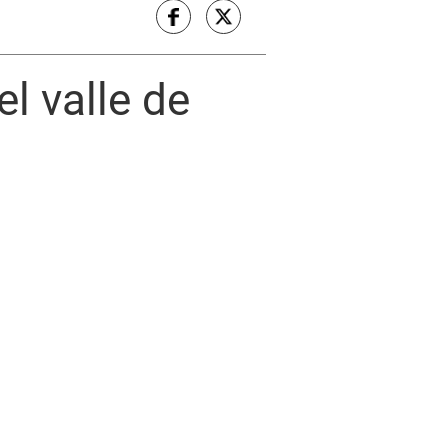
l valle de