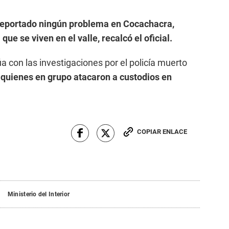
reportado ningún problema en Cocachacra,
ue se viven en el valle, recalcó el oficial.
a con las investigaciones por el policía muerto
 quienes en grupo atacaron a custodios en
COPIAR ENLACE
Ministerio del Interior