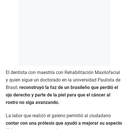
El dentista con maestría con Rehabilitación Maxilofacial
y quien sigue un doctorado en la universidad Paulista de
Brasil,
reconstruyó la faz de un brasileño que perdió el
ojo derecho y parte de la piel para que el cáncer al
rostro no siga avanzando.
La labor que realizó el galeno permitió al ciudadano
contar con una prótesis que ayudó a mejorar su aspecto