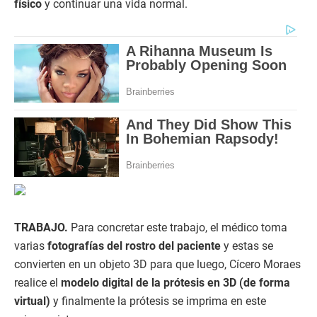
físico
y continuar una vida normal.
TRABAJO.
Para concretar este trabajo, el médico toma
varias
fotografías del rostro del paciente
y estas se
convierten en un objeto 3D para que luego, Cícero Moraes
realice el
modelo digital de la prótesis en 3D (de forma
virtual)
y finalmente la prótesis se imprima en este