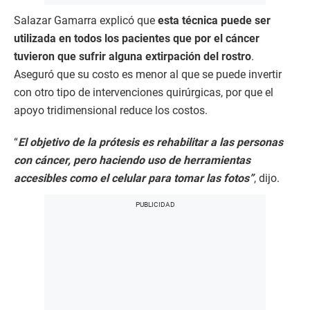
Salazar Gamarra explicó que
esta técnica puede ser
utilizada en todos los pacientes que por el cáncer
tuvieron que sufrir alguna extirpación del rostro
.
Aseguró que su costo es menor al que se puede invertir
con otro tipo de intervenciones quirúrgicas, por que el
apoyo tridimensional reduce los costos.
“
El objetivo de la prótesis es rehabilitar a las personas
con cáncer, pero haciendo uso de herramientas
accesibles como el celular para tomar las fotos”
, dijo.