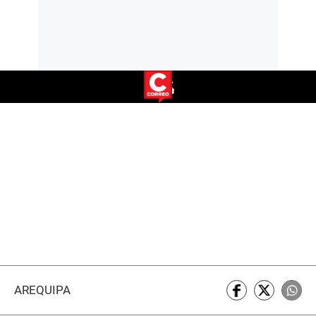
AREQUIPA