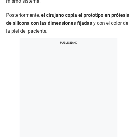
mismo sistema.
Posteriormente,
el cirujano copia el prototipo en prótesis
de silicona con las dimensiones fijadas
y con el color de
la piel del paciente.