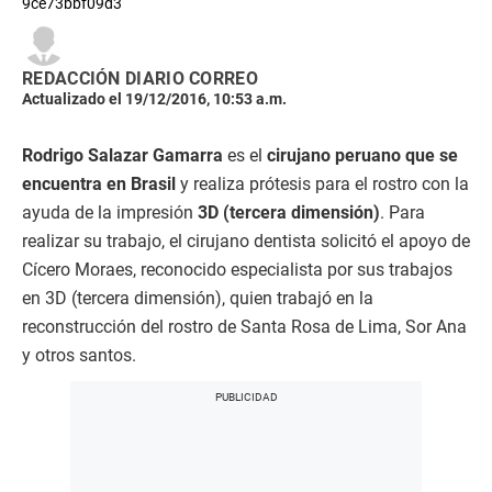
9ce73bbf09d3
REDACCIÓN DIARIO CORREO
Actualizado el 19/12/2016, 10:53 a.m.
Rodrigo Salazar Gamarra
es el
cirujano peruano que se
encuentra en Brasil
y realiza prótesis para el rostro con la
ayuda de la impresión
3D (tercera dimensión)
. Para
realizar su trabajo, el cirujano dentista solicitó el apoyo de
Cícero Moraes, reconocido especialista por sus trabajos
en 3D (tercera dimensión), quien trabajó en la
reconstrucción del rostro de Santa Rosa de Lima, Sor Ana
y otros santos.