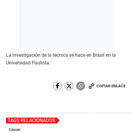
La investigación de la técnica se hace en Brasil en la
Universidad Paulista.
COPIAR ENLACE
TAGS RELACIONADOS
Cáncer