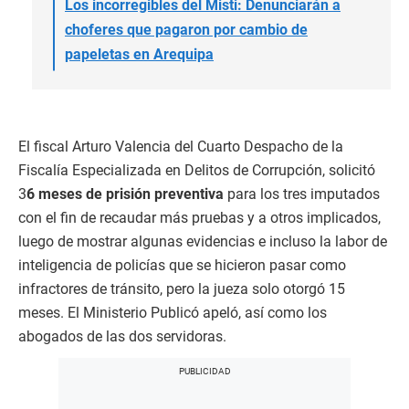
Los incorregibles del Misti: Denunciarán a
choferes que pagaron por cambio de
papeletas en Arequipa
El fiscal Arturo Valencia del Cuarto Despacho de la
Fiscalía Especializada en Delitos de Corrupción, solicitó
3
6 meses de prisión preventiva
para los tres imputados
con el fin de recaudar más pruebas y a otros implicados,
luego de mostrar algunas evidencias e incluso la labor de
inteligencia de policías que se hicieron pasar como
infractores de tránsito, pero la jueza solo otorgó 15
meses. El Ministerio Publicó apeló, así como los
abogados de las dos servidoras.