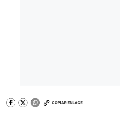
COPIAR ENLACE