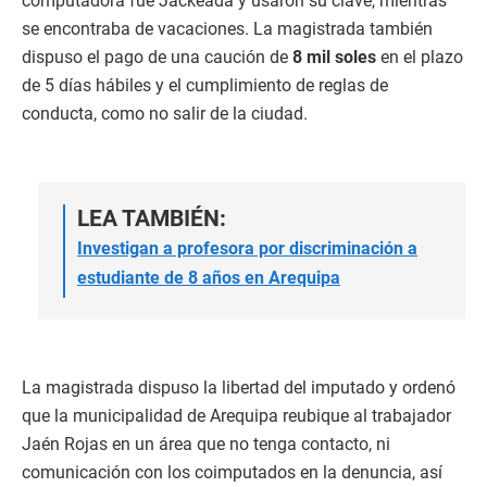
computadora fue Jackeada y usaron su clave, mientras
se encontraba de vacaciones. La magistrada también
dispuso el pago de una caución de
8 mil soles
en el plazo
de 5 días hábiles y el cumplimiento de reglas de
conducta, como no salir de la ciudad.
LEA TAMBIÉN:
Investigan a profesora por discriminación a
estudiante de 8 años en Arequipa
La magistrada dispuso la libertad del imputado y ordenó
que la municipalidad de Arequipa reubique al trabajador
Jaén Rojas en un área que no tenga contacto, ni
comunicación con los coimputados en la denuncia, así