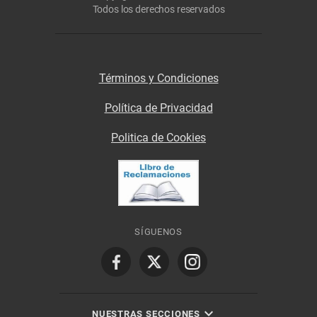
Todos los derechos reservados
Términos y Condiciones
Política de Privacidad
Politica de Cookies
SÍGUENOS
NUESTRAS SECCIONES