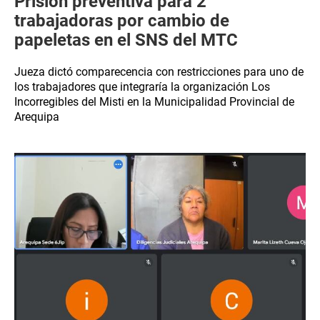
Prisión preventiva para 2
trabajadoras por cambio de
papeletas en el SNS del MTC
Jueza dictó comparecencia con restricciones para uno de
los trabajadores que integraría la organización Los
Incorregibles del Misti en la Municipalidad Provincial de
Arequipa