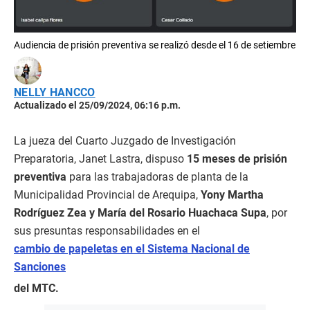
Audiencia de prisión preventiva se realizó desde el 16 de setiembre
NELLY HANCCO
Actualizado el 25/09/2024, 06:16 p.m.
La jueza del Cuarto Juzgado de Investigación
Preparatoria, Janet Lastra, dispuso
15 meses de prisión
preventiva
para las trabajadoras de planta de la
Municipalidad Provincial de Arequipa,
Yony Martha
Rodríguez Zea y María del Rosario Huachaca Supa
, por
sus presuntas responsabilidades en el
cambio de papeletas en el Sistema Nacional de
Sanciones
del MTC.