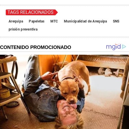
TAGS RELACIONADOS
Arequipa
Papeletas
MTC
Municipalidad de Arequipa
SNS
prisión preventiva