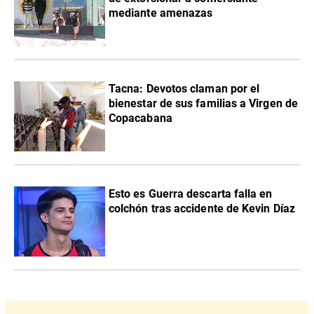
mediante amenazas
Tacna: Devotos claman por el
bienestar de sus familias a Virgen de
Copacabana
Esto es Guerra descarta falla en
colchón tras accidente de Kevin Díaz