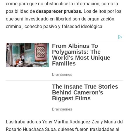
como para que no obstaculice la información, como la
posibilidad de
desaparecer pruebas.
Los delitos por los
que será investigado en libertad son de organización
criminal, cohecho pasivo y falsedad ideológica.
Las trabajadoras Yony Martha Rodríguez Zea y María del
Rosario Huachaca Supa, quienes fueron trasladadas al