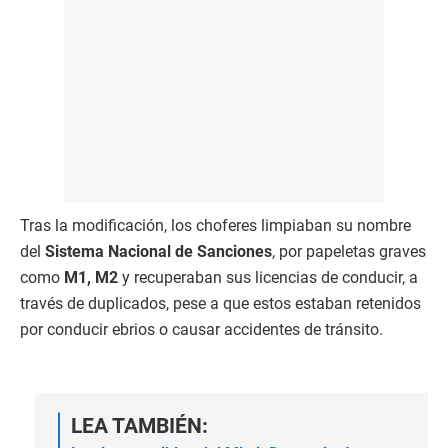
Tras la modificación, los choferes limpiaban su nombre
del
Sistema Nacional de Sanciones
, por papeletas graves
como
M1, M2
y recuperaban sus licencias de conducir, a
través de duplicados, pese a que estos estaban retenidos
por conducir ebrios o causar accidentes de tránsito.
LEA TAMBIÉN: