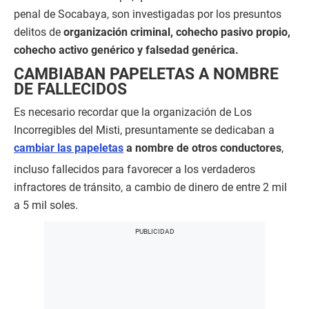
penal de Socabaya, son investigadas por los presuntos
delitos de
organización criminal, cohecho pasivo propio,
cohecho activo genérico y falsedad genérica.
CAMBIABAN PAPELETAS A NOMBRE
DE FALLECIDOS
Es necesario recordar que la organización de Los
Incorregibles del Misti, presuntamente se dedicaban a
cambiar las papeletas
a nombre de otros conductores
,
incluso fallecidos para favorecer a los verdaderos
infractores de tránsito, a cambio de dinero de entre 2 mil
a 5 mil soles.