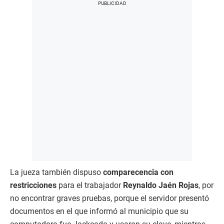
La jueza también dispuso
comparecencia con
restricciones
para el trabajador
Reynaldo Jaén Rojas
, por
no encontrar graves pruebas, porque el servidor presentó
documentos en el que informó al municipio que su