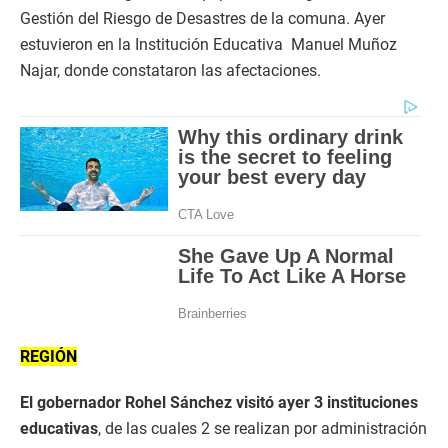
Gestión del Riesgo de Desastres de la comuna. Ayer
estuvieron en la Institución Educativa Manuel Muñoz
Najar, donde constataron las afectaciones.
REGIÓN
El gobernador Rohel Sánchez visitó ayer 3 instituciones
educativas
, de las cuales 2 se realizan por administración