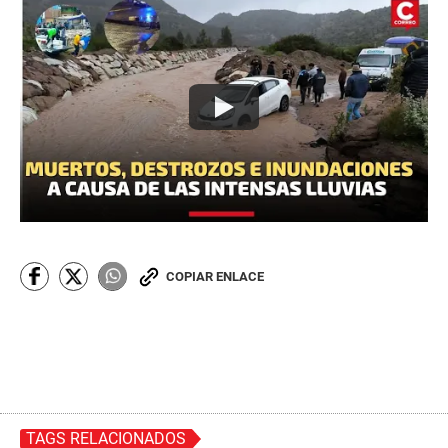
COPIAR ENLACE
TAGS RELACIONADOS