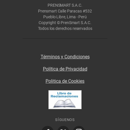
PRENSMART S.A.C.
Prensmart Calle Paracas #532
Pueblo Libre, Lima - Perú
Copyright © PrenSmart S.A.C.
Todos los derechos reservados
Términos y Condiciones
Política de Privacidad
Politica de Cookies
SÍGUENOS