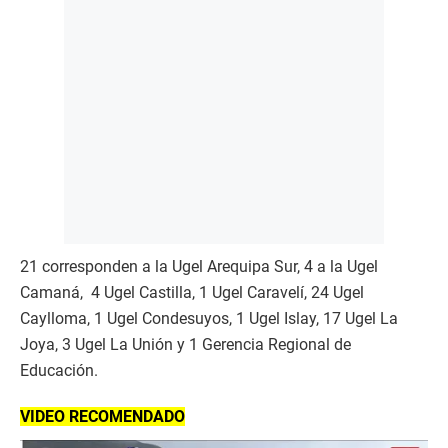
21 corresponden a la Ugel Arequipa Sur, 4 a la Ugel
Camaná, 4 Ugel Castilla, 1 Ugel Caravelí, 24 Ugel
Caylloma, 1 Ugel Condesuyos, 1 Ugel Islay, 17 Ugel La
Joya, 3 Ugel La Unión y 1 Gerencia Regional de
Educación.
VIDEO RECOMENDADO