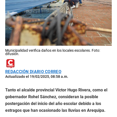
Municipalidad verifica daños en los locales escolares. Foto:
difusión.
REDACCIÓN DIARIO CORREO
Actualizado el 19/02/2025, 08:58 a.m.
Tanto el alcalde provincial Víctor Hugo Rivera, como el
gobernador Rohel Sánchez, consideran la posible
postergación del inicio del año escolar debido a los
estragos que han ocasionado las lluvias en Arequipa.