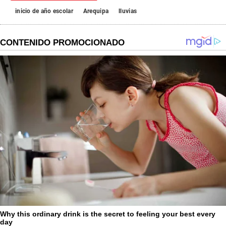
inicio de año escolar
Arequipa
lluvias