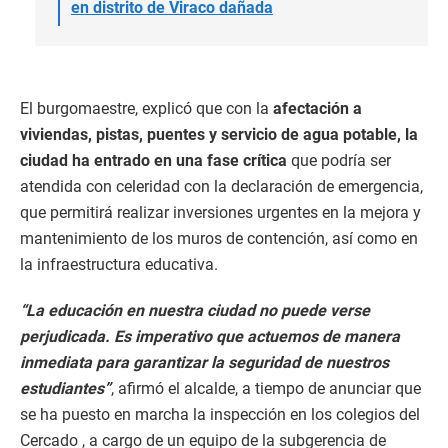
en distrito de Viraco dañada
El burgomaestre, explicó que con la
afectación a
viviendas, pistas, puentes y servicio de agua potable, la
ciudad ha entrado en una fase crítica
que podría ser
atendida con celeridad con la declaración de emergencia,
que permitirá realizar inversiones urgentes en la mejora y
mantenimiento de los muros de contención, así como en
la infraestructura educativa.
“La educación en nuestra ciudad no puede verse
perjudicada. Es imperativo que actuemos de manera
inmediata para garantizar la seguridad de nuestros
estudiantes”
, afirmó el alcalde, a tiempo de anunciar que
se ha puesto en marcha la inspección en los colegios del
Cercado , a cargo de un equipo de la subgerencia de