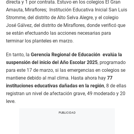
directa y 1 por contrata. Estuvo en los colegios El Gran
Amauta, Miraflores; Institución Educativa Inicial San Luis
Stromme, del distrito de Alto Selva Alegre, y el colegio
José Gálvez, del distrito de Miraflores, donde verificó que
se están efectuando las acciones necesarias para
terminar los planteles en marzo.
En tanto, la
Gerencia Regional de Educación evalúa la
suspensión del inicio del Año Escolar 2025
, programado
para este 17 de marzo, si las emergencias en colegios se
mantiene debido al mal clima. Hasta ahora hay
77
instituciones educativas dañadas en la región
, 8 de ellas
registran un nivel de afectación grave, 49 moderado y 20
leve.