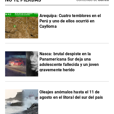
Arequipa: Cuatro temblores en el
Perú y uno de ellos ocurrió en
Caylloma
Nasca: brutal despiste en la
Panamericana Sur deja una
adolescente fallecida y un joven
gravemente herido
Oleajes anómalos hasta el 11 de
agosto en el litoral del sur del país