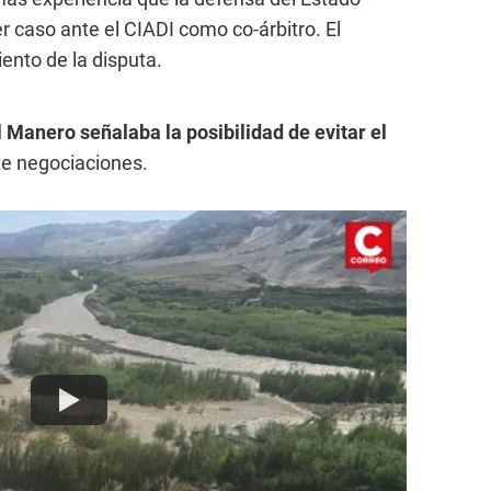
r caso ante el CIADI como co-árbitro. El
ento de la disputa.
 Manero señalaba la posibilidad de evitar el
te negociaciones.