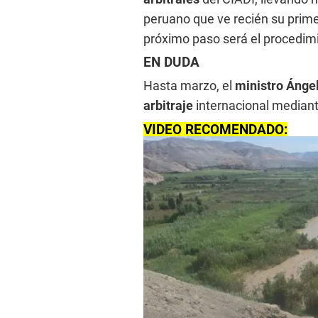
peruano que ve recién su prime
próximo paso será el procedimi
EN DUDA
Hasta marzo, el
ministro Ángel
arbitraje
internacional median
VIDEO RECOMENDADO: