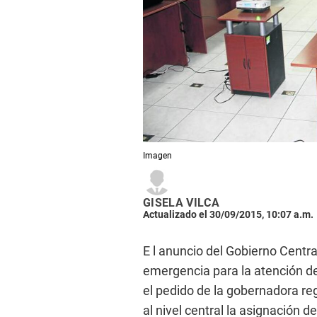
Imagen
GISELA VILCA
Actualizado el 30/09/2015, 10:07 a.m.
E l anuncio del Gobierno Centra
emergencia para la atención de
el pedido de la gobernadora re
al nivel central la asignación 