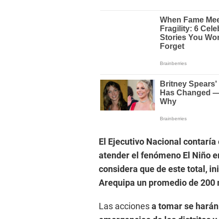
El Ejecutivo Nacional contaría
atender el fenómeno El Niño en
considera que de este total, i
Arequipa un promedio de 200 
Las acciones
a tomar se harán