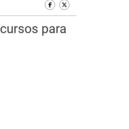
ecursos para