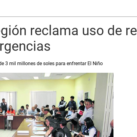
egión reclama uso de r
rgencias
 3 mil millones de soles para enfrentar El Niño