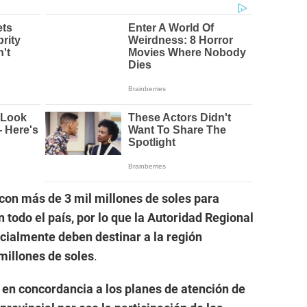
 con más de 3 mil millones de soles para
 todo el país, por lo que la Autoridad Regional
nicialmente deben destinar a la región
millones de soles
.
 en concordancia a los planes de atención de