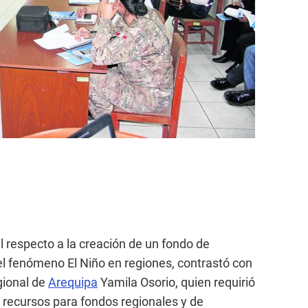
l respecto a la creación de un fondo de
l fenómeno El Niño en regiones, contrastó con
gional de
Arequipa
Yamila Osorio, quien requirió
de recursos para fondos regionales y de