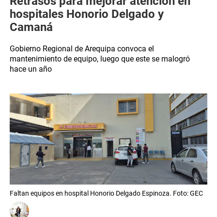
Retrasos para mejorar atención en
hospitales Honorio Delgado y
Camaná
Gobierno Regional de Arequipa convoca el
mantenimiento de equipo, luego que este se malogró
hace un año
Faltan equipos en hospital Honorio Delgado Espinoza. Foto: GEC