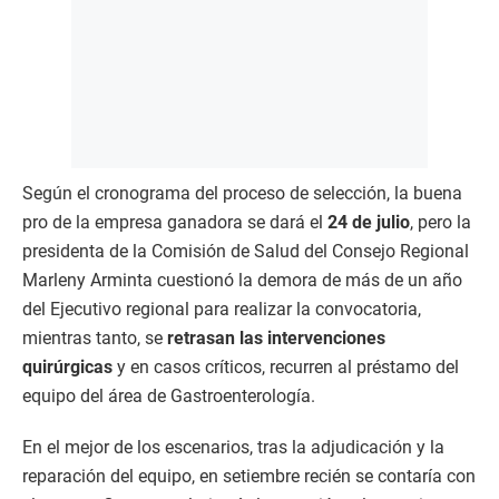
Según el cronograma del proceso de selección, la buena
pro de la empresa ganadora se dará el
24 de julio
, pero la
presidenta de la Comisión de Salud del Consejo Regional
Marleny Arminta cuestionó la demora de más de un año
del Ejecutivo regional para realizar la convocatoria,
mientras tanto, se
retrasan las intervenciones
quirúrgicas
y en casos críticos, recurren al préstamo del
equipo del área de Gastroenterología.
En el mejor de los escenarios, tras la adjudicación y la
reparación del equipo, en setiembre recién se contaría con