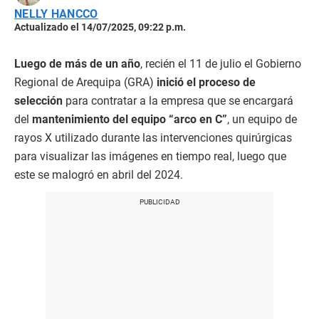
NELLY HANCCO
Actualizado el 14/07/2025, 09:22 p.m.
Luego de más de un año
, recién el 11 de julio el Gobierno
Regional de Arequipa (GRA)
inició el proceso de
selección
para contratar a la empresa que se encargará
del
mantenimiento del equipo “arco en C”
, un equipo de
rayos X utilizado durante las intervenciones quirúrgicas
para visualizar las imágenes en tiempo real, luego que
este se malogró en abril del 2024.