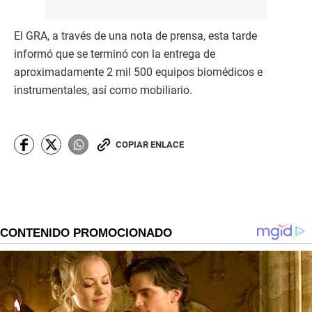
El GRA, a través de una nota de prensa, esta tarde
informó que se terminó con la entrega de
aproximadamente 2 mil 500 equipos biomédicos e
instrumentales, así como mobiliario.
COPIAR ENLACE