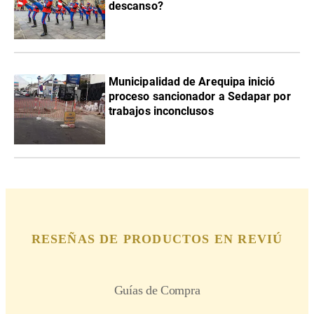
descanso?
Municipalidad de Arequipa inició
proceso sancionador a Sedapar por
trabajos inconclusos