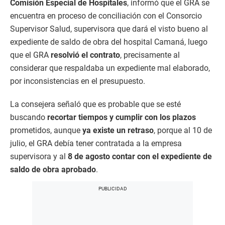
Comisión Especial de Hospitales
, informó que el GRA se
encuentra en proceso de conciliación con el Consorcio
Supervisor Salud, supervisora que dará el visto bueno al
expediente de saldo de obra del hospital Camaná, luego
que el GRA
resolvió el contrato
, precisamente al
considerar que respaldaba un expediente mal elaborado,
por inconsistencias en el presupuesto.
La consejera señaló que es probable que se esté
buscando
recortar tiempos y cumplir con los plazos
prometidos, aunque
ya existe un retraso
, porque al 10 de
julio, el GRA debía tener contratada a la empresa
supervisora y al
8 de agosto contar con el expediente de
saldo de obra aprobado
.