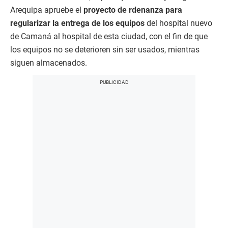
Arequipa apruebe el
proyecto de rdenanza para
regularizar la entrega de los equipos
del hospital nuevo
de Camaná al hospital de esta ciudad, con el fin de que
los equipos no se deterioren sin ser usados, mientras
siguen almacenados.