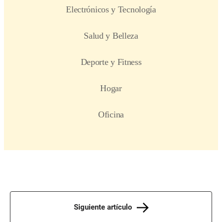
Siguiente artículo