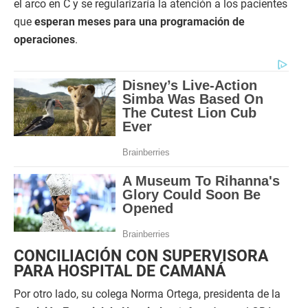
el arco en C y se regularizaría la atención a los pacientes
que
esperan meses para una programación de
operaciones
.
CONCILIACIÓN CON SUPERVISORA
PARA HOSPITAL DE CAMANÁ
Por otro lado, su colega Norma Ortega, presidenta de la