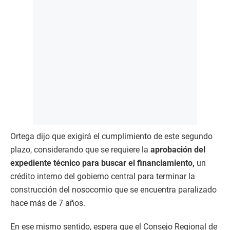
Ortega dijo que exigirá el cumplimiento de este segundo
plazo, considerando que se requiere la
aprobación del
expediente técnico para buscar el financiamiento,
un
crédito interno del gobierno central para terminar la
construcción del nosocomio que se encuentra paralizado
hace más de 7 años.
En ese mismo sentido, espera que el Consejo Regional de