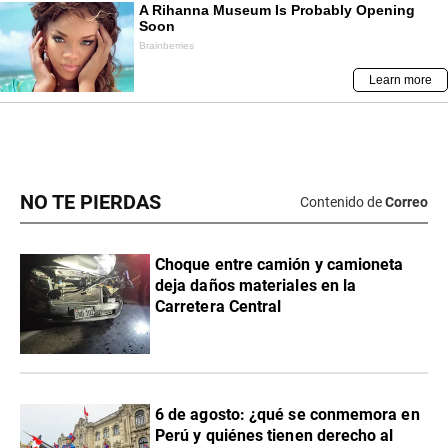
NO TE PIERDAS
Contenido de
Correo
Choque entre camión y camioneta
deja daños materiales en la
Carretera Central
6 de agosto: ¿qué se conmemora en
Perú y quiénes tienen derecho al