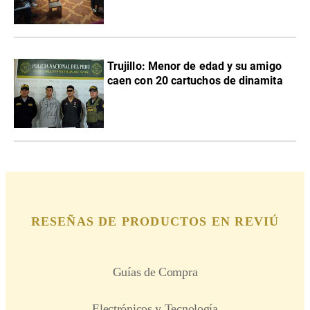
Trujillo: Menor de edad y su amigo
caen con 20 cartuchos de dinamita