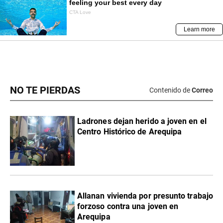
NO TE PIERDAS
Contenido de
Correo
Ladrones dejan herido a joven en el
Centro Histórico de Arequipa
Allanan vivienda por presunto trabajo
forzoso contra una joven en
Arequipa