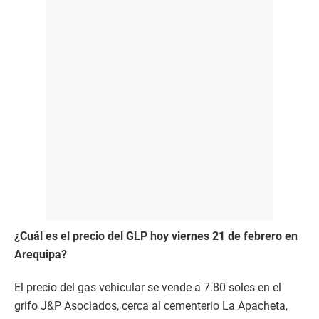
¿Cuál es el precio del GLP hoy viernes 21 de febrero en
Arequipa?
El precio del gas vehicular se vende a 7.80 soles en el
grifo J&P Asociados, cerca al cementerio La Apacheta,