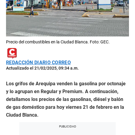
Precio del combustibles en la Ciudad Blanca. Foto: GEC.
REDACCIÓN DIARIO CORREO
Actualizado el 21/02/2025, 09:34 a.m.
Los grifos de Arequipa venden la gasolina por octonaje
y lo agrupan en Regular y Premium. A continuación,
detallamos los precios de las gasolinas, diésel y balón
de gas doméstico para hoy viernes 21 de febrero en la
Ciudad Blanca.