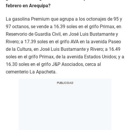
febrero en Arequipa?
La gasolina Premium que agrupa a los octonajes de 95 y
97 octanos, se vende a 16.39 soles en el grifo Primax, en
Reservorio de Guardia Civil, en José Luis Bustamante y
Rivero; a 17.39 soles en el grifo AVA en la avenida Paseo
de la Cultura, en José Luis Bustamante y Rivero; a 16.49
soles en el grifo Primax, de la avenida Estados Unidos; y a
16.30 soles en el grifo J&P Asociados, cerca al
cementerio La Apacheta.