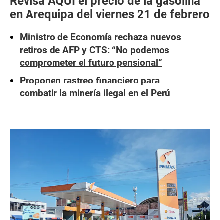
Revisa AQUÍ el precio de la gasolina
en Arequipa del viernes 21 de febrero
Ministro de Economía rechaza nuevos
retiros de AFP y CTS: “No podemos
comprometer el futuro pensional”
Proponen rastreo financiero para
combatir la minería ilegal en el Perú