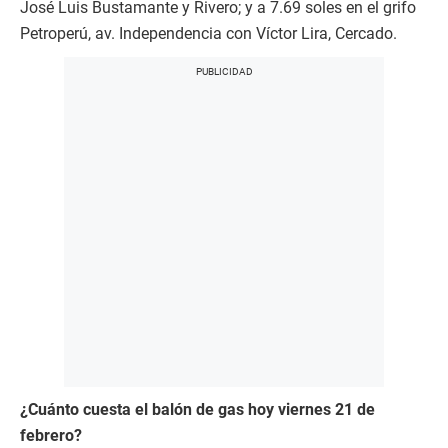
José Luis Bustamante y Rivero; y a 7.69 soles en el grifo
Petroperú, av. Independencia con Víctor Lira, Cercado.
¿Cuánto cuesta el balón de gas hoy viernes 21 de
febrero?