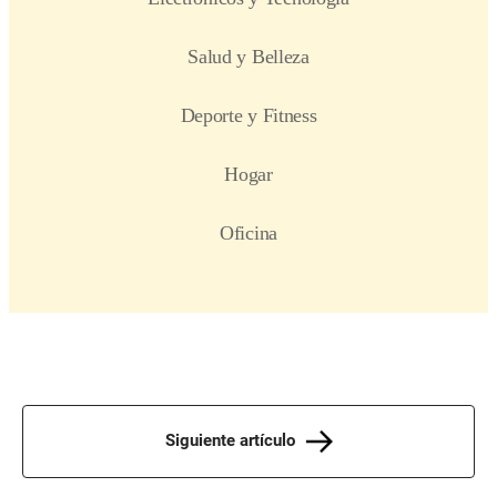
Siguiente artículo