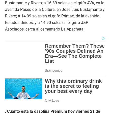
Bustamante y Rivero; a 16.39 soles en el grifo AVA, en la
avenida Paseo de la Cultura, en José Luis Bustamante y
Rivero; a 14.99 soles en el grifo Primax, de la avenida
Estados Unidos; y a 14.90 soles en el grifo J&P
Asociados, cerca al cementerio La Apacheta.
¿Cuánto está la gasolina Premium hoy viernes 21 de