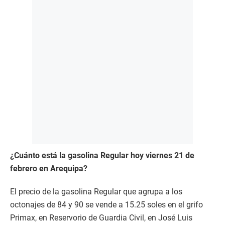
¿Cuánto está la gasolina Regular hoy viernes 21 de
febrero en Arequipa?
El precio de la gasolina Regular que agrupa a los
octonajes de 84 y 90 se vende a 15.25 soles en el grifo
Primax, en Reservorio de Guardia Civil, en José Luis