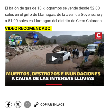
El balón de gas de 10 kilogramos se vende desde 52.00
soles en el grifo de Llamagas, de la avenida Goyeneche y
a 51.00 soles en Llamagas del distrito de Cerro Colorado.
VIDEO RECOMENDADO:
COPIAR ENLACE