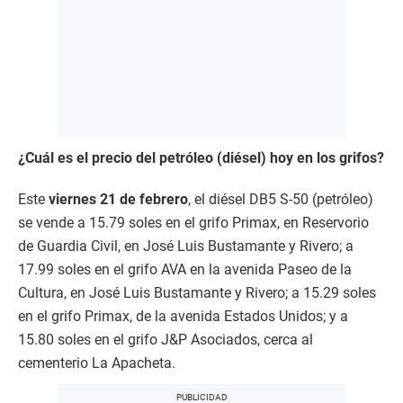
¿Cuál es el precio del petróleo (diésel) hoy en los grifos?
Este
viernes 21 de febrero
, el diésel DB5 S-50 (petróleo)
se vende a 15.79 soles en el grifo Primax, en Reservorio
de Guardia Civil, en José Luis Bustamante y Rivero; a
17.99 soles en el grifo AVA en la avenida Paseo de la
Cultura, en José Luis Bustamante y Rivero; a 15.29 soles
en el grifo Primax, de la avenida Estados Unidos; y a
15.80 soles en el grifo J&P Asociados, cerca al
cementerio La Apacheta.