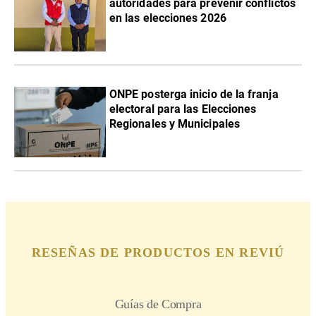
autoridades para prevenir conflictos
en las elecciones 2026
ONPE posterga inicio de la franja
electoral para las Elecciones
Regionales y Municipales