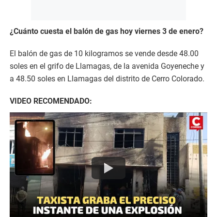
¿Cuánto cuesta el balón de gas hoy viernes 3 de enero?
El balón de gas de 10 kilogramos se vende desde 48.00
soles en el grifo de Llamagas, de la avenida Goyeneche y
a 48.50 soles en Llamagas del distrito de Cerro Colorado.
VIDEO RECOMENDADO: