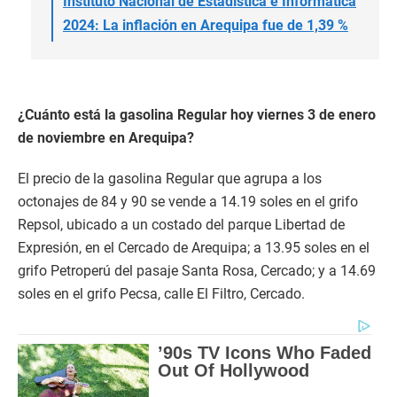
Instituto Nacional de Estadística e Informática
2024: La inflación en Arequipa fue de 1,39 %
¿Cuánto está la gasolina Regular hoy viernes 3 de enero
de noviembre en Arequipa?
El precio de la gasolina Regular que agrupa a los
octonajes de 84 y 90 se vende a 14.19 soles en el grifo
Repsol, ubicado a un costado del parque Libertad de
Expresión, en el Cercado de Arequipa; a 13.95 soles en el
grifo Petroperú del pasaje Santa Rosa, Cercado; y a 14.69
soles en el grifo Pecsa, calle El Filtro, Cercado.