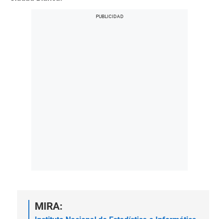
MIRA: