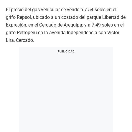
El precio del gas vehicular se vende a 7.54 soles en el
grifo Repsol, ubicado a un costado del parque Libertad de
Expresión, en el Cercado de Arequipa; y a 7.49 soles en el
grifo Petroperú en la avenida Independencia con Víctor
Lira, Cercado.