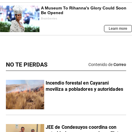
NO TE PIERDAS
Contenido de
Correo
Incendio forestal en Cayarani
moviliza a pobladores y autoridades
JEE de Condesuyos coordina con