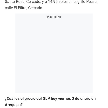
Santa Rosa, Cercado; y a 14.95 soles en el grifo Pecsa,
calle El Filtro, Cercado.
¿Cuál es el precio del GLP hoy viernes 3 de enero en
Arequipa?