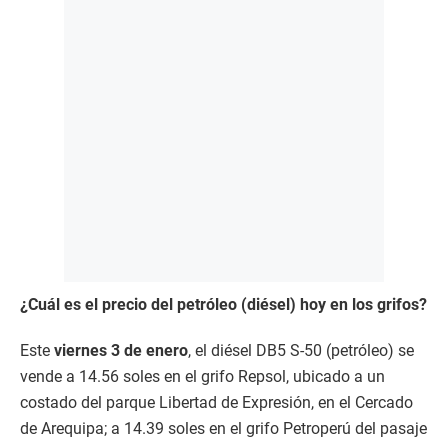
¿Cuál es el precio del petróleo (diésel) hoy en los grifos?
Este
viernes 3 de enero
, el diésel DB5 S-50 (petróleo) se
vende a 14.56 soles en el grifo Repsol, ubicado a un
costado del parque Libertad de Expresión, en el Cercado
de Arequipa; a 14.39 soles en el grifo Petroperú del pasaje