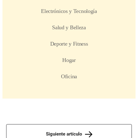
Siguiente artículo