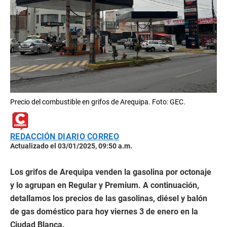
Precio del combustible en grifos de Arequipa. Foto: GEC.
REDACCIÓN DIARIO CORREO
Actualizado el 03/01/2025, 09:50 a.m.
Los grifos de Arequipa venden la gasolina por octonaje
y lo agrupan en Regular y Premium. A continuación,
detallamos los precios de las gasolinas, diésel y balón
de gas doméstico para hoy viernes 3 de enero en la
Ciudad Blanca.