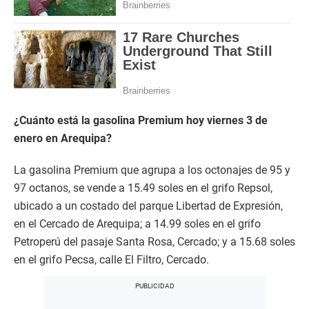
¿Cuánto está la gasolina Premium hoy viernes 3 de
enero en Arequipa?
La gasolina Premium que agrupa a los octonajes de 95 y
97 octanos, se vende a 15.49 soles en el grifo Repsol,
ubicado a un costado del parque Libertad de Expresión,
en el Cercado de Arequipa; a 14.99 soles en el grifo
Petroperú del pasaje Santa Rosa, Cercado; y a 15.68 soles
en el grifo Pecsa, calle El Filtro, Cercado.