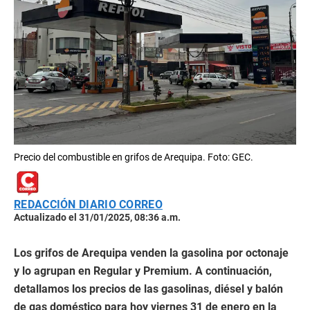
Precio del combustible en grifos de Arequipa. Foto: GEC.
REDACCIÓN DIARIO CORREO
Actualizado el 31/01/2025, 08:36 a.m.
Los grifos de Arequipa venden la gasolina por octonaje
y lo agrupan en Regular y Premium. A continuación,
detallamos los precios de las gasolinas, diésel y balón
de gas doméstico para hoy viernes 31 de enero en la