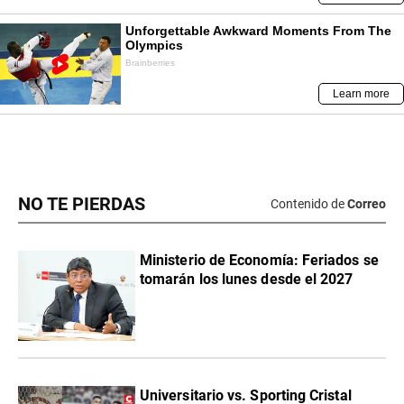
NO TE PIERDAS
Contenido de
Correo
Ministerio de Economía: Feriados se
tomarán los lunes desde el 2027
Universitario vs. Sporting Cristal