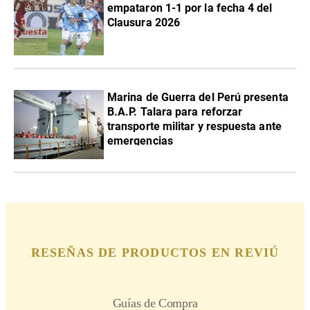
empataron 1-1 por la fecha 4 del
Clausura 2026
Marina de Guerra del Perú presenta
B.A.P. Talara para reforzar
transporte militar y respuesta ante
emergencias