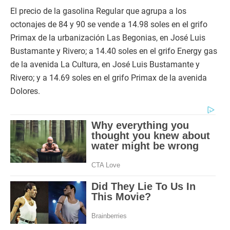
El precio de la gasolina Regular que agrupa a los
octonajes de 84 y 90 se vende a 14.98 soles en el grifo
Primax de la urbanización Las Begonias, en José Luis
Bustamante y Rivero; a 14.40 soles en el grifo Energy gas
de la avenida La Cultura, en José Luis Bustamante y
Rivero; y a 14.69 soles en el grifo Primax de la avenida
Dolores.