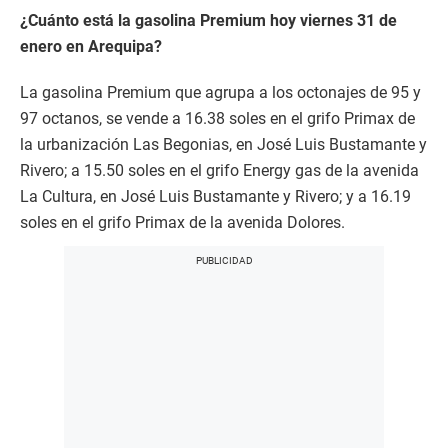
¿Cuánto está la gasolina Premium hoy viernes 31 de
enero en Arequipa?
La gasolina Premium que agrupa a los octonajes de 95 y
97 octanos, se vende a 16.38 soles en el grifo Primax de
la urbanización Las Begonias, en José Luis Bustamante y
Rivero; a 15.50 soles en el grifo Energy gas de la avenida
La Cultura, en José Luis Bustamante y Rivero; y a 16.19
soles en el grifo Primax de la avenida Dolores.