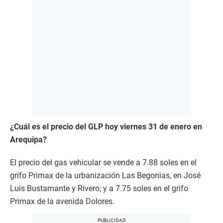
¿Cuál es el precio del GLP hoy viernes 31 de enero en
Arequipa?
El precio del gas vehicular se vende a 7.88 soles en el
grifo Primax de la urbanización Las Begonias, en José
Luis Bustamante y Rivero; y a 7.75 soles en el grifo
Primax de la avenida Dolores.