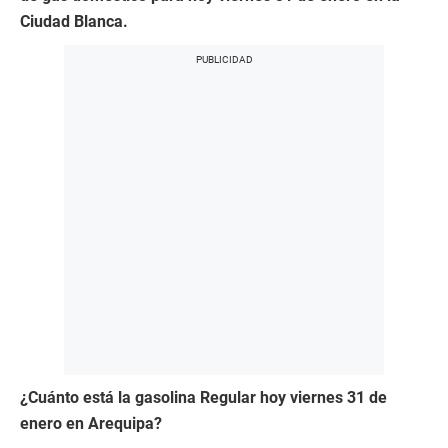
Ciudad Blanca.
¿Cuánto está la gasolina Regular hoy viernes 31 de
enero en Arequipa?