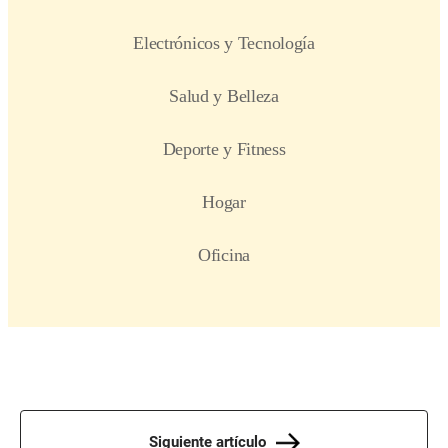
Siguiente artículo