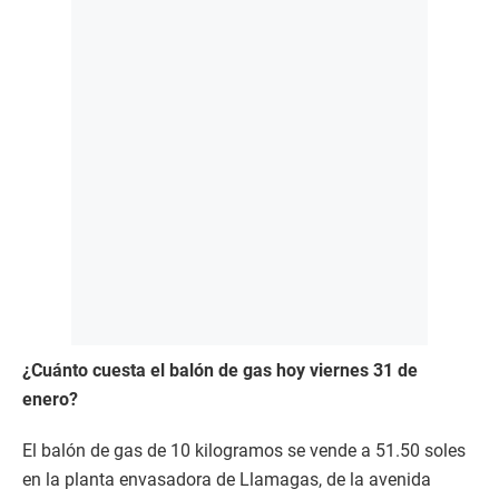
¿Cuánto cuesta el balón de gas hoy viernes 31 de
enero?
El balón de gas de 10 kilogramos se vende a 51.50 soles
en la planta envasadora de Llamagas, de la avenida