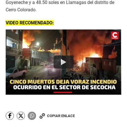
Goyeneche y a 48.50 soles en Llamagas del distrito de
Cerro Colorado.
VIDEO RECOMENDADO:
COPIAR ENLACE