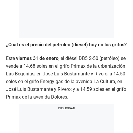
¿Cuál es el precio del petróleo (diésel) hoy en los grifos?
Este
viernes 31 de enero
, el diésel DB5 S-50 (petróleo) se
vende a 14.68 soles en el grifo Primax de la urbanización
Las Begonias, en José Luis Bustamante y Rivero; a 14.50
soles en el grifo Energy gas de la avenida La Cultura, en
José Luis Bustamante y Rivero; y a 14.59 soles en el grifo
Primax de la avenida Dolores.