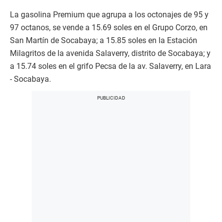
La gasolina Premium que agrupa a los octonajes de 95 y
97 octanos, se vende a 15.69 soles en el Grupo Corzo, en
San Martín de Socabaya; a 15.85 soles en la Estación
Milagritos de la avenida Salaverry, distrito de Socabaya; y
a 15.74 soles en el grifo Pecsa de la av. Salaverry, en Lara
- Socabaya.