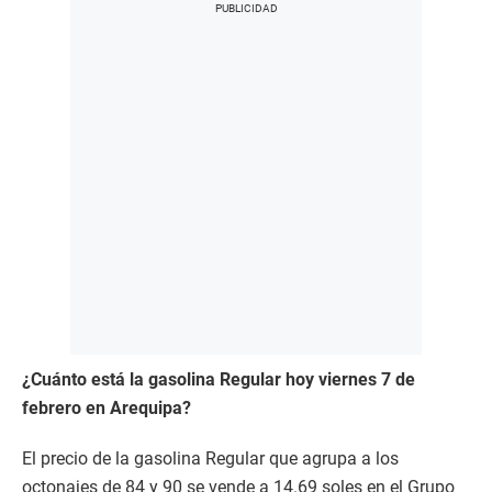
¿Cuánto está la gasolina Regular hoy viernes 7 de
febrero en Arequipa?
El precio de la gasolina Regular que agrupa a los
octonajes de 84 y 90 se vende a 14.69 soles en el Grupo