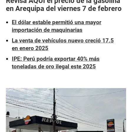
Revisa AQUÍ el precio de la gasolina
en Arequipa del viernes 7 de febrero
El dólar estable permitió una mayor
importación de maquinarias
La venta de vehículos nuevo creció 17.5
en enero 2025
IPE: Perú podría exportar 40% más
toneladas de oro ilegal este 2025