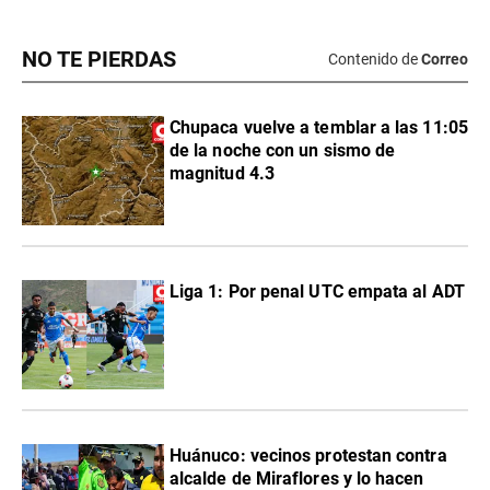
NO TE PIERDAS
Contenido de
Correo
Chupaca vuelve a temblar a las 11:05
de la noche con un sismo de
magnitud 4.3
Liga 1: Por penal UTC empata al ADT
Huánuco: vecinos protestan contra
alcalde de Miraflores y lo hacen