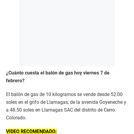
¿Cuánto cuesta el balón de gas hoy viernes 7 de
febrero?
El balón de gas de 10 kilogramos se vende desde 52.00
soles en el grifo de Llamagas, de la avenida Goyeneche y
a 48.50 soles en Llamagas SAC del distrito de Cerro
Colorado.
VIDEO RECOMENDADO: