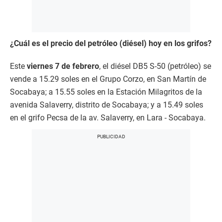
¿Cuál es el precio del petróleo (diésel) hoy en los grifos?
Este
viernes 7 de febrero
, el diésel DB5 S-50 (petróleo) se
vende a 15.29 soles en el Grupo Corzo, en San Martín de
Socabaya; a 15.55 soles en la Estación Milagritos de la
avenida Salaverry, distrito de Socabaya; y a 15.49 soles
en el grifo Pecsa de la av. Salaverry, en Lara - Socabaya.