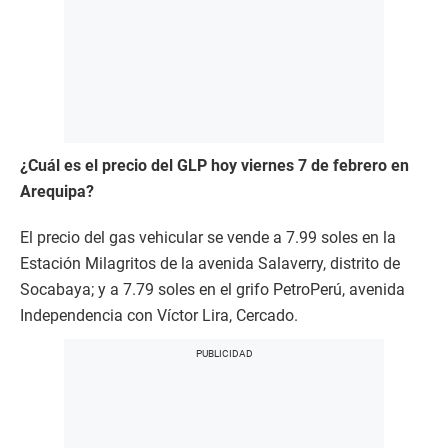
¿Cuál es el precio del GLP hoy viernes 7 de febrero en
Arequipa?
El precio del gas vehicular se vende a 7.99 soles en la
Estación Milagritos de la avenida Salaverry, distrito de
Socabaya; y a 7.79 soles en el grifo PetroPerú, avenida
Independencia con Víctor Lira, Cercado.