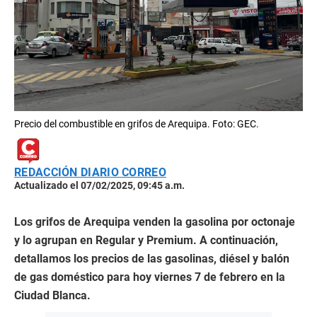
Precio del combustible en grifos de Arequipa. Foto: GEC.
REDACCIÓN DIARIO CORREO
Actualizado el 07/02/2025, 09:45 a.m.
Los grifos de Arequipa venden la gasolina por octonaje
y lo agrupan en Regular y Premium. A continuación,
detallamos los precios de las gasolinas, diésel y balón
de gas doméstico para hoy viernes 7 de febrero en la
Ciudad Blanca.