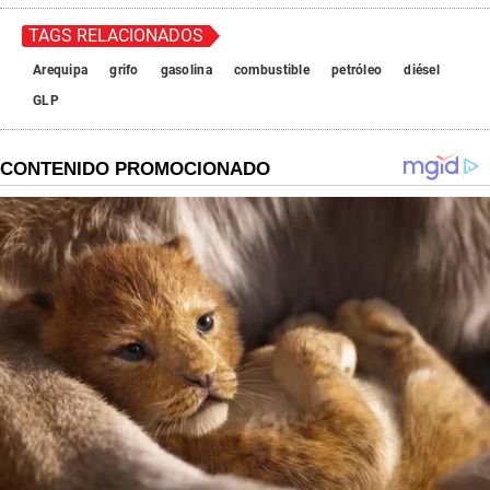
TAGS RELACIONADOS
Arequipa
grifo
gasolina
combustible
petróleo
diésel
GLP