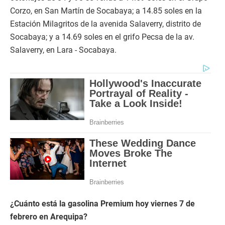
Corzo, en San Martín de Socabaya; a 14.85 soles en la
Estación Milagritos de la avenida Salaverry, distrito de
Socabaya; y a 14.69 soles en el grifo Pecsa de la av.
Salaverry, en Lara - Socabaya.
¿Cuánto está la gasolina Premium hoy viernes 7 de
febrero en Arequipa?