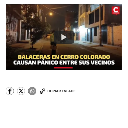
COPIAR ENLACE