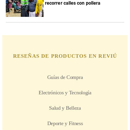
recorrer calles con pollera