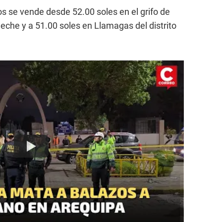
os se vende desde 52.00 soles en el grifo de
che y a 51.00 soles en Llamagas del distrito