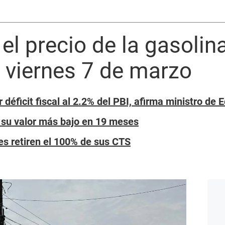
el precio de la gasolin
 viernes 7 de marzo
 déficit fiscal al 2.2% del PBI, afirma ministro de
, su valor más bajo en 19 meses
s retiren el 100% de sus CTS