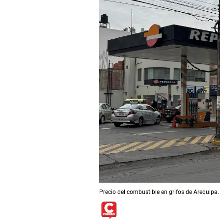
Precio del combustible en grifos de Arequipa.