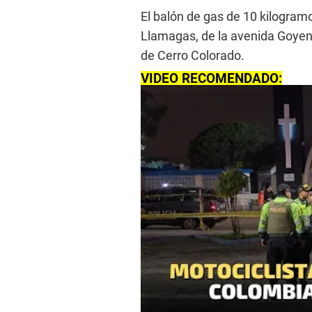
El balón de gas de 10 kilogram
Llamagas, de la avenida Goyene
de Cerro Colorado.
VIDEO RECOMENDADO: