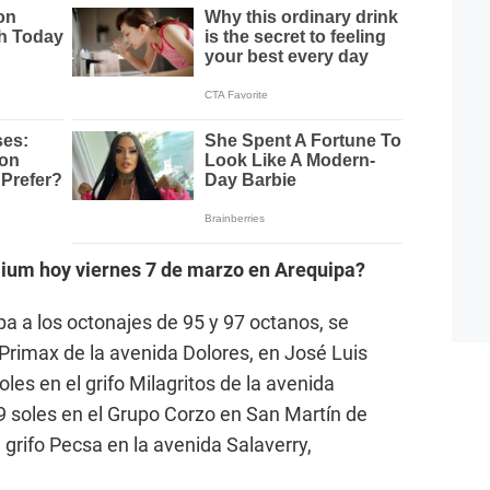
mium hoy viernes 7 de marzo en Arequipa?
 a los octonajes de 95 y 97 octanos, se
 Primax de la avenida Dolores, en José Luis
les en el grifo Milagritos de la avenida
9 soles en el Grupo Corzo en San Martín de
 grifo Pecsa en la avenida Salaverry,