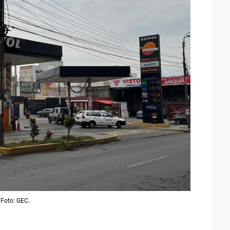
 Foto: GEC.