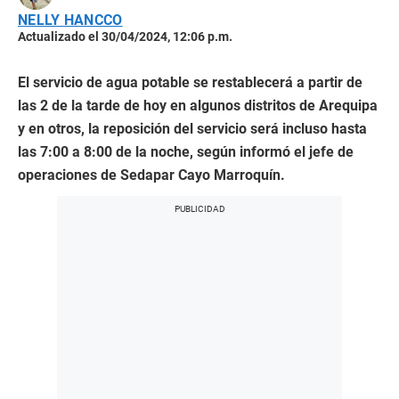
NELLY HANCCO
Actualizado el 30/04/2024, 12:06 p.m.
El servicio de agua potable se restablecerá a partir de
las 2 de la tarde de hoy en algunos distritos de Arequipa
y en otros, la reposición del servicio será incluso hasta
las 7:00 a 8:00 de la noche, según informó el jefe de
operaciones de Sedapar Cayo Marroquín.