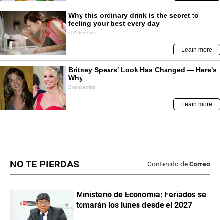
NO TE PIERDAS
Contenido de
Correo
Ministerio de Economía: Feriados se
tomarán los lunes desde el 2027