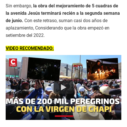
Sin embargo,
la obra del mejoramiento de 5 cuadras de
la avenida Jesús terminará recién a la segunda semana
de junio.
Con este retraso, suman casi dos años de
aplazamiento, Considerando que la obra empezó en
setiembre del 2022.
VIDEO RECOMENDADO: