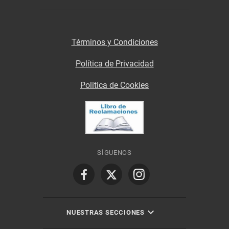
Términos y Condiciones
Política de Privacidad
Politica de Cookies
SÍGUENOS
NUESTRAS SECCIONES