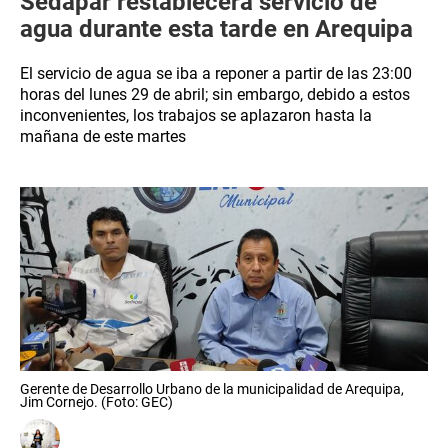
Sedapar restablecerá servicio de
agua durante esta tarde en Arequipa
El servicio de agua se iba a reponer a partir de las 23:00
horas del lunes 29 de abril; sin embargo, debido a estos
inconvenientes, los trabajos se aplazaron hasta la
mañana de este martes
Gerente de Desarrollo Urbano de la municipalidad de Arequipa,
Jim Cornejo. (Foto: GEC)