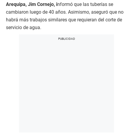
Arequipa, Jim Cornejo, i
nformó que las tuberías se
cambiaron luego de 40 años. Asimismo, aseguró que no
habrá más trabajos similares que requieran del corte de
servicio de agua.