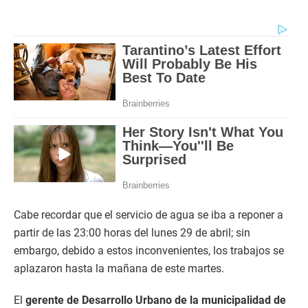
Cabe recordar que el servicio de agua se iba a reponer a
partir de las 23:00 horas del lunes 29 de abril; sin
embargo, debido a estos inconvenientes, los trabajos se
aplazaron hasta la mañana de este martes.
El
gerente de Desarrollo Urbano de la municipalidad de