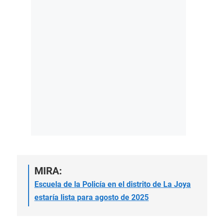
MIRA:
Escuela de la Policía en el distrito de La Joya
estaría lista para agosto de 2025