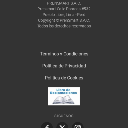
PRENSMART S.A.C.
Prensmart Calle Paracas #532
Pueblo Libre, Lima - Perú
Copyright © PrenSmart S.A.C.
Todos los derechos reservados
Términos y Condiciones
Política de Privacidad
Politica de Cookies
SÍGUENOS