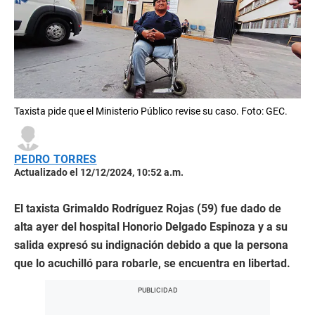
Taxista pide que el Ministerio Público revise su caso. Foto: GEC.
PEDRO TORRES
Actualizado el 12/12/2024, 10:52 a.m.
El taxista Grimaldo Rodríguez Rojas (59) fue dado de
alta ayer del hospital Honorio Delgado Espinoza y a su
salida expresó su indignación debido a que la persona
que lo acuchilló para robarle, se encuentra en libertad.