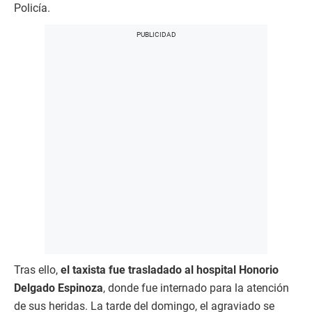
Policía.
Tras ello,
el taxista fue trasladado al hospital Honorio
Delgado Espinoza
, donde fue internado para la atención
de sus heridas. La tarde del domingo, el agraviado se