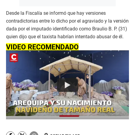
Desde la Fiscalía se informó que hay versiones
contradictorias entre lo dicho por el agraviado y la versión
dada por el imputado identificado como Braulio B. P. (31)
quien dijo que el taxista habrían intentado abusar de él.
VIDEO RECOMENDADO