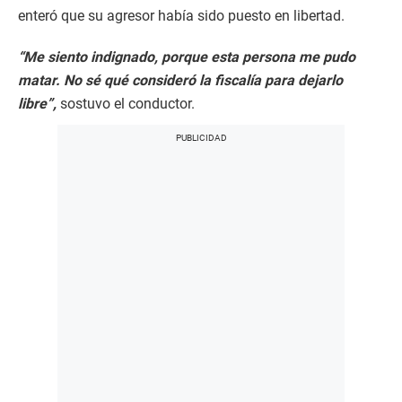
enteró que su agresor había sido puesto en libertad.
“Me siento indignado, porque esta persona me pudo
matar. No sé qué consideró la fiscalía para dejarlo
libre”,
sostuvo el conductor.