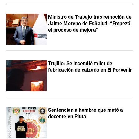
Ministro de Trabajo tras remoción de
Jaime Moreno de EsSalud: “Empezó
el proceso de mejora”
Trujillo: Se incendió taller de
fabricación de calzado en El Porvenir
Sentencian a hombre que mató a
docente en Piura