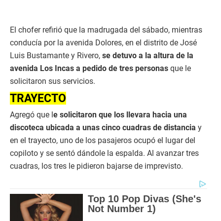
El chofer refirió que la madrugada del sábado, mientras
conducía por la avenida Dolores, en el distrito de José
Luis Bustamante y Rivero,
se detuvo a la altura de la
avenida Los Incas a pedido de tres personas
que le
solicitaron sus servicios.
TRAYECTO
Agregó que l
e solicitaron que los llevara hacia una
discoteca ubicada a unas cinco cuadras de distancia
y
en el trayecto, uno de los pasajeros ocupó el lugar del
copiloto y se sentó dándole la espalda. Al avanzar tres
cuadras, los tres le pidieron bajarse de imprevisto.