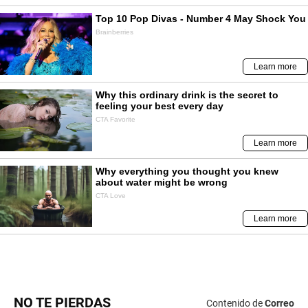
NO TE PIERDAS
Contenido de
Correo