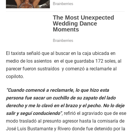
El taxista señaló que al buscar en la caja ubicada en
medio de los asientos en el que guardaba 172 soles, al
parecer fueron sustraídos y comenzó a reclamarle al
copiloto.
“Cuando comencé a reclamarle, lo que hizo esta
persona fue sacar un cuchillo de su zapato del lado
derecho y me lo clavó en el brazo y el pecho. No lo deje
salir y seguí conduciendo”
, refirió el agraviado que de ese
modo trasladó al presunto agresor hasta la comisaría de
José Luis Bustamante y Rivero donde fue detenido por la