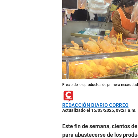
Precio de los productos de primera necesida
REDACCIÓN DIARIO CORREO
Actualizado el 15/03/2025, 09:21 a.m.
Este fin de semana, cientos d
para abastecerse de los produ