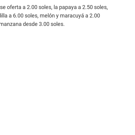
se oferta a 2.00 soles, la papaya a 2.50 soles,
illa a 6.00 soles, melón y maracuyá a 2.00
la manzana desde 3.00 soles.