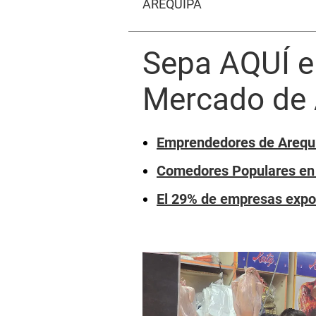
AREQUIPA
Sepa AQUÍ el
Mercado de 
Emprendedores de Arequip
Comedores Populares en 
El 29% de empresas expor