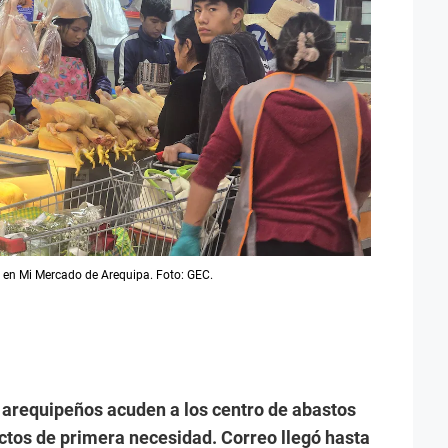
d en Mi Mercado de Arequipa. Foto: GEC.
e arequipeños acuden a los centro de abastos
ctos de primera necesidad. Correo llegó hasta