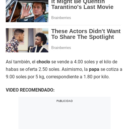
Así también, el
choclo
se vende a 4.00 soles y el kilo de
habas se oferta 2.50 soles. Asimismo, la
papa
se cotiza a
9.00 soles por 5 kg, correspondiente a 1.80 por kilo.
VIDEO RECOMENDADO: