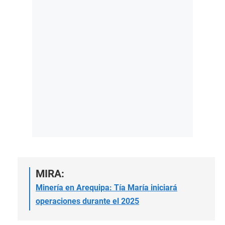
MIRA:
Minería en Arequipa: Tía María iniciará
operaciones durante el 2025