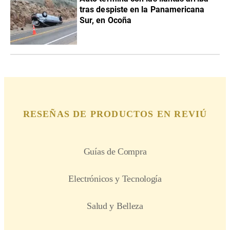
tras despiste en la Panamericana
Sur, en Ocoña