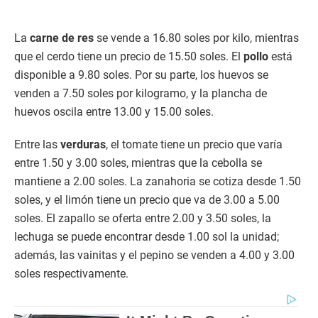
La
carne de res
se vende a 16.80 soles por kilo, mientras
que el cerdo tiene un precio de 15.50 soles. El
pollo
está
disponible a 9.80 soles. Por su parte, los huevos se
venden a 7.50 soles por kilogramo, y la plancha de
huevos oscila entre 13.00 y 15.00 soles.
Entre las
verduras
, el tomate tiene un precio que varía
entre 1.50 y 3.00 soles, mientras que la cebolla se
mantiene a 2.00 soles. La zanahoria se cotiza desde 1.50
soles, y el limón tiene un precio que va de 3.00 a 5.00
soles. El zapallo se oferta entre 2.00 y 3.50 soles, la
lechuga se puede encontrar desde 1.00 sol la unidad;
además, las vainitas y el pepino se venden a 4.00 y 3.00
soles respectivamente.