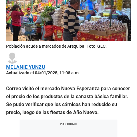
Población acude a mercados de Arequipa. Foto: GEC.
MELANIE YUNZU
Actualizado el 04/01/2025, 11:08 a.m.
Correo visitó el mercado Nueva Esperanza para conocer
el precio de los productos de la canasta básica familiar.
Se pudo verificar que los cárnicos han reducido su
precio, luego de las fiestas de Año Nuevo.