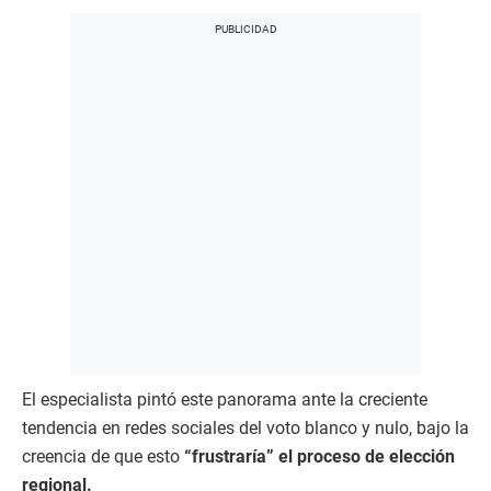
El especialista pintó este panorama ante la creciente
tendencia en redes sociales del voto blanco y nulo, bajo la
creencia de que esto
“frustraría” el proceso de elección
regional.