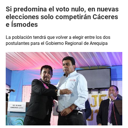
Si predomina el voto nulo, en nuevas
elecciones solo competirán Cáceres
e Ísmodes
La población tendrá que volver a elegir entre los dos
postulantes para el Gobierno Regional de Arequipa