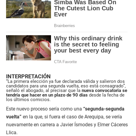
INTERPRETACIÓN
“La primera elección ya fue declarada válida y salieron dos
candidatos para una segunda vuelta, eso está consagrado”,
señaló el abogado, al precisar que la
nueva convocatoria se
tendría que hacer en un plazo de 90 días
desde la fecha de
los últimos comicios.
Este nuevo proceso sería como una
“segunda-segunda
vuelta”
en la que, si fuera el caso de Arequipa, se vería
nuevamente en carrera a Javier Ísmodes y Elmer Cáceres
Llica.