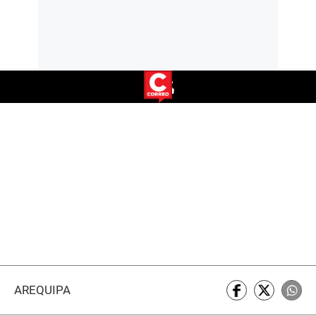
AREQUIPA