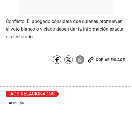
Conflicto. El abogado considera que quienes promueven
el voto blanco o viciado deben dar la información exacta
al electorado
COPIAR ENLACE
TAGS RELACIONADOS
Arequipa