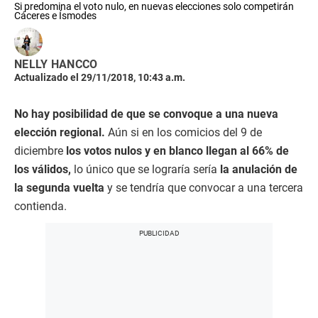
Si predomina el voto nulo, en nuevas elecciones solo competirán
Cáceres e Ísmodes
NELLY HANCCO
Actualizado el 29/11/2018, 10:43 a.m.
No hay posibilidad de que se convoque a una nueva
elección regional.
Aún si en los comicios del 9 de
diciembre
los votos nulos y en blanco llegan al 66% de
los válidos,
lo único que se lograría sería
la anulación de
la segunda vuelta
y se tendría que convocar a una tercera
contienda.