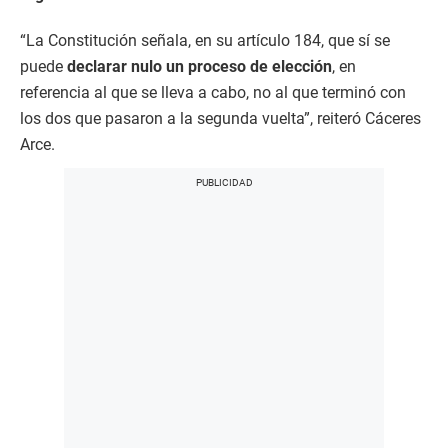
“La Constitución señala, en su artículo 184, que sí se
puede
declarar nulo un proceso de elección
, en
referencia al que se lleva a cabo, no al que terminó con
los dos que pasaron a la segunda vuelta”, reiteró Cáceres
Arce.