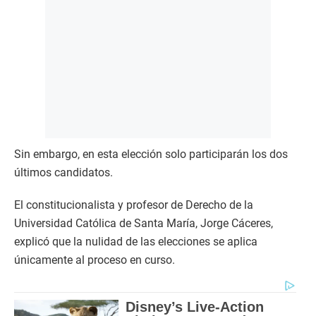
Sin embargo, en esta elección solo participarán los dos
últimos candidatos.
El constitucionalista y profesor de Derecho de la
Universidad Católica de Santa María, Jorge Cáceres,
explicó que la nulidad de las elecciones se aplica
únicamente al proceso en curso.