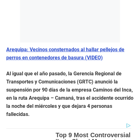
Arequipa: Vecinos consternados al hallar pellejos de
perros en contenedores de basura (VIDEO)
Al igual que el año pasado, la Gerencia Regional de
Transportes y Comunicaciones (GRTC) anunció la
suspensión por 90 días de la empresa Caminos del Inca,
en la ruta Arequipa – Camaná, tras el accidente ocurrido
la noche del miércoles y que dejara 4 personas
fallecidas.