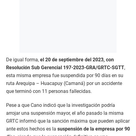
De igual forma,
el 20 de septiembre del 2023, con
Resolución Sub Gerencial 197-2023-GRA/GRTC-SGTT
,
esta misma empresa fue suspendida por 90 días en su
ruta Arequipa – Huacapuy (Camaná) por un accidente
que terminó con 11 personas fallecidas.
Pese a que Cano indicó que la investigación podría
arrojar una suspensión mayor, el año pasado la misma
GRTC informó que la sanción máxima que pueden aplicar
ante estos hechos es la
suspensión de la empresa por 90