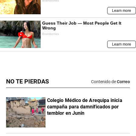
NO TE PIERDAS
Contenido de
Correo
Colegio Médico de Arequipa inicia
campaña para damnificados por
temblor en Junín