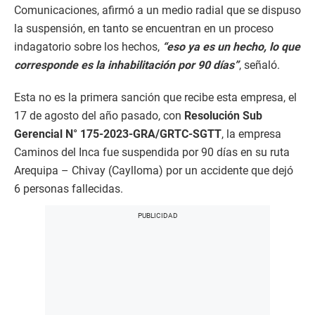
Comunicaciones, afirmó a un medio radial que se dispuso
la suspensión, en tanto se encuentran en un proceso
indagatorio sobre los hechos,
“eso ya es un hecho, lo que
corresponde es la inhabilitación por 90 días”
, señaló.
Esta no es la primera sanción que recibe esta empresa, el
17 de agosto del año pasado, con
Resolución Sub
Gerencial N° 175-2023-GRA/GRTC-SGTT
, la empresa
Caminos del Inca fue suspendida por 90 días en su ruta
Arequipa – Chivay (Caylloma) por un accidente que dejó
6 personas fallecidas.