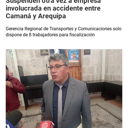
Suspenden otra vez a empresa
involucrada en accidente entre
Camaná y Arequipa
Gerencia Regional de Transportes y Comunicaciones solo
dispone de 8 trabajadores para fiscalización