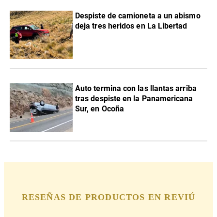
Despiste de camioneta a un abismo
deja tres heridos en La Libertad
Auto termina con las llantas arriba
tras despiste en la Panamericana
Sur, en Ocoña