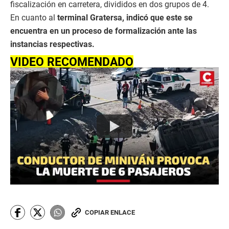
fiscalización en carretera, divididos en dos grupos de 4.
En cuanto al
terminal Gratersa, indicó que este se
encuentra en un proceso de formalización ante las
instancias respectivas.
VIDEO RECOMENDADO
COPIAR ENLACE