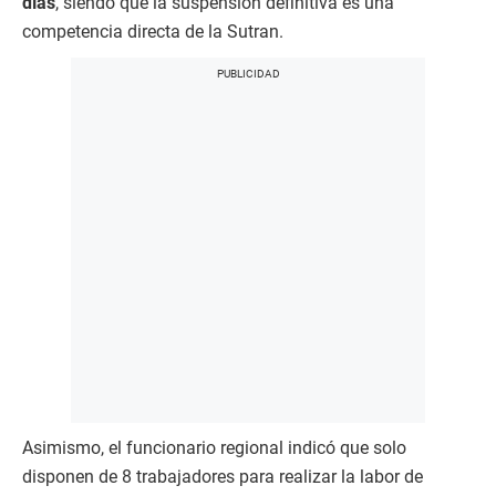
días
, siendo que la suspensión definitiva es una
competencia directa de la Sutran.
Asimismo, el funcionario regional indicó que solo
disponen de 8 trabajadores para realizar la labor de