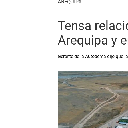
AREQUIPA
Tensa relaci
Arequipa y e
Gerente de la Autodema dijo que la