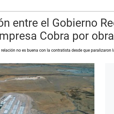
ón entre el Gobierno Re
mpresa Cobra por obra
 relación no es buena con la contratista desde que paralizaron l