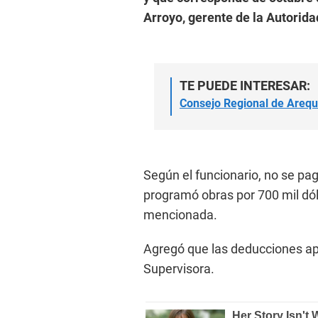
Arroyo, gerente de la Autori
TE PUEDE INTERESAR:
Consejo Regional de Arequ
Según el funcionario, no se pa
programó obras por 700 mil dó
mencionada.
Agregó que las deducciones ap
Supervisora.