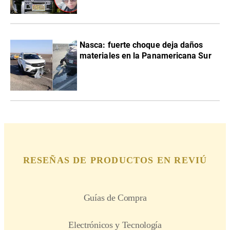
Nasca: fuerte choque deja daños
materiales en la Panamericana Sur