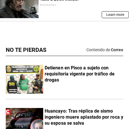
NO TE PIERDAS
Contenido de
Correo
Detienen en Pisco a sujeto con
requisitoria vigente por tráfico de
drogas
Huancayo: Tras réplica de sismo
ingeniero muere aplastado por roca y
su esposa se salva