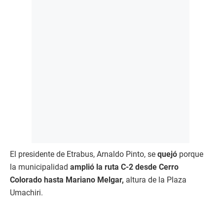
El presidente de Etrabus, Arnaldo Pinto, se
quejó
porque
la municipalidad
amplió la ruta C-2 desde Cerro
Colorado hasta Mariano Melgar,
altura de la Plaza
Umachiri.