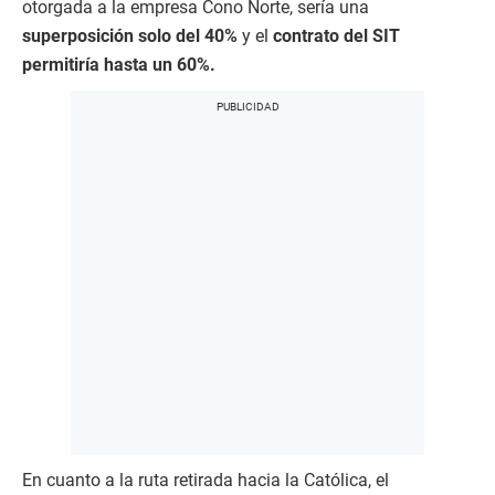
otorgada a la empresa Cono Norte, sería una
superposición solo del 40%
y el
contrato del SIT
permitiría hasta un 60%.
En cuanto a la ruta retirada hacia la Católica, el