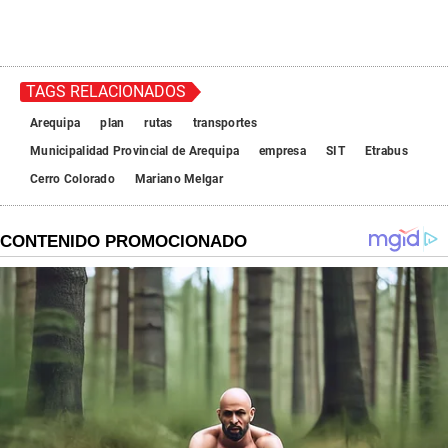
TAGS RELACIONADOS
Arequipa
plan
rutas
transportes
Municipalidad Provincial de Arequipa
empresa
SIT
Etrabus
Cerro Colorado
Mariano Melgar