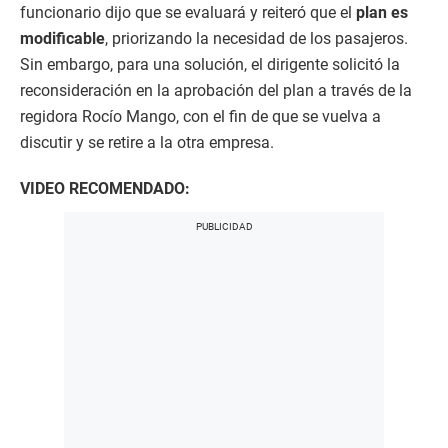
funcionario dijo que se evaluará y reiteró que el
plan es
modificable
, priorizando la necesidad de los pasajeros.
Sin embargo, para una solución, el dirigente solicitó la
reconsideración en la aprobación del plan a través de la
regidora Rocío Mango, con el fin de que se vuelva a
discutir y se retire a la otra empresa.
VIDEO RECOMENDADO: