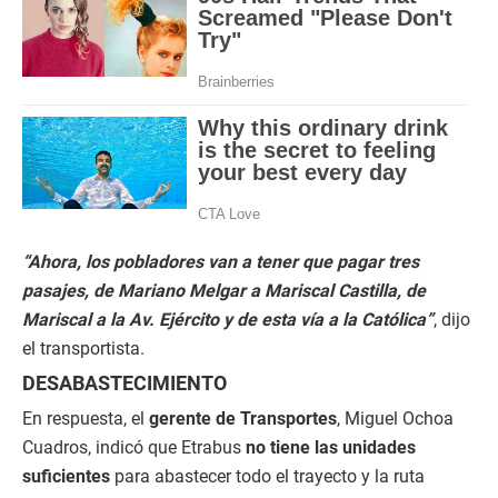
“Ahora, los pobladores van a tener que pagar tres
pasajes, de Mariano Melgar a Mariscal Castilla, de
Mariscal a la Av. Ejército y de esta vía a la Católica”
, dijo
el transportista.
DESABASTECIMIENTO
En respuesta, el
gerente de Transportes
, Miguel Ochoa
Cuadros, indicó que Etrabus
no tiene las unidades
suficientes
para abastecer todo el trayecto y la ruta