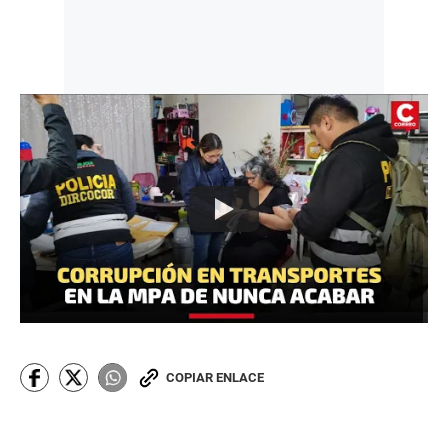
COPIAR ENLACE