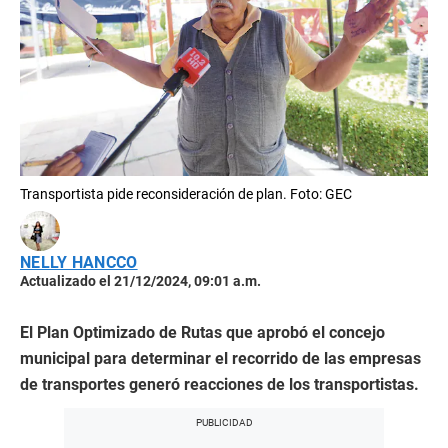
Transportista pide reconsideración de plan. Foto: GEC
NELLY HANCCO
Actualizado el 21/12/2024, 09:01 a.m.
El Plan Optimizado de Rutas que aprobó el concejo
municipal para determinar el recorrido de las empresas
de transportes generó reacciones de los transportistas.