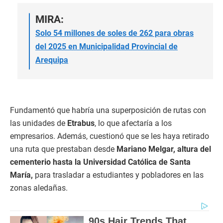
MIRA:
Solo 54 millones de soles de 262 para obras
del 2025 en Municipalidad Provincial de
Arequipa
Fundamentó que habría una superposición de rutas con
las unidades de
Etrabus
, lo que afectaría a los
empresarios. Además, cuestionó que se les haya retirado
una ruta que prestaban desde
Mariano Melgar, altura del
cementerio hasta la Universidad Católica de Santa
María,
para trasladar a estudiantes y pobladores en las
zonas aledañas.