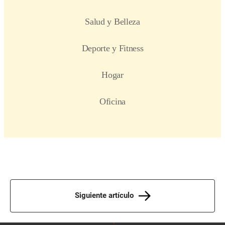
Siguiente artículo