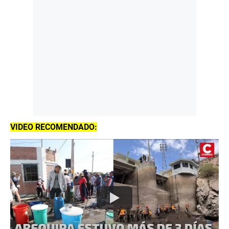
VIDEO RECOMENDADO: