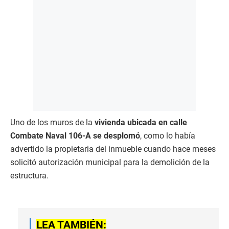
Uno de los muros de la
vivienda ubicada en calle
Combate Naval 106-A se desplomó
, como lo había
advertido la propietaria del inmueble cuando hace meses
solicitó autorización municipal para la demolición de la
estructura.
LEA TAMBIÉN: