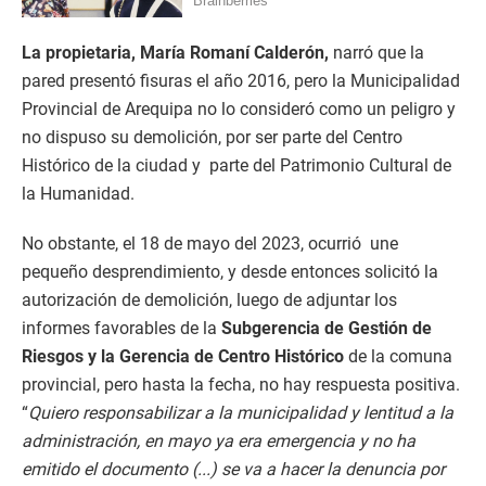
La propietaria, María Romaní Calderón,
narró que la
pared presentó fisuras el año 2016, pero la Municipalidad
Provincial de Arequipa no lo consideró como un peligro y
no dispuso su demolición, por ser parte del Centro
Histórico de la ciudad y parte del Patrimonio Cultural de
la Humanidad.
No obstante, el 18 de mayo del 2023, ocurrió une
pequeño desprendimiento, y desde entonces solicitó la
autorización de demolición, luego de adjuntar los
informes favorables de la
Subgerencia de Gestión de
Riesgos y la Gerencia de Centro Histórico
de la comuna
provincial, pero hasta la fecha, no hay respuesta positiva.
“
Quiero responsabilizar a la municipalidad y lentitud a la
administración, en mayo ya era emergencia y no ha
emitido el documento (...) se va a hacer la denuncia por