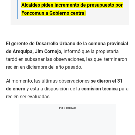
Alcaldes piden incremento de presupuesto por
Foncomun a Gobierno central
El gerente de Desarrollo Urbano de la comuna provincial
de Arequipa, Jim Cornejo,
informó que la propietaria
tardó en subsanar las observaciones, las que terminaron
recién en diciembre del año pasado.
Al momento, las últimas observaciones
se dieron el 31
de enero
y está a disposición de la
comisión técnica
para
recién ser evaluadas.