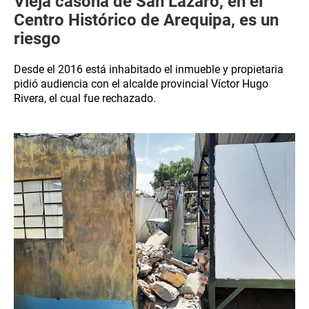
Vieja casona de San Lázaro, en el
Centro Histórico de Arequipa, es un
riesgo
Desde el 2016 está inhabitado el inmueble y propietaria
pidió audiencia con el alcalde provincial Víctor Hugo
Rivera, el cual fue rechazado.