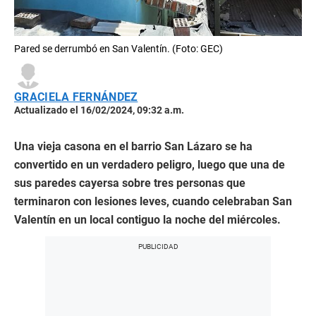
Pared se derrumbó en San Valentín. (Foto: GEC)
GRACIELA FERNÁNDEZ
Actualizado el 16/02/2024, 09:32 a.m.
Una vieja casona en el barrio San Lázaro se ha
convertido en un verdadero peligro, luego que una de
sus paredes cayersa sobre tres personas que
terminaron con lesiones leves, cuando celebraban San
Valentín en un local contiguo la noche del miércoles.