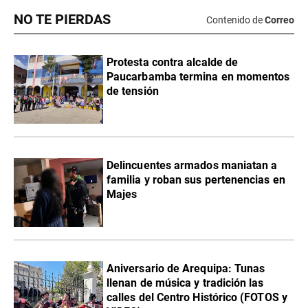
NO TE PIERDAS
Contenido de
Correo
Protesta contra alcalde de
Paucarbamba termina en momentos
de tensión
Delincuentes armados maniatan a
familia y roban sus pertenencias en
Majes
Aniversario de Arequipa: Tunas
llenan de música y tradición las
calles del Centro Histórico (FOTOS y