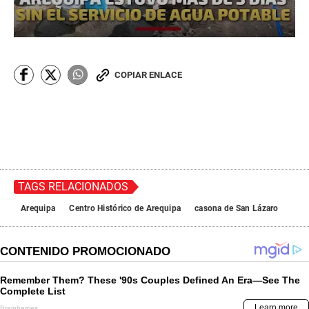
COPIAR ENLACE
TAGS RELACIONADOS
Arequipa
Centro Histórico de Arequipa
casona de San Lázaro