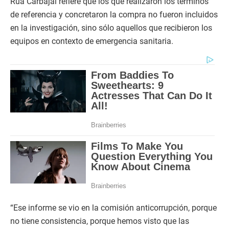
Rua Carbajal refiere que los que realizaron los términos
de referencia y concretaron la compra no fueron incluidos
en la investigación, sino sólo aquellos que recibieron los
equipos en contexto de emergencia sanitaria.
“Ese informe se vio en la comisión anticorrupción, porque
no tiene consistencia, porque hemos visto que las