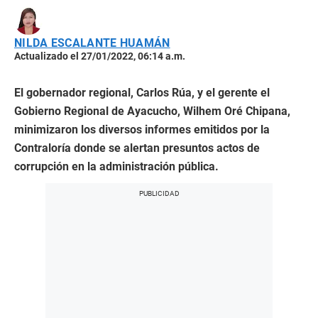
NILDA ESCALANTE HUAMÁN
Actualizado el 27/01/2022, 06:14 a.m.
El gobernador regional, Carlos Rúa, y el gerente el
Gobierno Regional de Ayacucho, Wilhem Oré Chipana,
minimizaron los diversos informes emitidos por la
Contraloría donde se alertan presuntos actos de
corrupción en la administración pública.