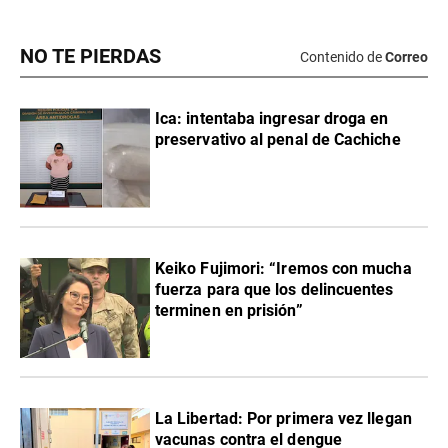
NO TE PIERDAS
Contenido de
Correo
Ica: intentaba ingresar droga en
preservativo al penal de Cachiche
Keiko Fujimori: “Iremos con mucha
fuerza para que los delincuentes
terminen en prisión”
La Libertad: Por primera vez llegan
vacunas contra el dengue