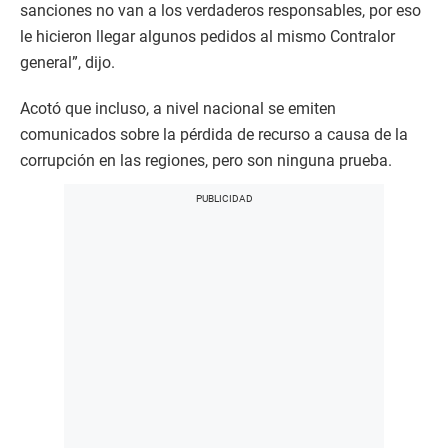
sanciones no van a los verdaderos responsables, por eso
le hicieron llegar algunos pedidos al mismo Contralor
general”, dijo.
Acotó que incluso, a nivel nacional se emiten
comunicados sobre la pérdida de recurso a causa de la
corrupción en las regiones, pero son ninguna prueba.