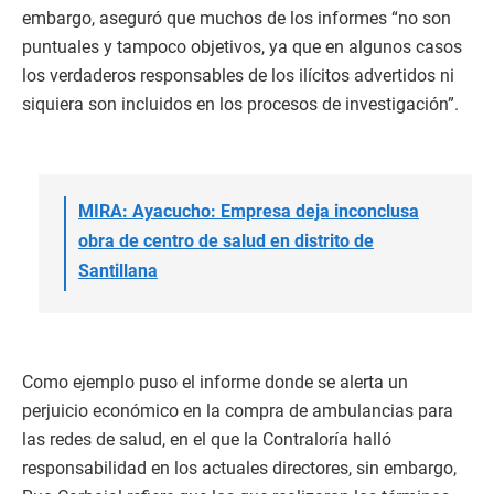
embargo, aseguró que muchos de los informes “no son
puntuales y tampoco objetivos, ya que en algunos casos
los verdaderos responsables de los ilícitos advertidos ni
siquiera son incluidos en los procesos de investigación”.
MIRA: Ayacucho: Empresa deja inconclusa
obra de centro de salud en distrito de
Santillana
Como ejemplo puso el informe donde se alerta un
perjuicio económico en la compra de ambulancias para
las redes de salud, en el que la Contraloría halló
responsabilidad en los actuales directores, sin embargo,