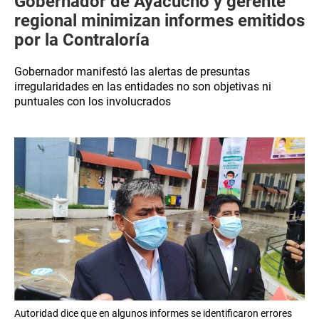
Gobernador de Ayacucho y gerente
regional minimizan informes emitidos
por la Contraloría
Gobernador manifestó las alertas de presuntas
irregularidades en las entidades no son objetivas ni
puntuales con los involucrados
Autoridad dice que en algunos informes se identificaron errores