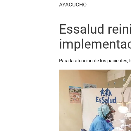
AYACUCHO
Essalud rein
implementac
Para la atención de los pacientes,