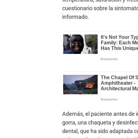
cuestionario sobre la sintomat
informado.
Además, el paciente antes de i
gorra, una chaqueta y desinfec
dental, que ha sido adaptada c