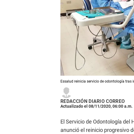
Essalud reinicia servicio de odontología tra
REDACCIÓN DIARIO CORREO
Actualizado el 08/11/2020, 06:00 a.m.
El Servicio de Odontología de
anunció el reinicio progresivo 