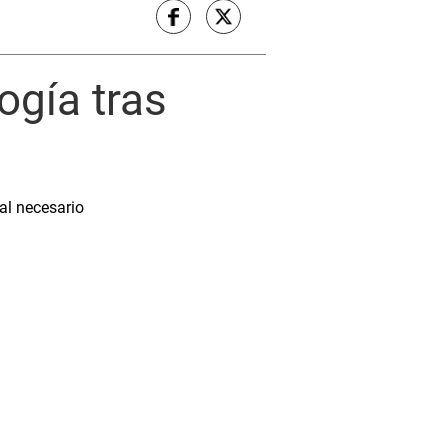
ogía tras
al necesario