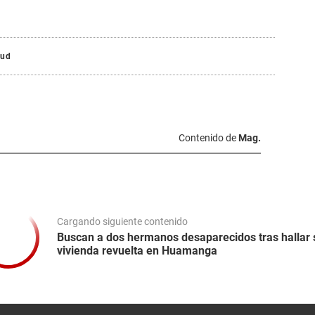
lud
Contenido de
Mag.
Cargando siguiente contenido
Buscan a dos hermanos desaparecidos tras hallar 
vivienda revuelta en Huamanga