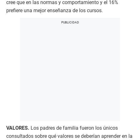
cree que en las normas y comportamiento y el 16%
prefiere una mejor enseñanza de los cursos.
VALORES.
Los padres de familia fueron los únicos
consultados sobre qué valores se deberían aprender en la