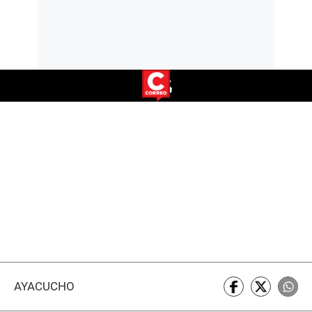
AYACUCHO