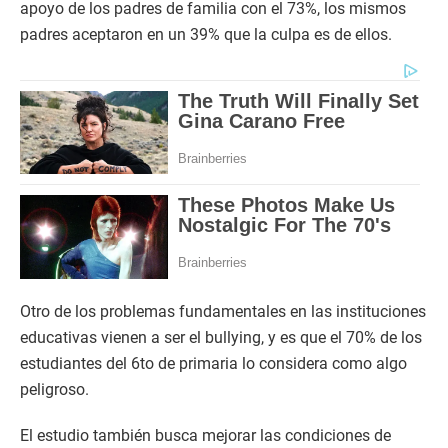
apoyo de los padres de familia con el 73%, los mismos
padres aceptaron en un 39% que la culpa es de ellos.
Otro de los problemas fundamentales en las instituciones
educativas vienen a ser el bullying, y es que el 70% de los
estudiantes del 6to de primaria lo considera como algo
peligroso.
El estudio también busca mejorar las condiciones de