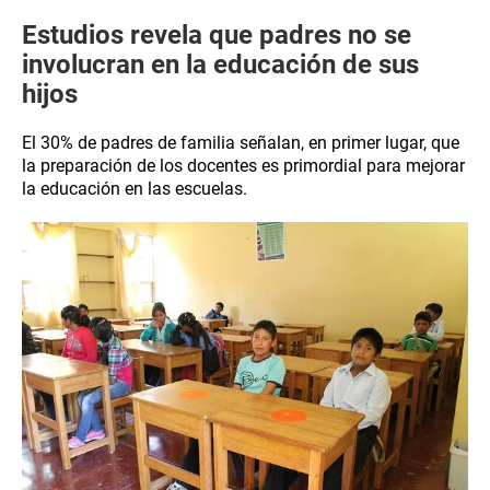
Estudios revela que padres no se
involucran en la educación de sus
hijos
El 30% de padres de familia señalan, en primer lugar, que
la preparación de los docentes es primordial para mejorar
la educación en las escuelas.