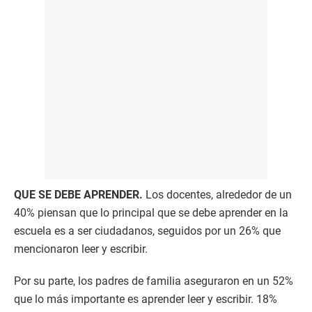
QUE SE DEBE APRENDER.
Los docentes, alrededor de un
40% piensan que lo principal que se debe aprender en la
escuela es a ser ciudadanos, seguidos por un 26% que
mencionaron leer y escribir.
Por su parte, los padres de familia aseguraron en un 52%
que lo más importante es aprender leer y escribir. 18%