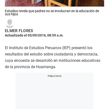
Estudios revela que padres no se involucran en la educación de
sus hijos
ELMER FLORES
Actualizado el 05/09/2016, 08:59 a.m.
El Instituto de Estudios Peruanos (IEP) presentó los
resultados del estudio sobre ciudadanía y democracia,
cuya encuesta se desarrolló en instituciones educativas
de la provincia de Huamanga.