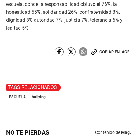
escuela, donde la responsabilidad obtuvo el 76%, la
honestidad 55%, solidaridad 26%, confraternidad 8%,
dignidad 8% autoridad 7%, justicia 7%, tolerancia 6% y
lealtad 5%.
COPIAR ENLACE
TAGS RELACIONADOS
ESCUELA
bullying
NO TE PIERDAS
Contenido de
Mag.