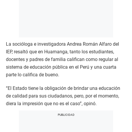
La socióloga e investigadora Andrea Román Alfaro del
IEP, resaltó que en Huamanga, tanto los estudiantes,
docentes y padres de familia califican como regular al
sistema de educación pública en el Perú y una cuarta
parte lo califica de bueno.
“El Estado tiene la obligación de brindar una educación
de calidad para sus ciudadanos, pero, por el momento,
diera la impresión que no es el caso”, opinó.