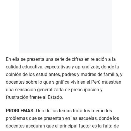
En ella se presenta una serie de cifras en relación a la
calidad educativa, expectativas y aprendizaje, donde la
opinión de los estudiantes, padres y madres de familia, y
docentes sobre lo que significa vivir en el Perú muestran
una sensación generalizada de preocupación y
frustración frente al Estado.
PROBLEMAS.
Uno de los temas tratados fueron los
problemas que se presentan en las escuelas, donde los
docentes aseguran que el principal factor es la falta de