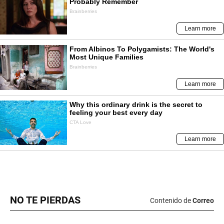
NO TE PIERDAS
Contenido de
Correo