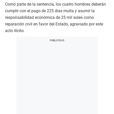
Como parte de la sentencia, los cuatro hombres deberán
cumplir con el pago de 225 días multa y asumir la
responsabilidad económica de 25 mil soles como
reparación civil en favor del Estado, agraviado por este
acto ilícito.