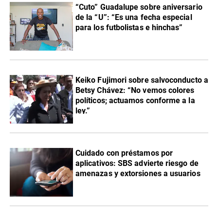
“Cuto” Guadalupe sobre aniversario
de la “U”: “Es una fecha especial
para los futbolistas e hinchas”
Keiko Fujimori sobre salvoconducto a
Betsy Chávez: “No vemos colores
políticos; actuamos conforme a la
ley.”
Cuidado con préstamos por
aplicativos: SBS advierte riesgo de
amenazas y extorsiones a usuarios