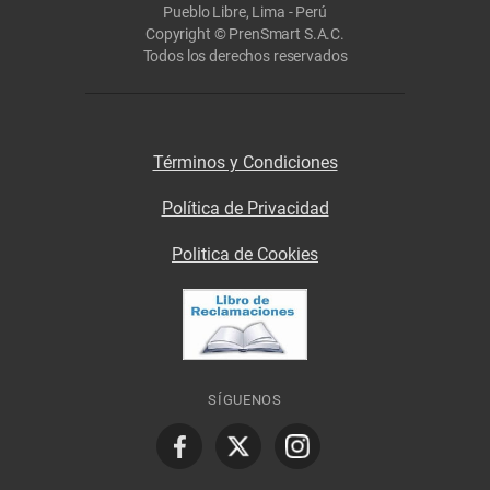
Pueblo Libre, Lima - Perú
Copyright © PrenSmart S.A.C.
Todos los derechos reservados
Términos y Condiciones
Política de Privacidad
Politica de Cookies
SÍGUENOS