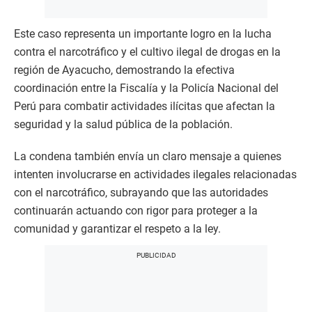
Este caso representa un importante logro en la lucha
contra el narcotráfico y el cultivo ilegal de drogas en la
región de Ayacucho, demostrando la efectiva
coordinación entre la Fiscalía y la Policía Nacional del
Perú para combatir actividades ilícitas que afectan la
seguridad y la salud pública de la población.
La condena también envía un claro mensaje a quienes
intenten involucrarse en actividades ilegales relacionadas
con el narcotráfico, subrayando que las autoridades
continuarán actuando con rigor para proteger a la
comunidad y garantizar el respeto a la ley.