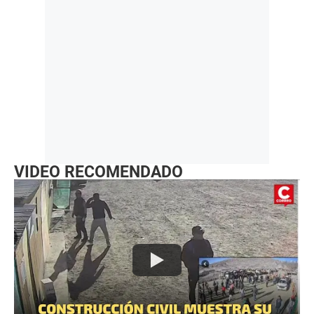
VIDEO RECOMENDADO