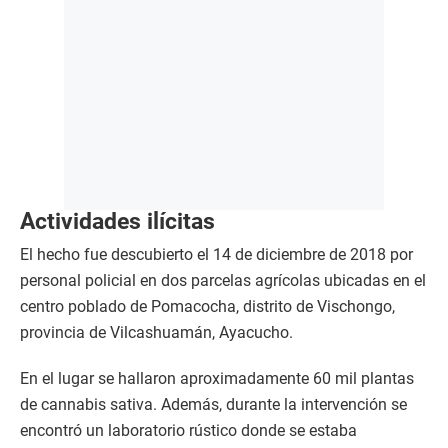
Actividades ilícitas
El hecho fue descubierto el 14 de diciembre de 2018 por
personal policial en dos parcelas agrícolas ubicadas en el
centro poblado de Pomacocha, distrito de Vischongo,
provincia de Vilcashuamán, Ayacucho.
En el lugar se hallaron aproximadamente 60 mil plantas
de cannabis sativa. Además, durante la intervención se
encontró un laboratorio rústico donde se estaba