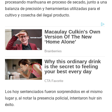
procesando marihuana en proceso de secado, junto a una
balanza de precisión y herramientas utilizadas para el
cultivo y cosecha del ilegal producto.
Los hoy sentenciados fueron sorprendidos en el mismo
lugar y, al notar la presencia policial, intentaron huir sin
éxito.