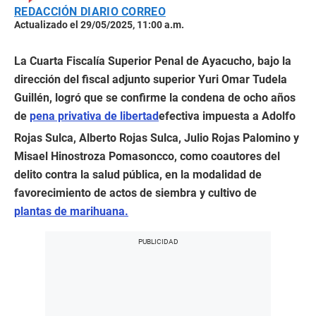
REDACCIÓN DIARIO CORREO
Actualizado el 29/05/2025, 11:00 a.m.
La Cuarta Fiscalía Superior Penal de Ayacucho, bajo la
dirección del fiscal adjunto superior Yuri Omar Tudela
Guillén, logró que se confirme la condena de ocho años
de
pena privativa de libertad
efectiva impuesta a Adolfo
Rojas Sulca, Alberto Rojas Sulca, Julio Rojas Palomino y
Misael Hinostroza Pomasoncco, como coautores del
delito contra la salud pública, en la modalidad de
favorecimiento de actos de siembra y cultivo de
plantas de marihuana.