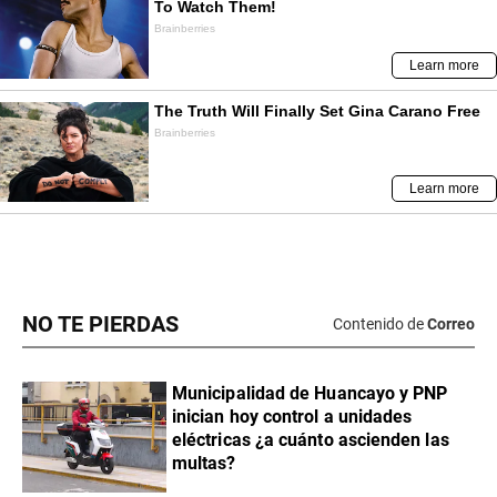
NO TE PIERDAS
Contenido de
Correo
Municipalidad de Huancayo y PNP
inician hoy control a unidades
eléctricas ¿a cuánto ascienden las
multas?