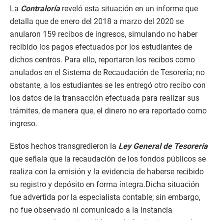
La
Contraloría
reveló esta situación en un informe que
detalla que de enero del 2018 a marzo del 2020 se
anularon 159 recibos de ingresos, simulando no haber
recibido los pagos efectuados por los estudiantes de
dichos centros. Para ello, reportaron los recibos como
anulados en el Sistema de Recaudación de Tesorería; no
obstante, a los estudiantes se les entregó otro recibo con
los datos de la transacción efectuada para realizar sus
trámites, de manera que, el dinero no era reportado como
ingreso.
Estos hechos transgredieron la
Ley General de Tesorería
que señala que la recaudación de los fondos públicos se
realiza con la emisión y la evidencia de haberse recibido
su registro y depósito en forma íntegra.Dicha situación
fue advertida por la especialista contable; sin embargo,
no fue observado ni comunicado a la instancia