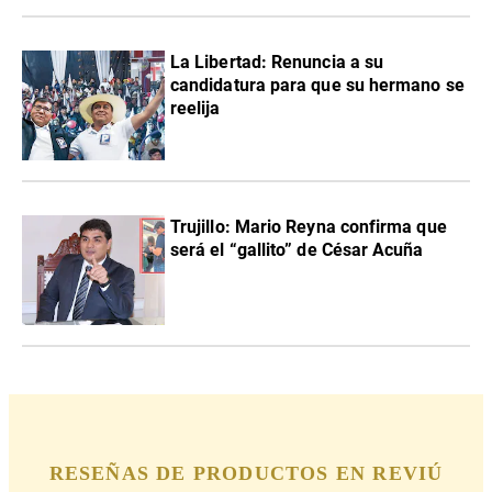
La Libertad: Renuncia a su
candidatura para que su hermano se
reelija
Trujillo: Mario Reyna confirma que
será el “gallito” de César Acuña