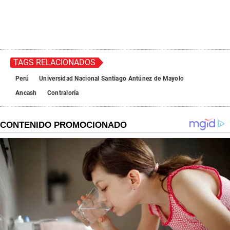
TAGS RELACIONADOS
Perú
Universidad Nacional Santiago Antúnez de Mayolo
Ancash
Contraloría