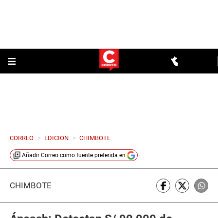
CORREO
>
EDICION
>
CHIMBOTE
Añadir
Correo
como fuente preferida en
CHIMBOTE