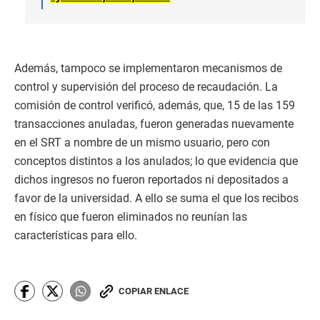
Además, tampoco se implementaron mecanismos de
control y supervisión del proceso de recaudación. La
comisión de control verificó, además, que, 15 de las 159
transacciones anuladas, fueron generadas nuevamente
en el SRT a nombre de un mismo usuario, pero con
conceptos distintos a los anulados; lo que evidencia que
dichos ingresos no fueron reportados ni depositados a
favor de la universidad. A ello se suma el que los recibos
en físico que fueron eliminados no reunían las
características para ello.
COPIAR ENLACE