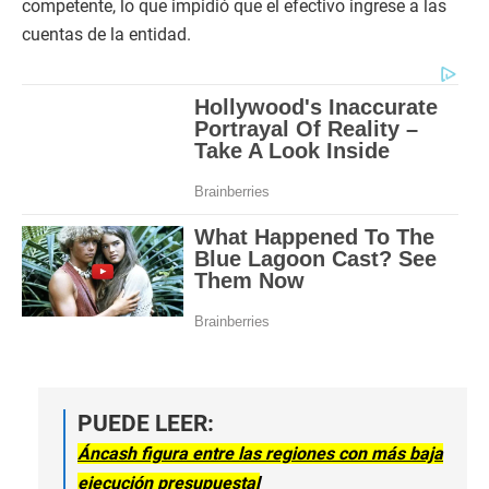
competente, lo que impidió que el efectivo ingrese a las
cuentas de la entidad.
PUEDE LEER:
Áncash figura entre las regiones con más baja
ejecución presupuestal