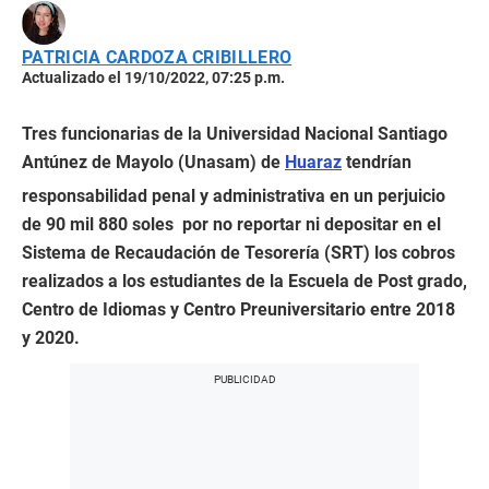
PATRICIA CARDOZA CRIBILLERO
Actualizado el 19/10/2022, 07:25 p.m.
Tres funcionarias de la Universidad Nacional Santiago
Antúnez de Mayolo (Unasam) de
Huaraz
tendrían
responsabilidad penal y administrativa en un perjuicio
de 90 mil 880 soles por no reportar ni depositar en el
Sistema de Recaudación de Tesorería (SRT) los cobros
realizados a los estudiantes de la Escuela de Post grado,
Centro de Idiomas y Centro Preuniversitario entre 2018
y 2020.