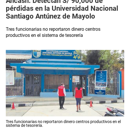
Áncash: Detectan S/ 90,000 de
pérdidas en la Universidad Nacional
Santiago Antúnez de Mayolo
Tres funcionarias no reportaron dinero centros
productivos en el sistema de tesorería
Tres funcionarias no reportaron dinero centros productivos en el
sistema de tesorería.