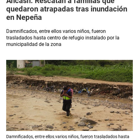
Áncash: Rescatan a familias que
quedaron atrapadas tras inundación
en Nepeña
Damnificados, entre ellos varios niños, fueron
trasladados hasta centro de refugio instalado por la
municipalidad de la zona
Damnificados, entre ellos varios niños, fueron trasladados hasta