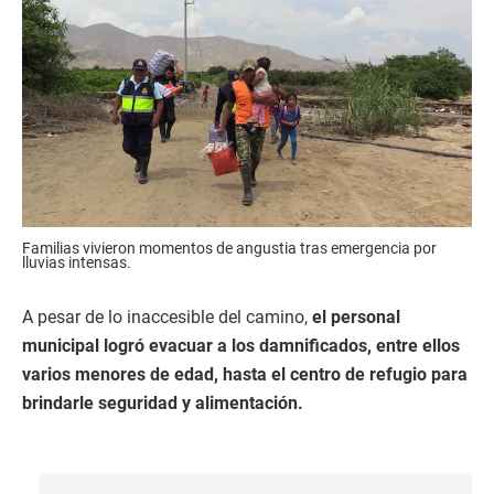
Familias vivieron momentos de angustia tras emergencia por
lluvias intensas.
A pesar de lo inaccesible del camino,
el personal
municipal logró evacuar a los damnificados, entre ellos
varios menores de edad, hasta el centro de refugio para
brindarle seguridad y alimentación.