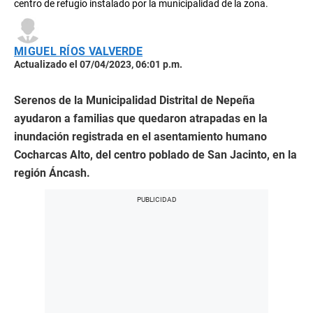
centro de refugio instalado por la municipalidad de la zona.
MIGUEL RÍOS VALVERDE
Actualizado el 07/04/2023, 06:01 p.m.
Serenos de la Municipalidad Distrital de Nepeña
ayudaron a familias que quedaron atrapadas en la
inundación registrada en el asentamiento humano
Cocharcas Alto, del centro poblado de San Jacinto, en la
región Áncash.