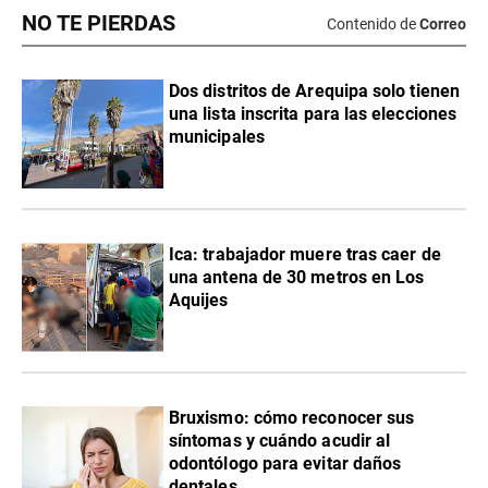
NO TE PIERDAS
Contenido de
Correo
Dos distritos de Arequipa solo tienen
una lista inscrita para las elecciones
municipales
Ica: trabajador muere tras caer de
una antena de 30 metros en Los
Aquijes
Bruxismo: cómo reconocer sus
síntomas y cuándo acudir al
odontólogo para evitar daños
dentales