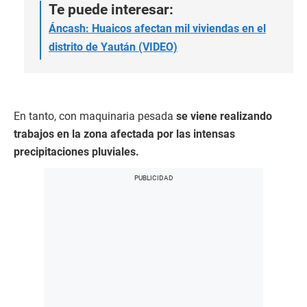
Te puede interesar:
Áncash: Huaicos afectan mil viviendas en el
distrito de Yaután (VIDEO)
En tanto, con maquinaria pesada
se viene realizando
trabajos en la zona afectada por las intensas
precipitaciones pluviales.