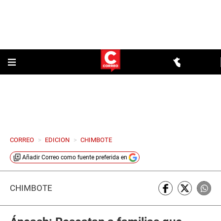
CORREO
>
EDICION
>
CHIMBOTE
Añadir
Correo
como fuente preferida en
CHIMBOTE