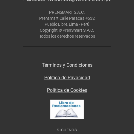
PRENSMART S.A.C.
Prensmart Calle Paracas #532
Pueblo Libre, Lima - Perú
Copyright © PrenSmart S.A.C.
Todos los derechos reservados
Términos y Condiciones
Política de Privacidad
Politica de Cookies
SÍGUENOS