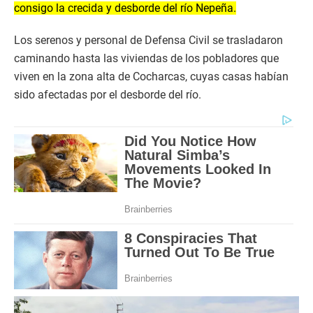
consigo la crecida y desborde del río Nepeña.
Los serenos y personal de Defensa Civil se trasladaron
caminando hasta las viviendas de los pobladores que
viven en la zona alta de Cocharcas, cuyas casas habían
sido afectadas por el desborde del río.