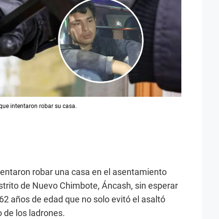
que intentaron robar su casa.
ntentaron robar una casa en el asentamiento
strito de Nuevo Chimbote, Áncash, sin esperar
62 años de edad que no solo evitó el asaltó
 de los ladrones.