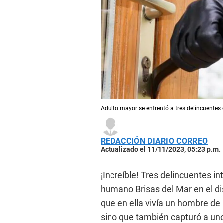
Adulto mayor se enfrentó a tres delincuentes 
REDACCIÓN DIARIO CORREO
Actualizado el 11/11/2023, 05:23 p.m.
¡Increíble! Tres delincuentes i
humano Brisas del Mar en el di
que en ella vivía un hombre de 
sino que también capturó a uno