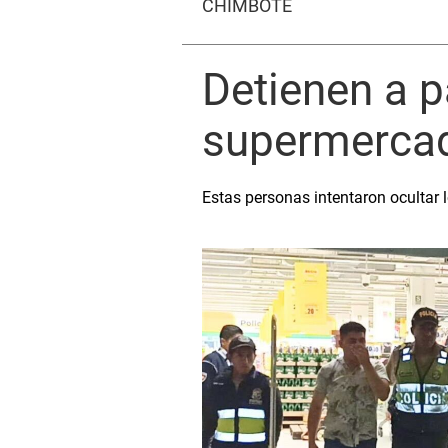
CHIMBOTE
Detienen a p
supermerca
Estas personas intentaron ocultar 