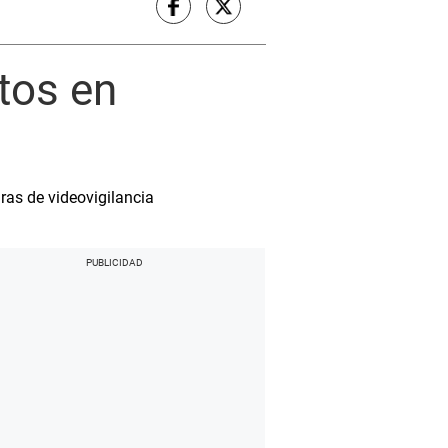
tos en
ras de videovigilancia