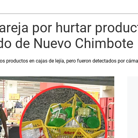
areja por hurtar produc
do de Nuevo Chimbote
los productos en cajas de lejía, pero fueron detectados por cáma