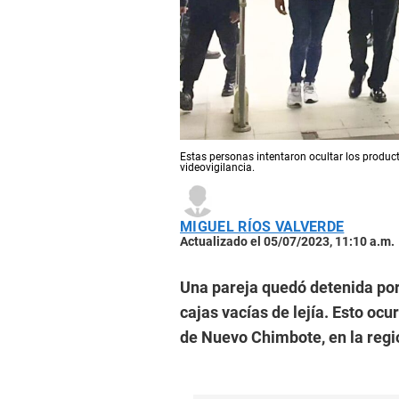
Estas personas intentaron ocultar los product
videovigilancia.
MIGUEL RÍOS VALVERDE
Actualizado el 05/07/2023, 11:10 a.m.
Una pareja quedó detenida por
cajas vacías de lejía. Esto ocur
de Nuevo Chimbote, en la reg