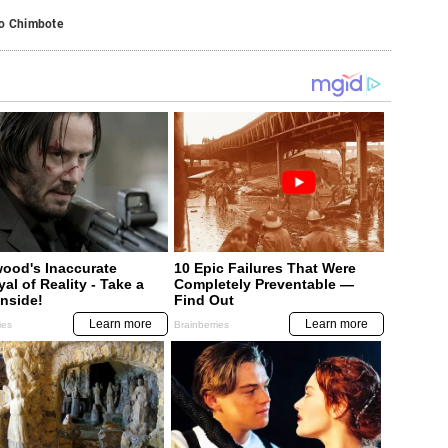
o Chimbote