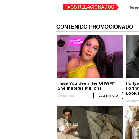
TAGS RELACIONADOS
Nuev