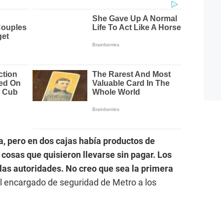
ía, pero en dos cajas había productos de
 cosas que quisieron llevarse sin pagar. Los
las autoridades. No creo que sea la primera
l encargado de seguridad de Metro a los