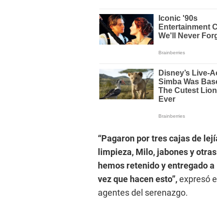
“Pagaron por tres cajas de lej
limpieza, Milo, jabones y otras
hemos retenido y entregado a 
vez que hacen esto”,
expresó e
agentes del serenazgo.