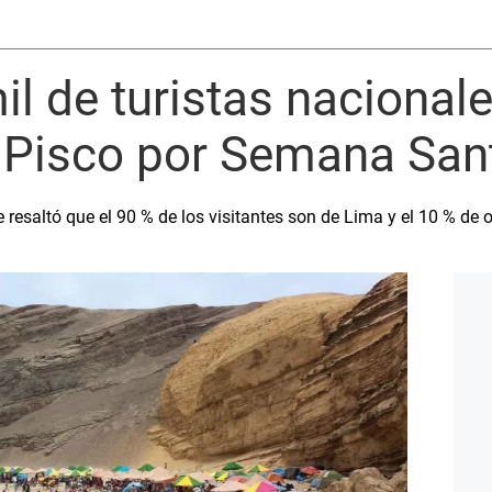
l de turistas nacionales
e Pisco por Semana San
 resaltó que el 90 % de los visitantes son de Lima y el 10 % de 