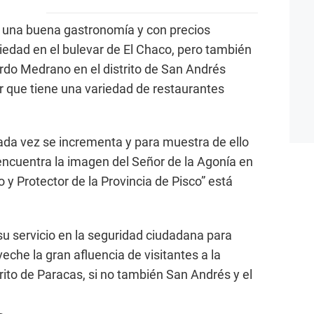
n una buena gastronomía y con precios
edad en el bulevar de El Chaco, pero también
rdo Medrano en el distrito de San Andrés
ar que tiene una variedad de restaurantes
cada vez se incrementa y para muestra de ello
 encuentra la imagen del Señor de la Agonía en
 y Protector de la Provincia de Pisco” está
su servicio en la seguridad ciudadana para
eche la gran afluencia de visitantes a la
trito de Paracas, si no también San Andrés y el