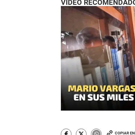
VIDEO RECOMENDAD
COPIAR E