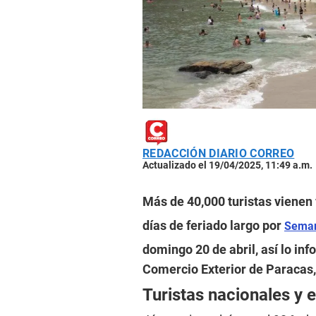
REDACCIÓN DIARIO CORREO
Actualizado el 19/04/2025, 11:49 a.m.
Más de 40,000 turistas vienen 
días de feriado largo por
Seman
domingo 20 de abril, así lo in
Comercio Exterior de Paracas,
Turistas nacionales y 