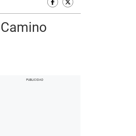
l Camino