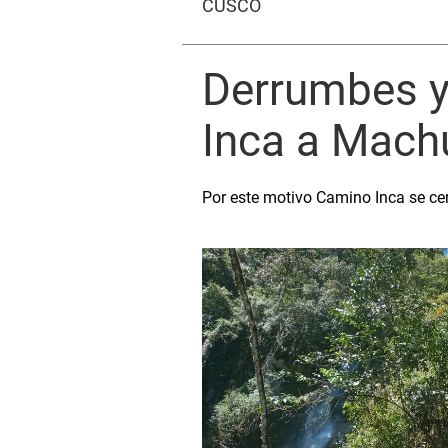
CUSCO
Derrumbes y
Inca a Mach
Por este motivo Camino Inca se ce