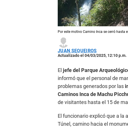
Por este motivo Camino Inca se cerró hasta 
JUAN SEQUEIROS
Actualizado el 04/03/2025, 12:10 p.m.
El
jefe del Parque Arqueológic
informó que el personal de man
problemas generados por las
i
Caminos Inca de Machu Picch
de visitantes hasta el 15 de ma
El funcionario explicó que a la
Túnel, camino hacia el monumen