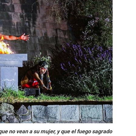
ue no vean a su mujer, y que el fuego sagrado