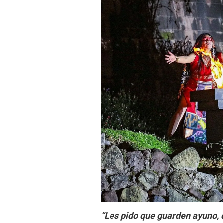
“Les pido que guarden ayuno, q