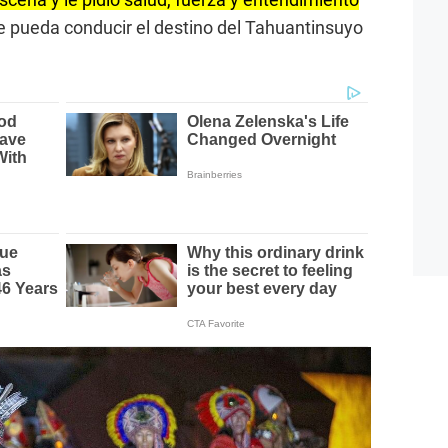
 pueda conducir el destino del Tahuantinsuyo