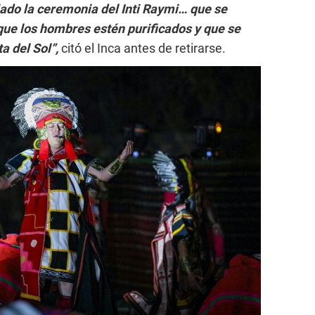
iado la ceremonia del Inti Raymi… que se
que los hombres estén purificados y que se
a del Sol”,
citó el Inca antes de retirarse.