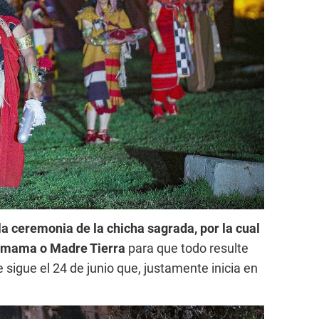
la ceremonia de la chicha sagrada, por la cual
hamama o Madre Tierra
para que todo resulte
 sigue el 24 de junio que, justamente inicia en