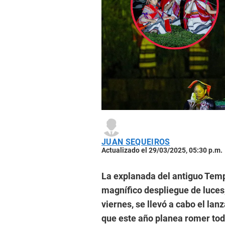
JUAN SEQUEIROS
Actualizado el 29/03/2025, 05:30 p.m.
La explanada del antiguo Templ
magnífico despliegue de luces,
viernes, se llevó a cabo el lan
que este año planea romer tod