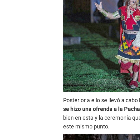
Posterior a ello se llevó a cabo
se hizo una ofrenda a la Pac
bien en esta y la ceremonia que
este mismo punto.