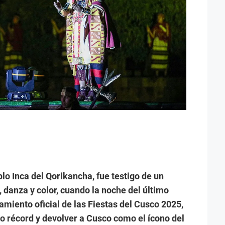
o Inca del Qorikancha, fue testigo de un
 danza y color, cuando la noche del último
zamiento oficial de las Fiestas del Cusco 2025,
o récord y devolver a Cusco como el ícono del