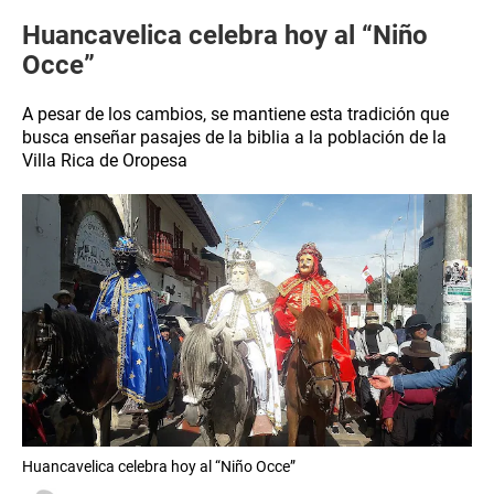
Huancavelica celebra hoy al “Niño
Occe”
A pesar de los cambios, se mantiene esta tradición que
busca enseñar pasajes de la biblia a la población de la
Villa Rica de Oropesa
Huancavelica celebra hoy al “Niño Occe”