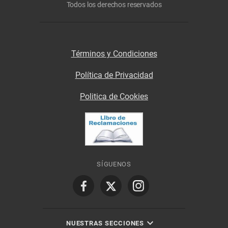
Todos los derechos reservados
Términos y Condiciones
Política de Privacidad
Politica de Cookies
SÍGUENOS
NUESTRAS SECCIONES