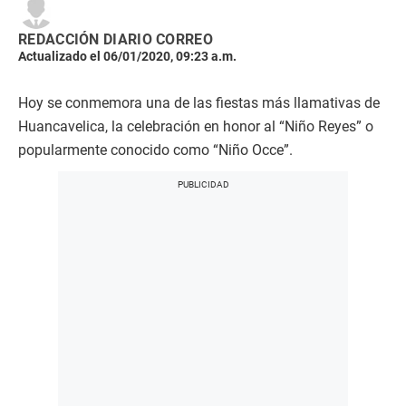
REDACCIÓN DIARIO CORREO
Actualizado el 06/01/2020, 09:23 a.m.
Hoy se conmemora una de las fiestas más llamativas de
Huancavelica, la celebración en honor al “Niño Reyes” o
popularmente conocido como “Niño Occe”.