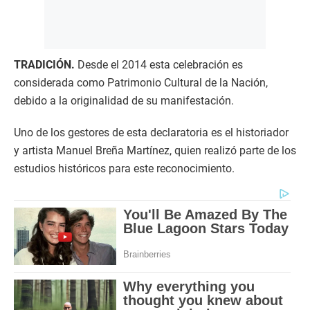
TRADICIÓN.
Desde el 2014 esta celebración es
considerada como Patrimonio Cultural de la Nación,
debido a la originalidad de su manifestación.
Uno de los gestores de esta declaratoria es el historiador
y artista Manuel Breña Martínez, quien realizó parte de los
estudios históricos para este reconocimiento.