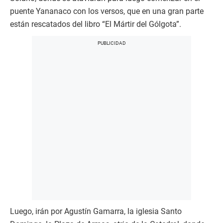
puente Yananaco con los versos, que en una gran parte
están rescatados del libro “El Mártir del Gólgota”.
Luego, irán por Agustín Gamarra, la iglesia Santo