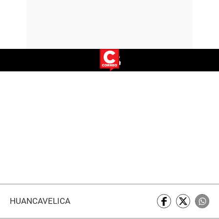
HUANCAVELICA