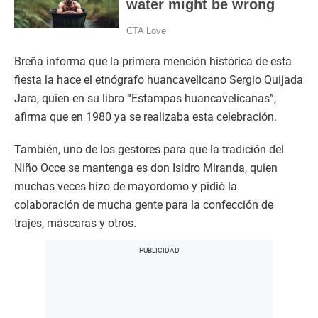
Breña informa que la primera mención histórica de esta
fiesta la hace el etnógrafo huancavelicano Sergio Quijada
Jara, quien en su libro “Estampas huancavelicanas”,
afirma que en 1980 ya se realizaba esta celebración.
También, uno de los gestores para que la tradición del
Niño Occe se mantenga es don Isidro Miranda, quien
muchas veces hizo de mayordomo y pidió la
colaboración de mucha gente para la confección de
trajes, máscaras y otros.