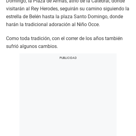
Domingo, la Plaza de Armas, atrio de la Catedral, donde
visitarán al Rey Herodes, seguirán su camino siguiendo la
estrella de Belén hasta la plaza Santo Domingo, donde
harán la tradicional adoración al Niño Occe.
Como toda tradición, con el correr de los años también
sufrió algunos cambios.