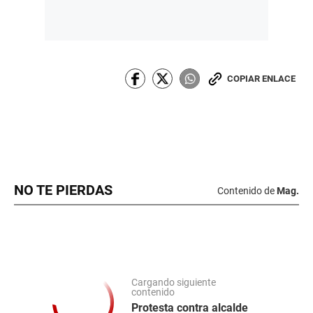
COPIAR ENLACE
NO TE PIERDAS
Contenido de
Mag.
Cargando siguiente
contenido
Protesta contra alcalde