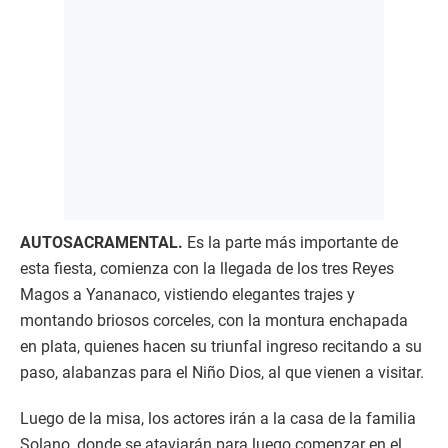
AUTOSACRAMENTAL.
Es la parte más importante de
esta fiesta, comienza con la llegada de los tres Reyes
Magos a Yananaco, vistiendo elegantes trajes y
montando briosos corceles, con la montura enchapada
en plata, quienes hacen su triunfal ingreso recitando a su
paso, alabanzas para el Niño Dios, al que vienen a visitar.
Luego de la misa, los actores irán a la casa de la familia
Solano, donde se ataviarán para luego comenzar en el