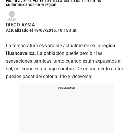
Huancavelica: Estrés térmico afecta a los camélidos
sudamericanos de la región
DIEGO AYMA
Actualizado el 19/07/2016, 10:15 a.m.
La temperatura es variable actualmente en la
región
Huancavelica
. La población puede percibir las
sensaciones térmicas, tanto cuando están expuestos al
sol, así como están bajo sombra. De un momento a otro
pueden pasar del calor al frío y viceversa.