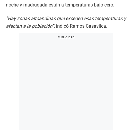
noche y madrugada están a temperaturas bajo cero.
“Hay zonas altoandinas que exceden esas temperaturas y
afectan a la población”
, indicó Ramos Casavilca.