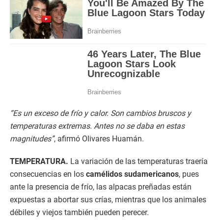
“Es un exceso de frío y calor. Son cambios bruscos y
temperaturas extremas. Antes no se daba en estas
magnitudes”
, afirmó Olivares Huamán.
TEMPERATURA.
La variación de las temperaturas traería
consecuencias en los
camélidos sudamericanos
, pues
ante la presencia de frío, las alpacas preñadas están
expuestas a abortar sus crías, mientras que los animales
débiles y viejos también pueden perecer.