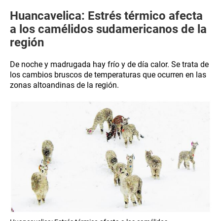
Huancavelica: Estrés térmico afecta
a los camélidos sudamericanos de la
región
De noche y madrugada hay frío y de día calor. Se trata de
los cambios bruscos de temperaturas que ocurren en las
zonas altoandinas de la región.