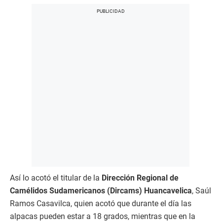
Así lo acotó el titular de la
Dirección Regional de
Camélidos Sudamericanos (Dircams) Huancavelica
, Saúl
Ramos Casavilca, quien acotó que durante el día las
alpacas pueden estar a 18 grados, mientras que en la