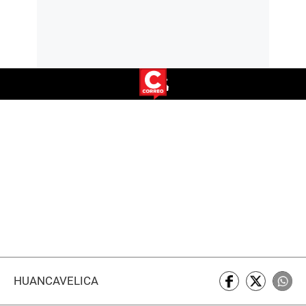
HUANCAVELICA