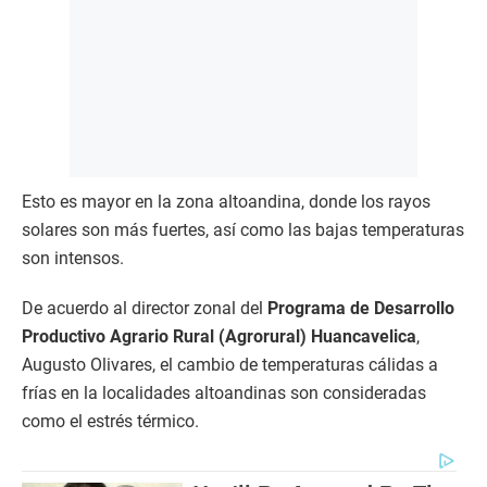
Esto es mayor en la zona altoandina, donde los rayos
solares son más fuertes, así como las bajas temperaturas
son intensos.
De acuerdo al director zonal del
Programa de Desarrollo
Productivo Agrario Rural (Agrorural) Huancavelica
,
Augusto Olivares, el cambio de temperaturas cálidas a
frías en la localidades altoandinas son consideradas
como el estrés térmico.