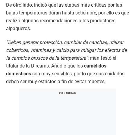
De otro lado, indicó que las etapas más críticas por las
bajas temperaturas duran hasta setiembre, por ello es que
realizó algunas recomendaciones a los productores
alpaqueros.
“Deben generar protección, cambiar de canchas, utilizar
cobertizos, vitaminas y calcio para mitigar los efectos de
la cambios bruscos de la temperatura”
, manifestó el
titular de la Dircams. Añadió que los
camélidos
domésticos
son muy sensibles, por lo que sus cuidados
deben ser muy estrictos a fin de evitar muertes.