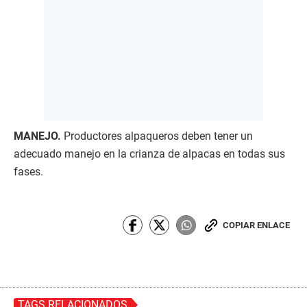
MANEJO.
Productores alpaqueros deben tener un
adecuado manejo en la crianza de alpacas en todas sus
fases.
COPIAR ENLACE
TAGS RELACIONADOS