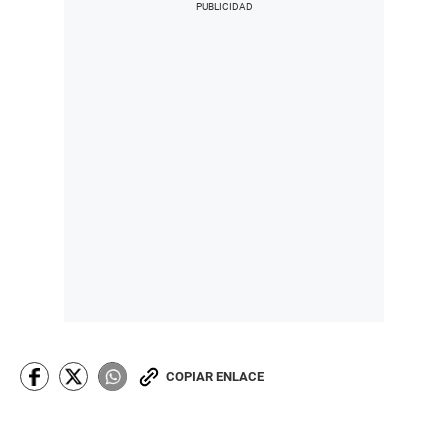
COPIAR ENLACE