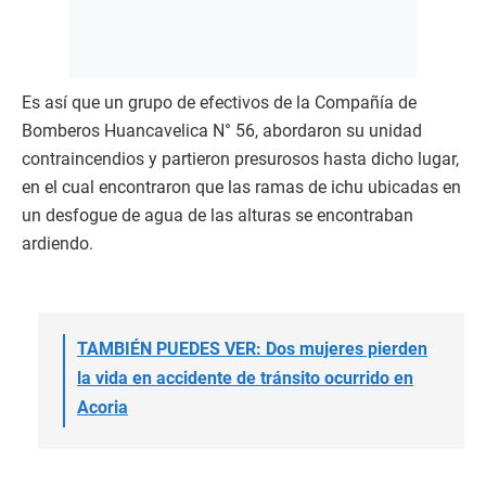
Es así que un grupo de efectivos de la Compañía de
Bomberos Huancavelica N° 56, abordaron su unidad
contraincendios y partieron presurosos hasta dicho lugar,
en el cual encontraron que las ramas de ichu ubicadas en
un desfogue de agua de las alturas se encontraban
ardiendo.
TAMBIÉN PUEDES VER: Dos mujeres pierden
la vida en accidente de tránsito ocurrido en
Acoria