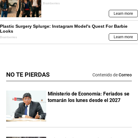
NO TE PIERDAS
Contenido de
Correo
Ministerio de Economía: Feriados se
tomarán los lunes desde el 2027