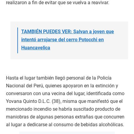
realizaron a fin de evitar que se vuelva a reavivar.
TAMBIÉN PUEDES VER: Salvan a joven que
intentó arrojarse del cerro Potocchi en
Huancavelica
Hasta el lugar también llegó personal de la Policía
Nacional del Perú, quienes apoyaron en la extinción y
conversaron con una vecina del lugar, identificada como
Yovana Quinto D.L.C. (38), misma que manifestó que el
mencionado incendio se habría suscitado producto de
maniobras de algunas personas extrañas que concurren
al lugar a dedicarse al consumo de bebidas alcohólicas.