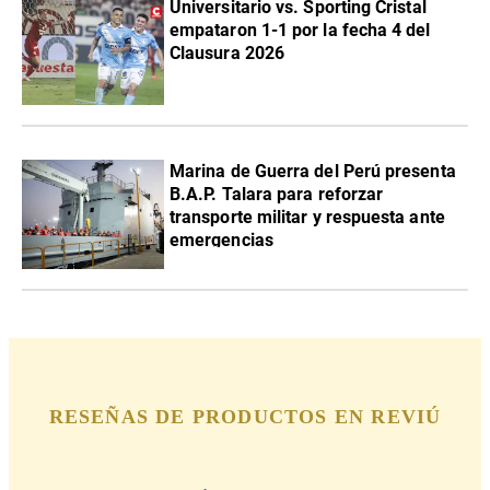
Universitario vs. Sporting Cristal
empataron 1-1 por la fecha 4 del
Clausura 2026
Marina de Guerra del Perú presenta
B.A.P. Talara para reforzar
transporte militar y respuesta ante
emergencias