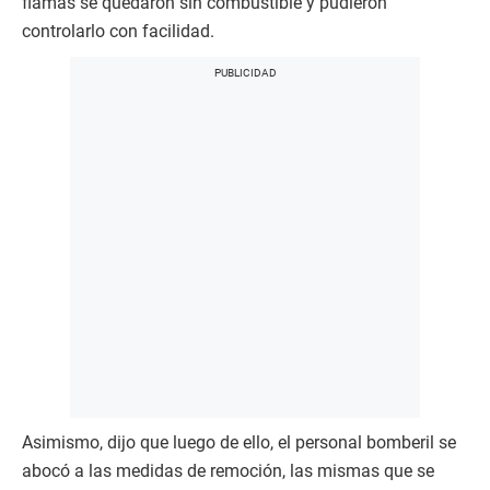
flamas se quedaron sin combustible y pudieron
controlarlo con facilidad.
Asimismo, dijo que luego de ello, el personal bomberil se
abocó a las medidas de remoción, las mismas que se