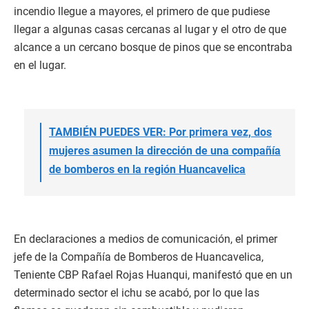
incendio llegue a mayores, el primero de que pudiese
llegar a algunas casas cercanas al lugar y el otro de que
alcance a un cercano bosque de pinos que se encontraba
en el lugar.
TAMBIÉN PUEDES VER: Por primera vez, dos
mujeres asumen la dirección de una compañía
de bomberos en la región Huancavelica
En declaraciones a medios de comunicación, el primer
jefe de la Compañía de Bomberos de Huancavelica,
Teniente CBP Rafael Rojas Huanqui, manifestó que en un
determinado sector el ichu se acabó, por lo que las