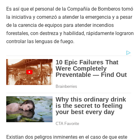
Es así que el personal de la Compañía de Bomberos tomó
la iniciativa y comenzó a atender la emergencia y a pesar
de la carencia de equipos para atender incendios
forestales, con destreza y habilidad, rápidamente lograron
controlar las lenguas de fuego.
Existían dos peligros inminentes en el caso de que este