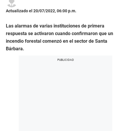
Actualizado el 20/07/2022, 06:00 p.m.
Las alarmas de varias instituciones de primera
respuesta se activaron cuando confirmaron que un
incendio forestal comenzó en el sector de Santa
Bárbara.