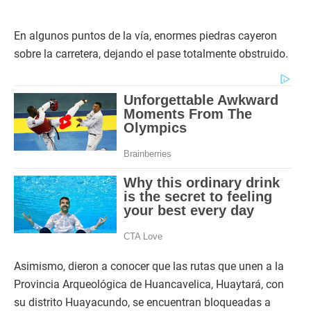
En algunos puntos de la vía, enormes piedras cayeron
sobre la carretera, dejando el pase totalmente obstruido.
Asimismo, dieron a conocer que las rutas que unen a la
Provincia Arqueológica de Huancavelica, Huaytará, con
su distrito Huayacundo, se encuentran bloqueadas a