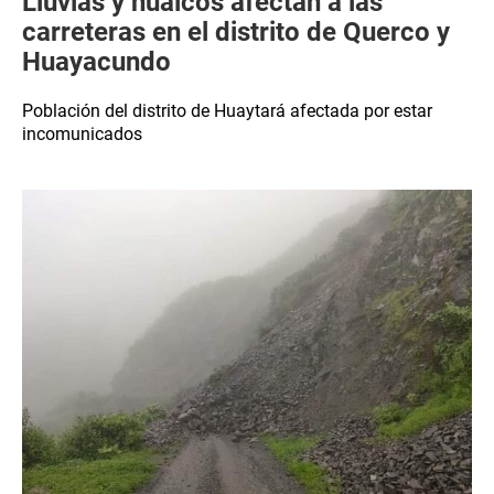
Lluvias y huaicos afectan a las
carreteras en el distrito de Querco y
Huayacundo
Población del distrito de Huaytará afectada por estar
incomunicados