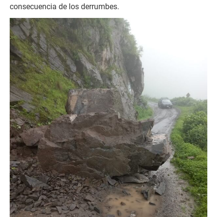
consecuencia de los derrumbes.