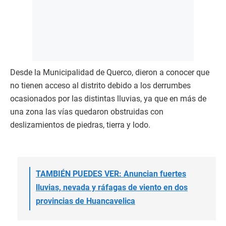
Desde la Municipalidad de Querco, dieron a conocer que
no tienen acceso al distrito debido a los derrumbes
ocasionados por las distintas lluvias, ya que en más de
una zona las vías quedaron obstruidas con
deslizamientos de piedras, tierra y lodo.
TAMBIÉN PUEDES VER: Anuncian fuertes
lluvias, nevada y ráfagas de viento en dos
provincias de Huancavelica