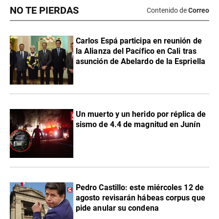
NO TE PIERDAS
Contenido de
Correo
Carlos Espá participa en reunión de
la Alianza del Pacífico en Cali tras
asunción de Abelardo de la Espriella
Un muerto y un herido por réplica de
sismo de 4.4 de magnitud en Junín
Pedro Castillo: este miércoles 12 de
agosto revisarán hábeas corpus que
pide anular su condena