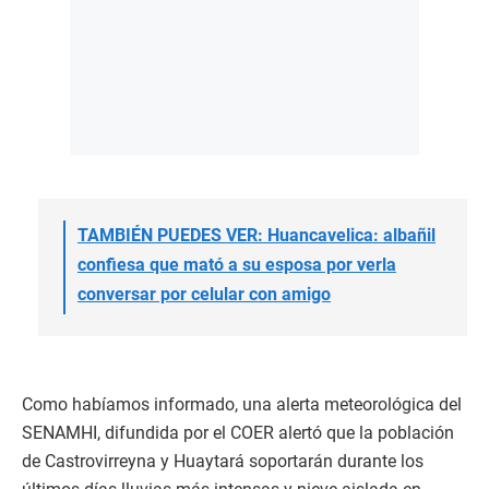
TAMBIÉN PUEDES VER: Huancavelica: albañil
confiesa que mató a su esposa por verla
conversar por celular con amigo
Como habíamos informado, una alerta meteorológica del
SENAMHI, difundida por el COER alertó que la población
de Castrovirreyna y Huaytará soportarán durante los