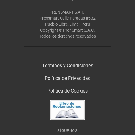
PRENSMART S.A.C.
Prensmart Calle Paracas #532
Pueblo Libre, Lima - Perú
Copyright © PrenSmart S.A.C.
Todos los derechos reservados
Términos y Condiciones
Política de Privacidad
Politica de Cookies
SÍGUENOS