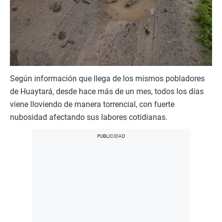
Según información que llega de los mismos pobladores
de Huaytará, desde hace más de un mes, todos los días
viene lloviendo de manera torrencial, con fuerte
nubosidad afectando sus labores cotidianas.