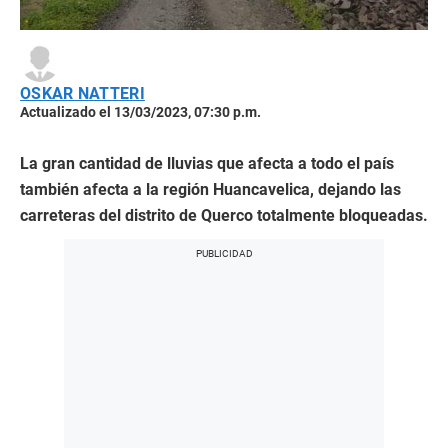
OSKAR NATTERI
Actualizado el 13/03/2023, 07:30 p.m.
La gran cantidad de lluvias que afecta a todo el país
también afecta a la región Huancavelica, dejando las
carreteras del distrito de Querco totalmente bloqueadas.