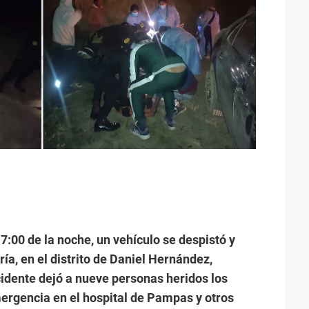
 7:00 de la noche, un vehículo se despistó y
ía, en el distrito de Daniel Hernández,
cidente dejó a nueve personas heridos los
ergencia en el hospital de Pampas y otros