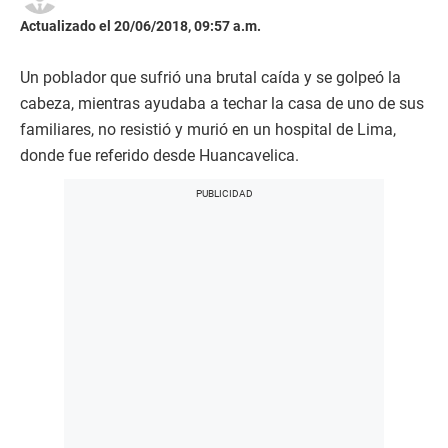
Actualizado el 20/06/2018, 09:57 a.m.
Un poblador que sufrió una brutal caída y se golpeó la
cabeza, mientras ayudaba a techar la casa de uno de sus
familiares, no resistió y murió en un hospital de Lima,
donde fue referido desde Huancavelica.