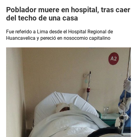
Poblador muere en hospital, tras caer
del techo de una casa
Fue referido a Lima desde el Hospital Regional de
Huancavelica y pereció en nosocomio capitalino