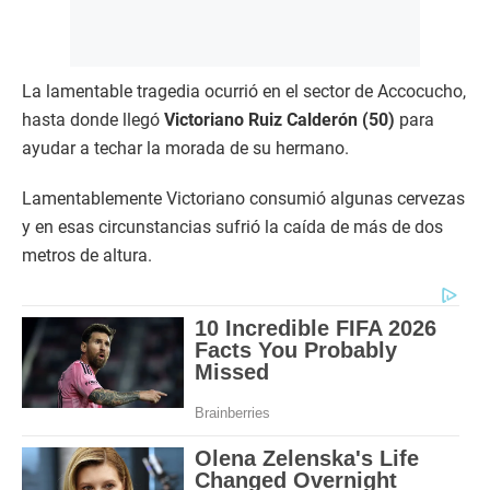
La lamentable tragedia ocurrió en el sector de Accocucho,
hasta donde llegó
Victoriano Ruiz Calderón (50)
para
ayudar a techar la morada de su hermano.
Lamentablemente Victoriano consumió algunas cervezas
y en esas circunstancias sufrió la caída de más de dos
metros de altura.