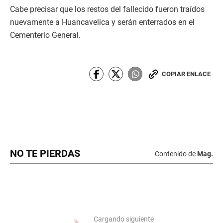
Cabe precisar que los restos del fallecido fueron traídos
nuevamente a Huancavelica y serán enterrados en el
Cementerio General.
COPIAR ENLACE
NO TE PIERDAS
Contenido de
Mag.
Cargando siguiente