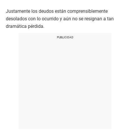
Justamente los deudos están comprensiblemente
desolados con lo ocurrido y aún no se resignan a tan
dramática pérdida.