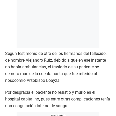
Según testimonio de otro de los hermanos del fallecido,
de nombre Alejandro Ruiz, debido a que en ese instante
no había ambulancias, el traslado de su pariente se
demoró más de la cuenta hasta que fue referido al
nosocomio Arzobispo Loayza.
Por desgracia el paciente no resistió y murió en el
hospital capitalino, pues entre otras complicaciones tenía
una coagulación interna de sangre.