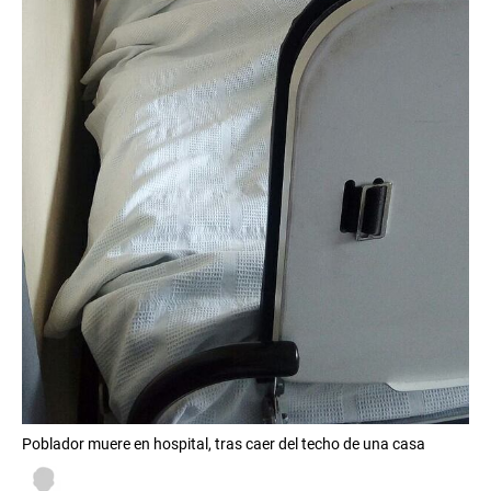
Poblador muere en hospital, tras caer del techo de una casa