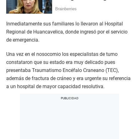
Inmediatamente sus familiares lo llevaron al Hospital
Regional de Huancavelica, donde ingresó por el servicio
de emergencia.
Una vez en el nosocomio los especialistas de turno
constataron que su estado era muy delicado pues
presentaba Traumatismo Encéfalo Craneano (TEC),
además de fractura de cráneo y era urgente su referencia
a un hospital de mayor capacidad resolutiva.