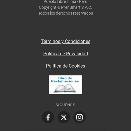
Pueblo Libre, Lima - Perú
Copyright © PrenSmart S.A.C.
Todos los derechos reservados
Términos y Condiciones
Política de Privacidad
Politica de Cookies
SÍGUENOS