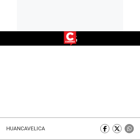
HUANCAVELICA