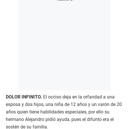
DOLOR INFINITO.
El occiso deja en la orfandad a una
esposa y dos hijos, una niña de 12 años y un varón de 20
años quien tiene habilidades especiales, por ello su
hermano Alejandro pidió ayuda, pues el difunto era el
sostén de su familia.