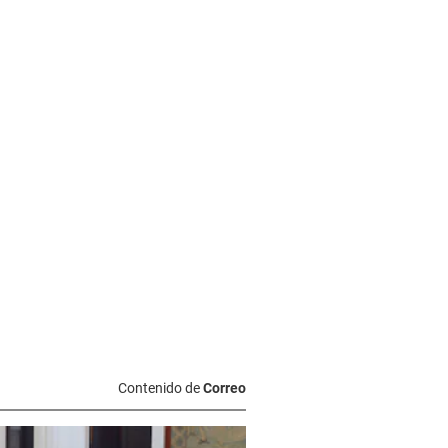
Contenido de
Correo