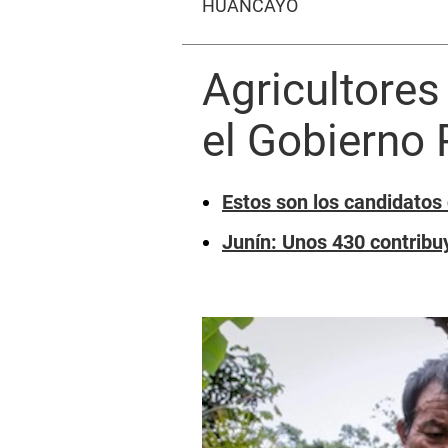
HUANCAYO
Agricultores
el Gobierno 
Estos son los candidatos
Junín: Unos 430 contribu