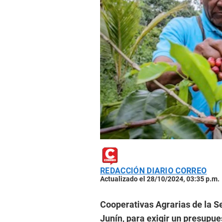
REDACCIÓN DIARIO CORREO
Actualizado el 28/10/2024, 03:35 p.m.
Cooperativas Agrarias de la Se
Junín, para exigir un presupue