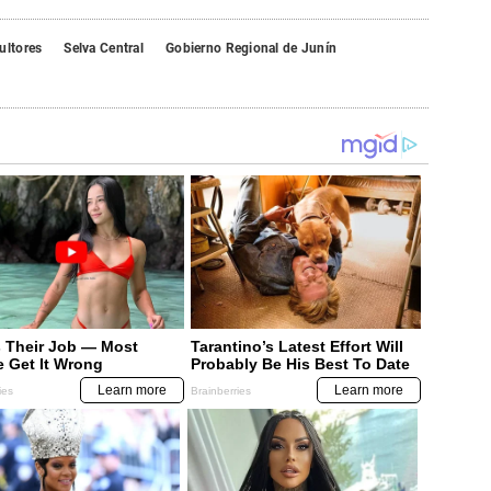
ultores
Selva Central
Gobierno Regional de Junín