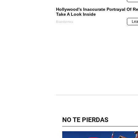
NO TE PIERDAS