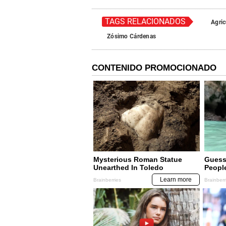
TAGS RELACIONADOS
Agric
Zósimo Cárdenas