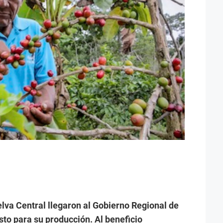
lva Central llegaron al Gobierno Regional de
sto para su producción. Al beneficio