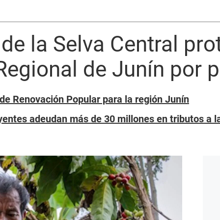
 de la Selva Central pro
Regional de Junín por 
 de Renovación Popular para la región Junín
yentes adeudan más de 30 millones en tributos a l