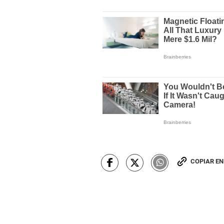
COPIAR E